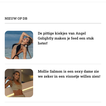
NIEUW OP DB
De pittige kiekjes van Angel
Golightly maken je feed een stuk
heter!
Mollie Salmon is een sexy dame zie
we zeker in een visnetje willen zien!