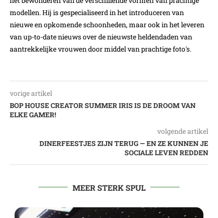
het bewonderen van de verschillende vormen van prachtige
modellen. Hij is gespecialiseerd in het introduceren van
nieuwe en opkomende schoonheden, maar ook in het leveren
van up-to-date nieuws over de nieuwste heldendaden van
aantrekkelijke vrouwen door middel van prachtige foto's.
vorige artikel
BOP HOUSE CREATOR SUMMER IRIS IS DE DROOM VAN
ELKE GAMER!
volgende artikel
DINERFEESTJES ZIJN TERUG — EN ZE KUNNEN JE
SOCIALE LEVEN REDDEN
MEER STERK SPUL