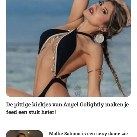
De pittige kiekjes van Angel Golightly maken je
feed een stuk heter!
Mollie Salmon is een sexy dame zie