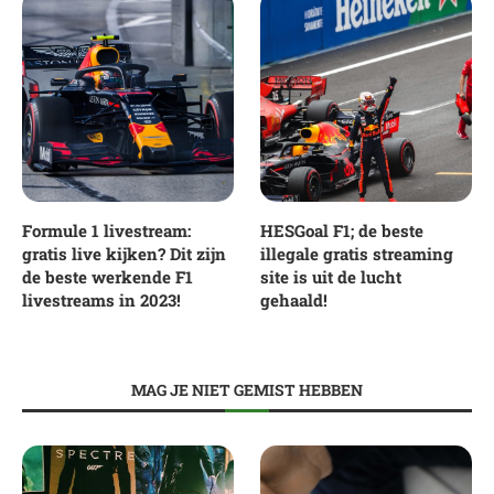
Formule 1 livestream:
HESGoal F1; de beste
gratis live kijken? Dit zijn
illegale gratis streaming
de beste werkende F1
site is uit de lucht
livestreams in 2023!
gehaald!
MAG JE NIET GEMIST HEBBEN