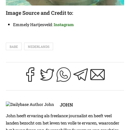
Image Source and Credit to:
Emmely Hartjesveld:
Instagram
BABE
NEDERLANDS
JOHN
John heeft ervaring als freelance journalist en heeft veel
landen bezocht om het leven ten volle te ervaren, waaronder