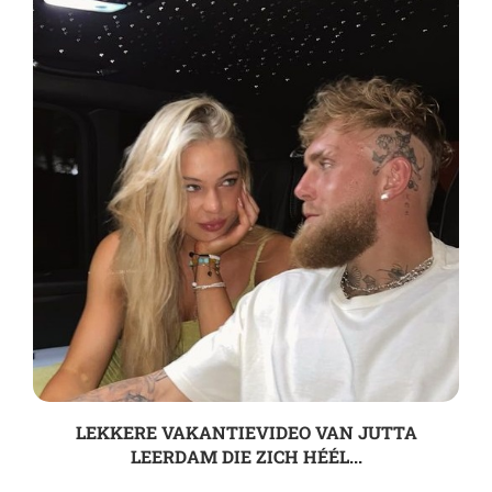
LEKKERE VAKANTIEVIDEO VAN JUTTA
LEERDAM DIE ZICH HÉÉL...