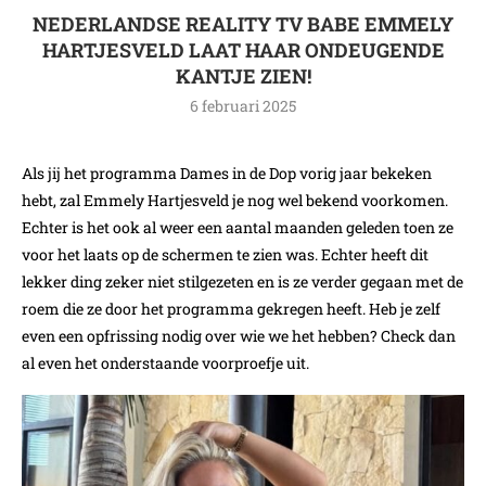
NEDERLANDSE REALITY TV BABE EMMELY
HARTJESVELD LAAT HAAR ONDEUGENDE
KANTJE ZIEN!
6 februari 2025
Als jij het programma Dames in de Dop vorig jaar bekeken
hebt, zal Emmely Hartjesveld je nog wel bekend voorkomen.
Echter is het ook al weer een aantal maanden geleden toen ze
voor het laats op de schermen te zien was. Echter heeft dit
lekker ding zeker niet stilgezeten en is ze verder gegaan met de
roem die ze door het programma gekregen heeft. Heb je zelf
even een opfrissing nodig over wie we het hebben? Check dan
al even het onderstaande voorproefje uit.