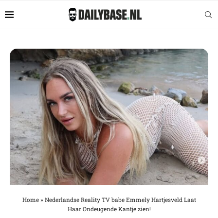
Home
»
Nederlandse Reality TV babe Emmely Hartjesveld Laat
Haar Ondeugende Kantje zien!