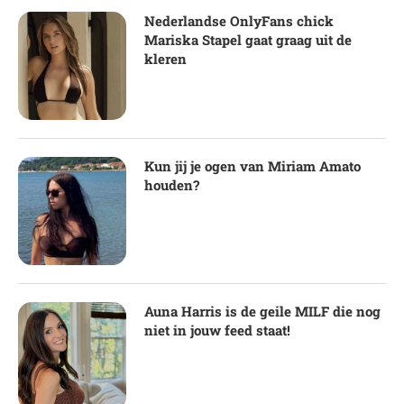
Nederlandse OnlyFans chick
Mariska Stapel gaat graag uit de
kleren
Kun jij je ogen van Miriam Amato
houden?
Auna Harris is de geile MILF die nog
niet in jouw feed staat!