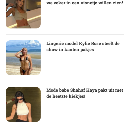
we zeker in een visnetje willen zien!
Lingerie model Kylie Rose steelt de
show in kanten pakjes
Mode babe Shahaf Haya pakt uit met
de heetste kiekjes!