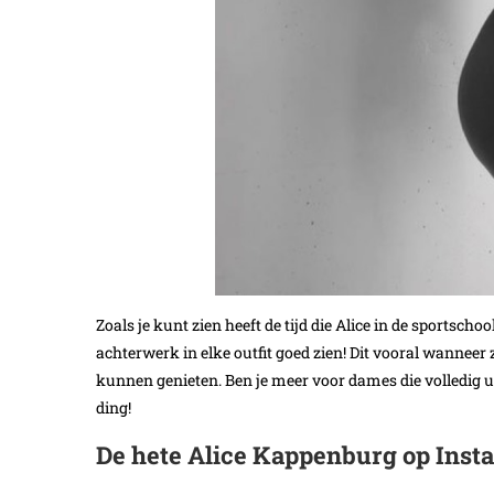
Zoals je kunt zien heeft de tijd die Alice in de sportscho
achterwerk in elke outfit goed zien! Dit vooral wanneer 
kunnen genieten. Ben je meer voor dames die volledig u
ding!
De hete Alice Kappenburg op Inst