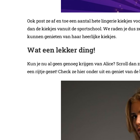
Ook post ze af en toe een aantal hete lingerie kiekjes v
dan de kiekjes vanuit de sportschool. We raden je dus 
kunnen genieten van haar heerlijke kiekjes.
Wat een lekker ding!
Kun je nu al geen genoeg krijgen van Alice? Scroll dan 
een rijtje gezet! Check ze hier onder uit en geniet van de