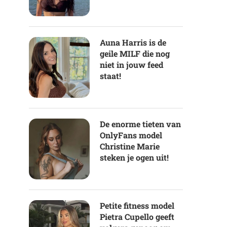
Auna Harris is de
geile MILF die nog
niet in jouw feed
staat!
De enorme tieten van
OnlyFans model
Christine Marie
steken je ogen uit!
Petite fitness model
Pietra Cupello geeft