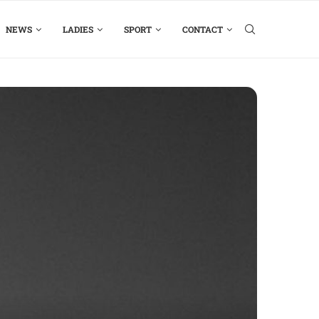
NEWS
LADIES
SPORT
CONTACT