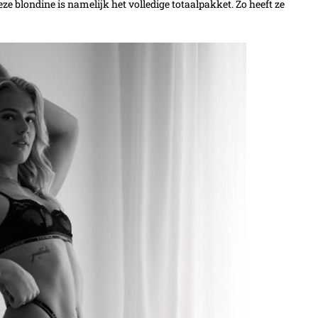
e blondine is namelijk het volledige totaalpakket. Zo heeft ze