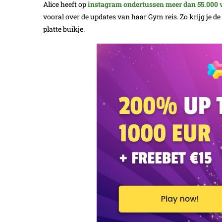
Alice heeft op
instagram ondertussen meer dan 55.000 
vooral over de updates van haar Gym reis. Zo krijg je de
platte buikje.