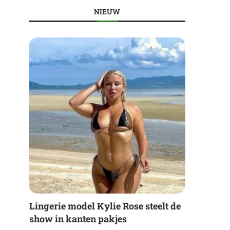
NIEUW
Lingerie model Kylie Rose steelt de
show in kanten pakjes