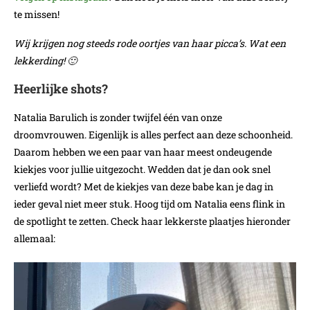
te missen!
Wij krijgen nog steeds rode oortjes van haar picca’s. Wat een
lekkerding! 🙂
Heerlijke shots?
Natalia Barulich is zonder twijfel één van onze
droomvrouwen. Eigenlijk is alles perfect aan deze schoonheid.
Daarom hebben we een paar van haar meest ondeugende
kiekjes voor jullie uitgezocht. Wedden dat je dan ook snel
verliefd wordt? Met de kiekjes van deze babe kan je dag in
ieder geval niet meer stuk. Hoog tijd om Natalia eens flink in
de spotlight te zetten. Check haar lekkerste plaatjes hieronder
allemaal: