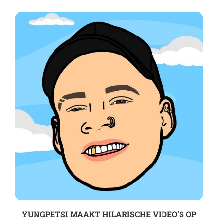
YUNGPETSI MAAKT HILARISCHE VIDEO’S OP