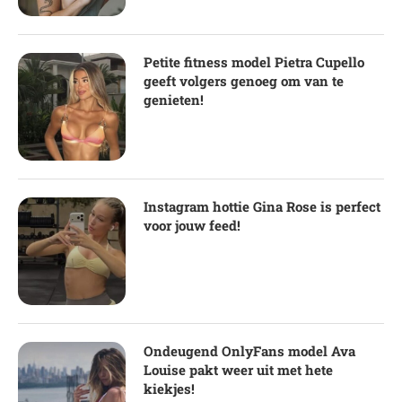
Petite fitness model Pietra Cupello
geeft volgers genoeg om van te
genieten!
Instagram hottie Gina Rose is perfect
voor jouw feed!
Ondeugend OnlyFans model Ava
Louise pakt weer uit met hete
kiekjes!