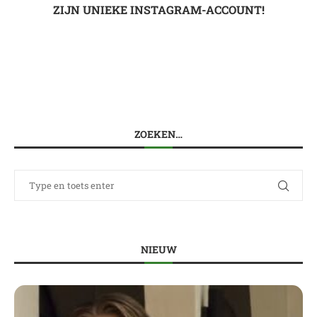
ZIJN UNIEKE INSTAGRAM-ACCOUNT!
ZOEKEN…
NIEUW