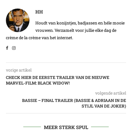
HH
Houdt van konijntjes, badjassen en héle mooie
vrouwen. Verzamelt voor jullie elke dag de
crème de la crème van het internet.
vorige artikel
CHECK HIER DE EERSTE TRAILER VAN DE NIEUWE
MARVEL-FILM: BLACK WIDOW!
volgende artikel
BASSIE – FINAL TRAILER (BASSIE & ADRIAAN IN DE
STIJL VAN DE JOKER)
MEER STERK SPUL