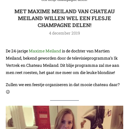
MET MAXIME MEILAND VAN CHATEAU
MEILAND WILLEN WEL EEN FLESJE
CHAMPAGNE DELEN!
4 december 2019
De 24-jarige
Maxime Meiland
is de dochter van Martien
Meiland, bekend geworden door de televisieprogramma’s Ik
Vertrek en Chateau Meiland. Dit blije programma zal me aan
men reet roesten, het gaat me meer om die leuke blondine!
Zullen we een feestje organiseren in dat mooie chateau daar?
😉