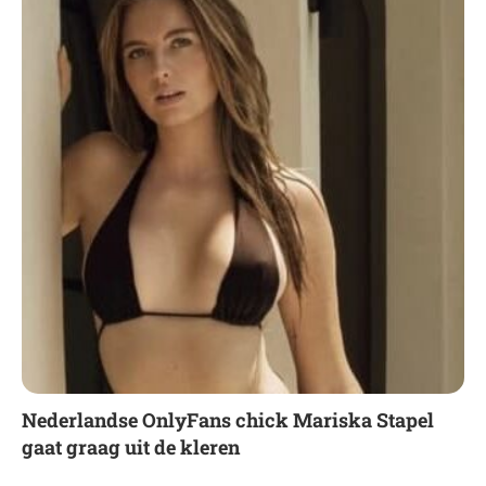
Nederlandse OnlyFans chick Mariska Stapel
gaat graag uit de kleren