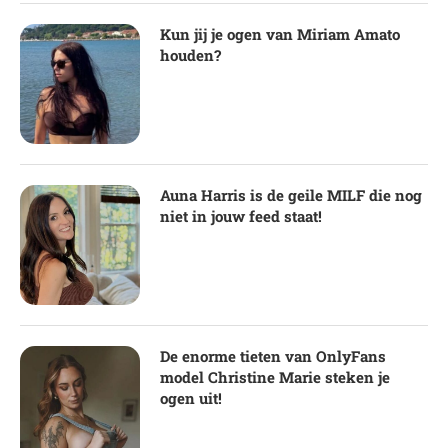
Kun jij je ogen van Miriam Amato
houden?
Auna Harris is de geile MILF die nog
niet in jouw feed staat!
De enorme tieten van OnlyFans
model Christine Marie steken je
ogen uit!