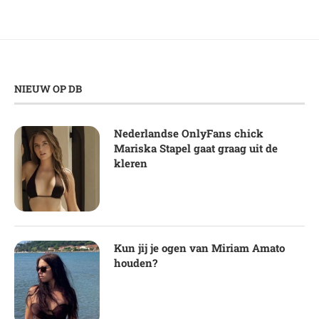
NIEUW OP DB
Nederlandse OnlyFans chick
Mariska Stapel gaat graag uit de
kleren
Kun jij je ogen van Miriam Amato
houden?