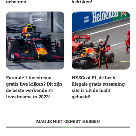
gebeuren!
bekijken!
Formule 1 livestream:
HESGoal F1; de beste
gratis live kijken? Dit zijn
illegale gratis streaming
de beste werkende F1
site is uit de lucht
livestreams in 2023!
gehaald!
MAG JE NIET GEMIST HEBBEN