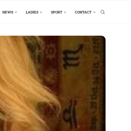
NEWS
LADIES
SPORT
CONTACT