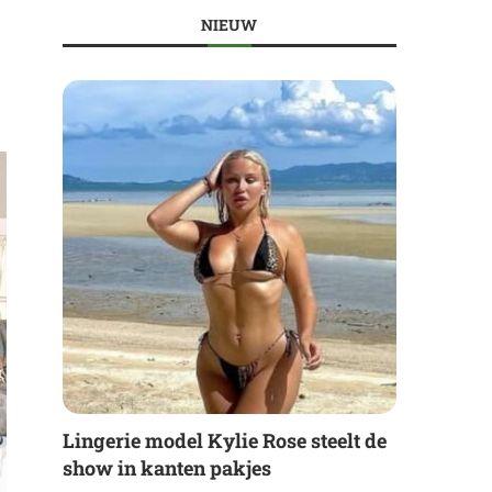
NIEUW
Lingerie model Kylie Rose steelt de
show in kanten pakjes