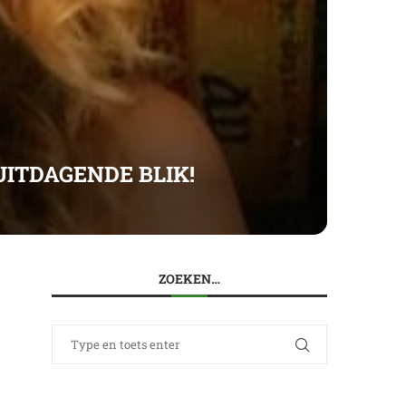
UITDAGENDE BLIK!
ZOEKEN…