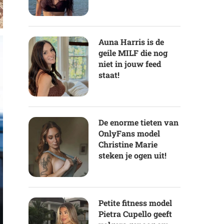
Auna Harris is de
geile MILF die nog
niet in jouw feed
staat!
De enorme tieten van
OnlyFans model
Christine Marie
steken je ogen uit!
Petite fitness model
Pietra Cupello geeft