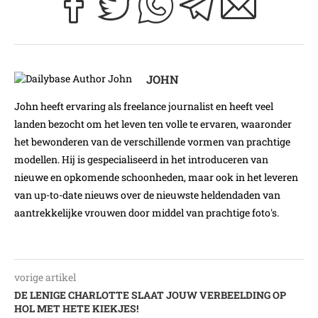
JOHN
John heeft ervaring als freelance journalist en heeft veel
landen bezocht om het leven ten volle te ervaren, waaronder
het bewonderen van de verschillende vormen van prachtige
modellen. Hij is gespecialiseerd in het introduceren van
nieuwe en opkomende schoonheden, maar ook in het leveren
van up-to-date nieuws over de nieuwste heldendaden van
aantrekkelijke vrouwen door middel van prachtige foto's.
vorige artikel
DE LENIGE CHARLOTTE SLAAT JOUW VERBEELDING OP
HOL MET HETE KIEKJES!