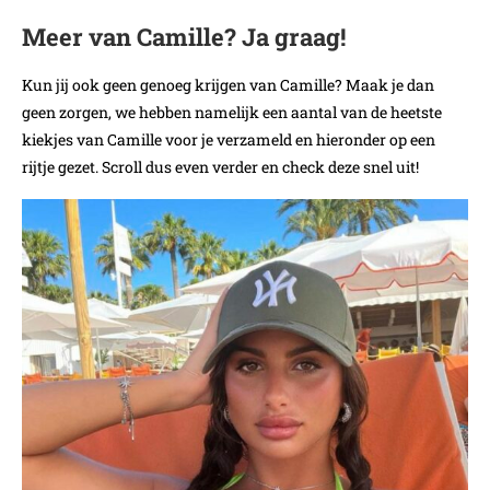
Meer van Camille? Ja graag!
Kun jij ook geen genoeg krijgen van Camille? Maak je dan
geen zorgen, we hebben namelijk een aantal van de heetste
kiekjes van Camille voor je verzameld en hieronder op een
rijtje gezet. Scroll dus even verder en check deze snel uit!