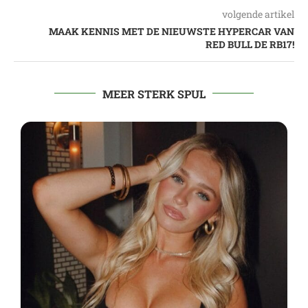
volgende artikel
MAAK KENNIS MET DE NIEUWSTE HYPERCAR VAN
RED BULL DE RB17!
MEER STERK SPUL