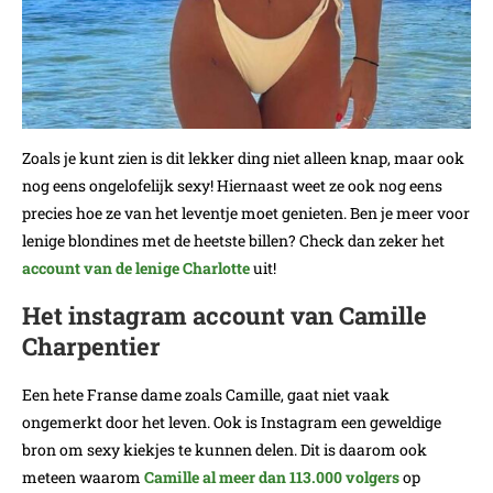
Zoals je kunt zien is dit lekker ding niet alleen knap, maar ook
nog eens ongelofelijk sexy! Hiernaast weet ze ook nog eens
precies hoe ze van het leventje moet genieten. Ben je meer voor
lenige blondines met de heetste billen? Check dan zeker het
account van de lenige Charlotte
uit!
Het instagram account van Camille
Charpentier
Een hete Franse dame zoals Camille, gaat niet vaak
ongemerkt door het leven. Ook is Instagram een geweldige
bron om sexy kiekjes te kunnen delen. Dit is daarom ook
meteen waarom
Camille al meer dan 113.000 volgers
op