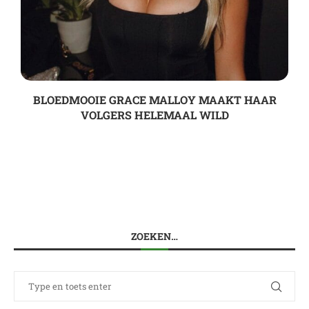
BLOEDMOOIE GRACE MALLOY MAAKT HAAR
VOLGERS HELEMAAL WILD
ZOEKEN…