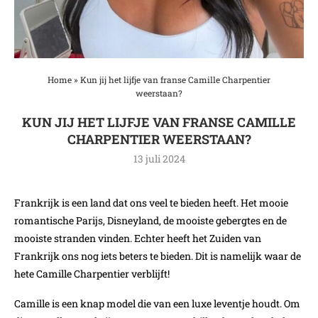
Home
»
Kun jij het lijfje van franse Camille Charpentier
weerstaan?
KUN JIJ HET LIJFJE VAN FRANSE CAMILLE
CHARPENTIER WEERSTAAN?
13 juli 2024
Frankrijk is een land dat ons veel te bieden heeft. Het mooie
romantische Parijs, Disneyland, de mooiste gebergtes en de
mooiste stranden vinden. Echter heeft het Zuiden van
Frankrijk ons nog iets beters te bieden. Dit is namelijk waar de
hete Camille Charpentier verblijft!
Camille is een knap model die van een luxe leventje houdt. Om