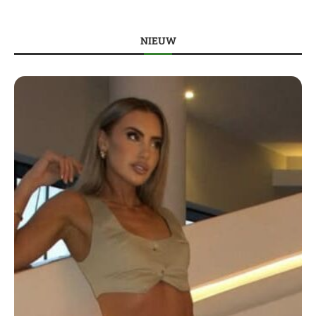
NIEUW