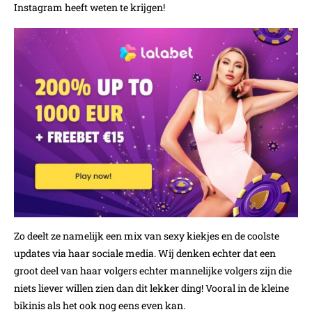
Instagram heeft weten te krijgen!
Zo deelt ze namelijk een mix van sexy kiekjes en de coolste
updates via haar sociale media. Wij denken echter dat een
groot deel van haar volgers echter mannelijke volgers zijn die
niets liever willen zien dan dit lekker ding! Vooral in de kleine
bikinis als het ook nog eens even kan.