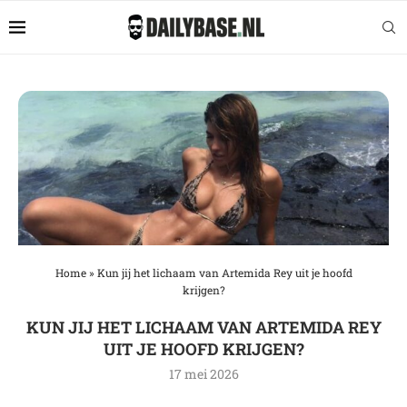
Home
»
Kun jij het lichaam van Artemida Rey uit je hoofd
krijgen?
KUN JIJ HET LICHAAM VAN ARTEMIDA REY
UIT JE HOOFD KRIJGEN?
17 mei 2026