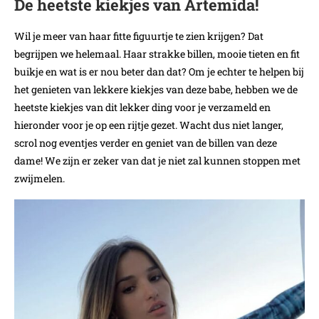
De heetste kiekjes van Artemida!
Wil je meer van haar fitte figuurtje te zien krijgen? Dat
begrijpen we helemaal. Haar strakke billen, mooie tieten en fit
buikje en wat is er nou beter dan dat? Om je echter te helpen bij
het genieten van lekkere kiekjes van deze babe, hebben we de
heetste kiekjes van dit lekker ding voor je verzameld en
hieronder voor je op een rijtje gezet. Wacht dus niet langer,
scrol nog eventjes verder en geniet van de billen van deze
dame! We zijn er zeker van dat je niet zal kunnen stoppen met
zwijmelen.