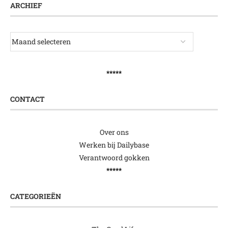
ARCHIEF
*****
CONTACT
Over ons
Werken bij Dailybase
Verantwoord gokken
*****
CATEGORIEËN