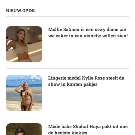
NIEUW OP DB
Mollie Salmon is een sexy dame zie
we zeker in een visnetje willen zien!
Lingerie model Kylie Rose steelt de
show in kanten pakjes
Mode babe Shahaf Haya pakt uit met
de heetste kiekjes!