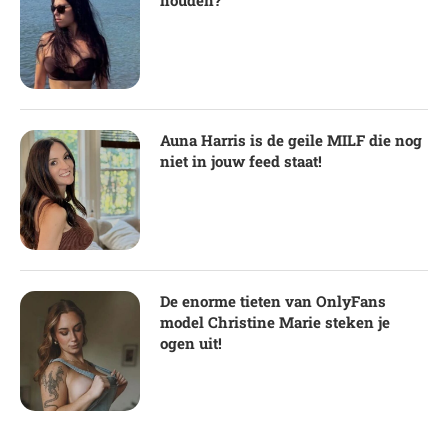
Auna Harris is de geile MILF die nog
niet in jouw feed staat!
De enorme tieten van OnlyFans
model Christine Marie steken je
ogen uit!