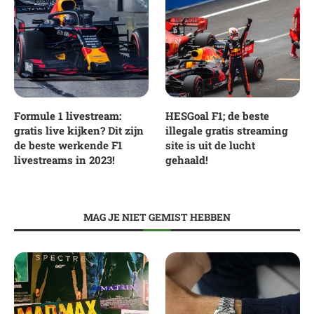
Formule 1 livestream:
HESGoal F1; de beste
gratis live kijken? Dit zijn
illegale gratis streaming
de beste werkende F1
site is uit de lucht
livestreams in 2023!
gehaald!
MAG JE NIET GEMIST HEBBEN