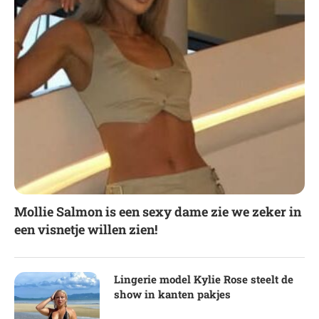
Mollie Salmon is een sexy dame zie we zeker in
een visnetje willen zien!
Lingerie model Kylie Rose steelt de
show in kanten pakjes