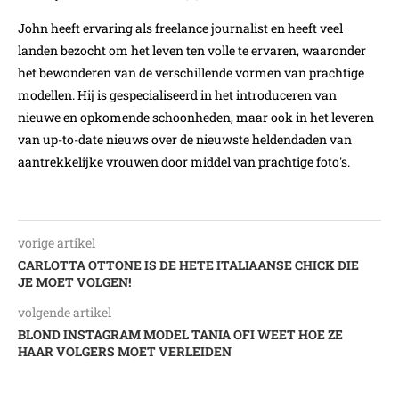
John heeft ervaring als freelance journalist en heeft veel
landen bezocht om het leven ten volle te ervaren, waaronder
het bewonderen van de verschillende vormen van prachtige
modellen. Hij is gespecialiseerd in het introduceren van
nieuwe en opkomende schoonheden, maar ook in het leveren
van up-to-date nieuws over de nieuwste heldendaden van
aantrekkelijke vrouwen door middel van prachtige foto's.
vorige artikel
CARLOTTA OTTONE IS DE HETE ITALIAANSE CHICK DIE
JE MOET VOLGEN!
volgende artikel
BLOND INSTAGRAM MODEL TANIA OFI WEET HOE ZE
HAAR VOLGERS MOET VERLEIDEN