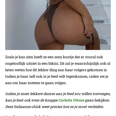
Zoals je kan zien heeft ze een sexy kontje dat er vooral ook
ongelooflijk uitziet in een bikini. Dit zal je waarschijnlijk ook al
laten weten hoe dit lekker ding aan haar volgers gekomen is.
Indien je haar zelf ook in je feed wilt tegenkomen, raden we je
aan om haar meteen te gaan volgen.
Indien je meer lekkere dames aan je feed zou willen toevoegen,
kan je best ook even de knappe
Carlotta Ottone
gaan bekijken.
Deze Italiaanse chick weet precies hoe ze je moet verleiden.