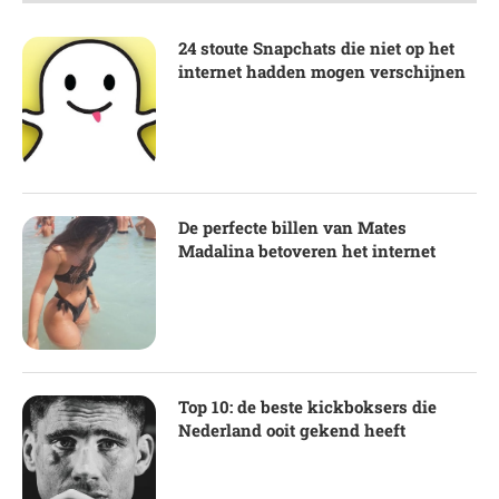
24 stoute Snapchats die niet op het
internet hadden mogen verschijnen
De perfecte billen van Mates
Madalina betoveren het internet
Top 10: de beste kickboksers die
Nederland ooit gekend heeft