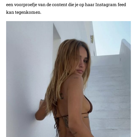
een voorproefje van de content die je op haar Instagram feed
kan tegenkomen.