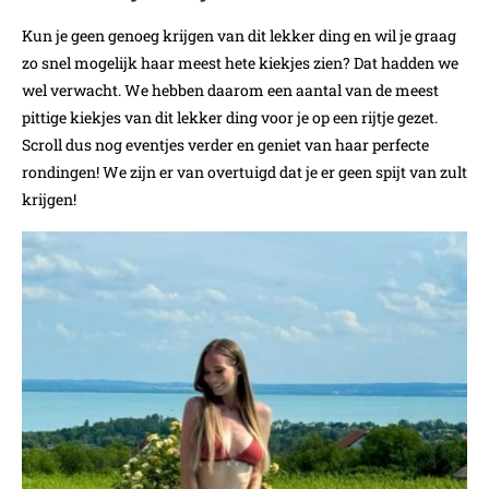
Kun je geen genoeg krijgen van dit lekker ding en wil je graag
zo snel mogelijk haar meest hete kiekjes zien? Dat hadden we
wel verwacht. We hebben daarom een aantal van de meest
pittige kiekjes van dit lekker ding voor je op een rijtje gezet.
Scroll dus nog eventjes verder en geniet van haar perfecte
rondingen! We zijn er van overtuigd dat je er geen spijt van zult
krijgen!