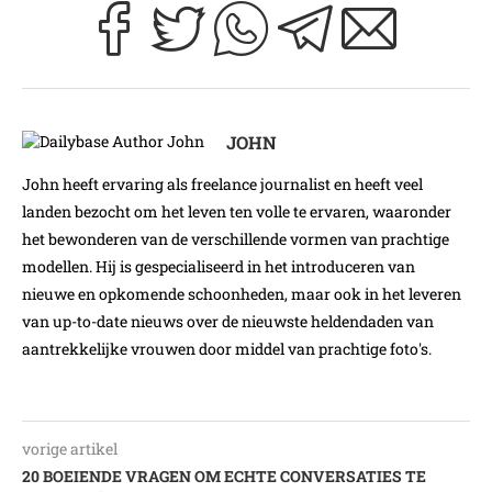
JOHN
John heeft ervaring als freelance journalist en heeft veel
landen bezocht om het leven ten volle te ervaren, waaronder
het bewonderen van de verschillende vormen van prachtige
modellen. Hij is gespecialiseerd in het introduceren van
nieuwe en opkomende schoonheden, maar ook in het leveren
van up-to-date nieuws over de nieuwste heldendaden van
aantrekkelijke vrouwen door middel van prachtige foto's.
vorige artikel
20 BOEIENDE VRAGEN OM ECHTE CONVERSATIES TE