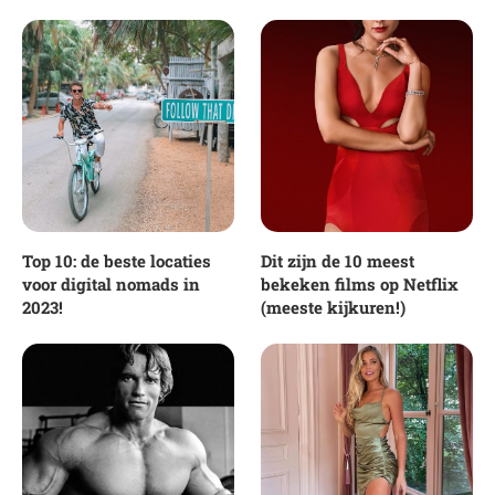
Top 10: de beste locaties
Dit zijn de 10 meest
voor digital nomads in
bekeken films op Netflix
2023!
(meeste kijkuren!)