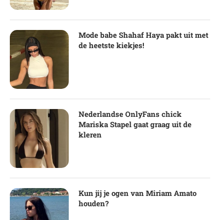
Mode babe Shahaf Haya pakt uit met
de heetste kiekjes!
Nederlandse OnlyFans chick
Mariska Stapel gaat graag uit de
kleren
Kun jij je ogen van Miriam Amato
houden?