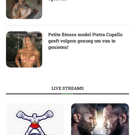
Petite fitness model Pietra Cupello
geeft volgers genoeg om van te
genieten!
LIVE STREAMS