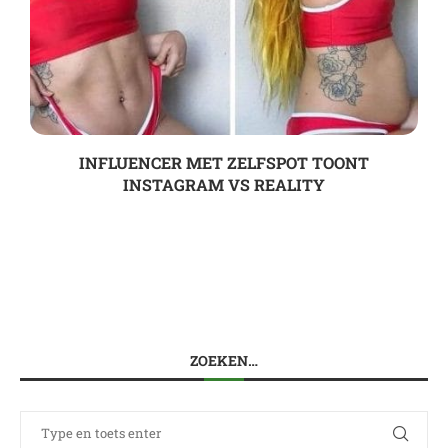
INFLUENCER MET ZELFSPOT TOONT
INSTAGRAM VS REALITY
ZOEKEN…