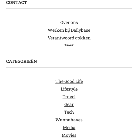
CONTACT
Over ons
Werken bij Dailybase
Verantwoord gokken
*****
CATEGORIEËN
The Good Life
Lifestyle
Travel
Gear
Tech
Wannahaves
Media
Movies