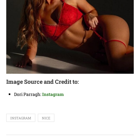
Image Source and Credit to:
Dori Parragh:
Instagram
INSTAGRAM
NICE