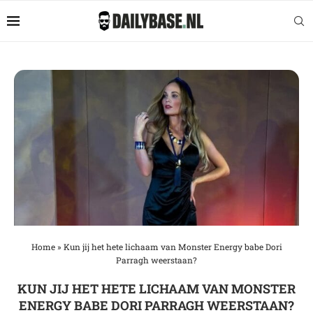
Home
»
Kun jij het hete lichaam van Monster Energy babe Dori
Parragh weerstaan?
KUN JIJ HET HETE LICHAAM VAN MONSTER
ENERGY BABE DORI PARRAGH WEERSTAAN?