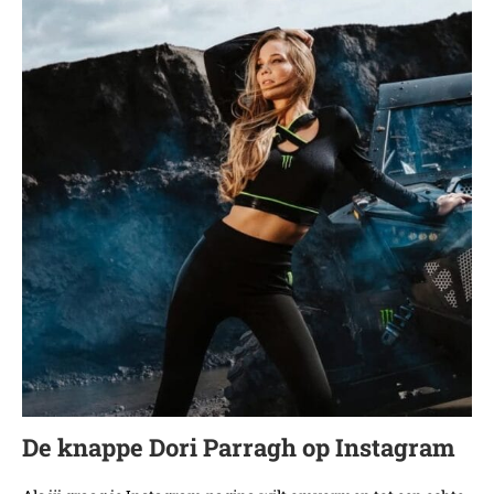
De knappe Dori Parragh op Instagram