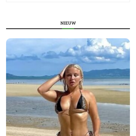
NIEUW