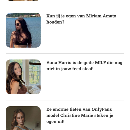
Kun jij je ogen van Miriam Amato
houden?
Auna Harris is de geile MILF die nog
niet in jouw feed staat!
De enorme tieten van OnlyFans
model Christine Marie steken je
ogen uit!