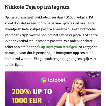
Nikkole Teja op instagram
Op Instagram heeft Nikkole meer dan 450.000 volgers. Dit
komt doordat ze een combinatie van updates uit haar luxe
leventje en hete kiekjes post. Wanneer je dus een notificatie
van haar krijgt, weet je nooit of het een sexy picca is of dat ze
in haar voetbal tenue staat te poseren. We raden je echter
zeker aan om
haar ook op Instagram te volgen
. Zo zorg je er
namelijk voor dat je persoonlijke instagram app een stuk
leuker zal worden. We garanderen je dat je er geen spijt van
zult krijgen.