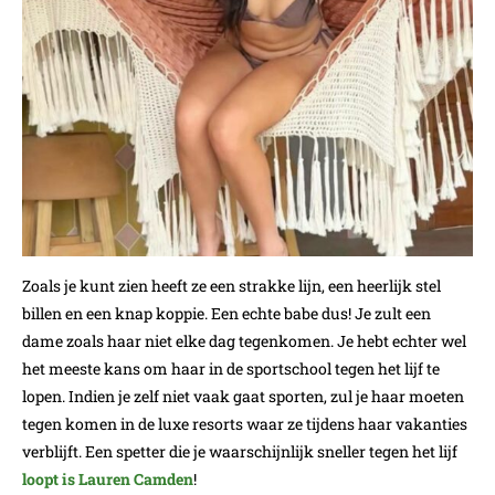
Zoals je kunt zien heeft ze een strakke lijn, een heerlijk stel
billen en een knap koppie. Een echte babe dus! Je zult een
dame zoals haar niet elke dag tegenkomen. Je hebt echter wel
het meeste kans om haar in de sportschool tegen het lijf te
lopen. Indien je zelf niet vaak gaat sporten, zul je haar moeten
tegen komen in de luxe resorts waar ze tijdens haar vakanties
verblijft. Een spetter die je waarschijnlijk sneller tegen het lijf
loopt is Lauren Camden
!