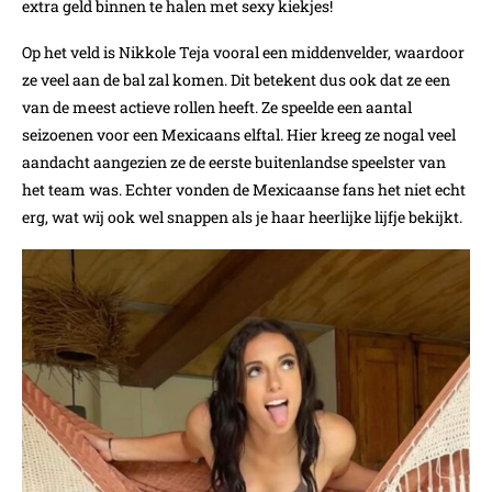
extra geld binnen te halen met sexy kiekjes!
Op het veld is Nikkole Teja vooral een middenvelder, waardoor
ze veel aan de bal zal komen. Dit betekent dus ook dat ze een
van de meest actieve rollen heeft. Ze speelde een aantal
seizoenen voor een Mexicaans elftal. Hier kreeg ze nogal veel
aandacht aangezien ze de eerste buitenlandse speelster van
het team was. Echter vonden de Mexicaanse fans het niet echt
erg, wat wij ook wel snappen als je haar heerlijke lijfje bekijkt.