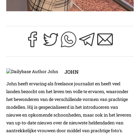
JOHN
John heeft ervaring als freelance journalist en heeft veel
landen bezocht om het leven ten volle te ervaren, waaronder
het bewonderen van de verschillende vormen van prachtige
modellen. Hij is gespecialiseerd in het introduceren van
nieuwe en opkomende schoonheden, maar ook in het leveren
van up-to-date nieuws over de nieuwste heldendaden van
aantrekkelijke vrouwen door middel van prachtige foto's.