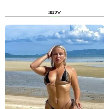
NIEUW