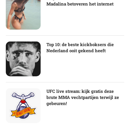
Madalina betoveren het internet
Top 10: de beste kickboksers die
Nederland ooit gekend heeft
UFC live stream: kijk gratis deze
brute MMA vechtpartijen terwijl ze
gebeuren!