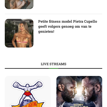
Petite fitness model Pietra Cupello
geeft volgers genoeg om van te
genieten!
LIVE STREAMS