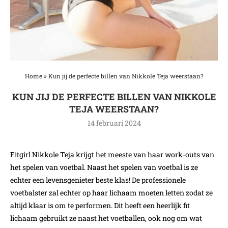
Home
»
Kun jij de perfecte billen van Nikkole Teja weerstaan?
KUN JIJ DE PERFECTE BILLEN VAN NIKKOLE
TEJA WEERSTAAN?
14 februari 2024
Fitgirl Nikkole Teja krijgt het meeste van haar work-outs van
het spelen van voetbal. Naast het spelen van voetbal is ze
echter een levensgenieter beste klas! De professionele
voetbalster zal echter op haar lichaam moeten letten zodat ze
altijd klaar is om te performen. Dit heeft een heerlijk fit
lichaam gebruikt ze naast het voetballen, ook nog om wat