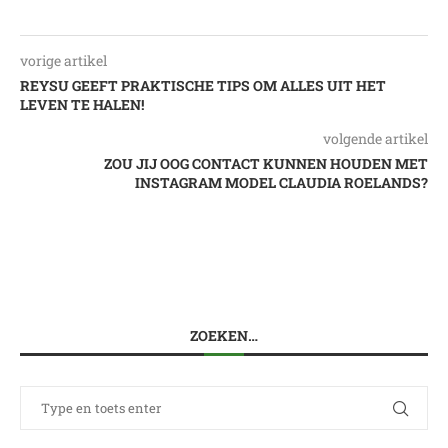
vorige artikel
REYSU GEEFT PRAKTISCHE TIPS OM ALLES UIT HET
LEVEN TE HALEN!
volgende artikel
ZOU JIJ OOG CONTACT KUNNEN HOUDEN MET
INSTAGRAM MODEL CLAUDIA ROELANDS?
ZOEKEN…