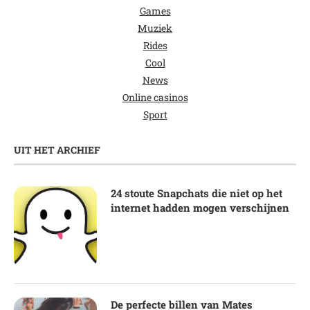
Games
Muziek
Rides
Cool
News
Online casinos
Sport
UIT HET ARCHIEF
24 stoute Snapchats die niet op het
internet hadden mogen verschijnen
De perfecte billen van Mates