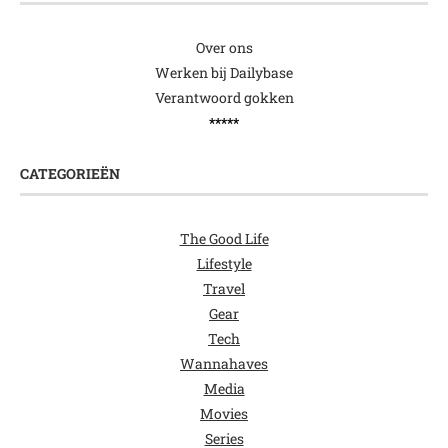
Over ons
Werken bij Dailybase
Verantwoord gokken
*****
CATEGORIEËN
The Good Life
Lifestyle
Travel
Gear
Tech
Wannahaves
Media
Movies
Series