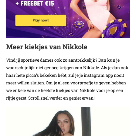
Meer kiekjes van Nikkole
Vind jij sportieve dames ook zo aantrekkelijk? Dan kun je
waarschijnlijk niet genoeg krijgen van Nikkole. Als je dan ook
haar hete picca’s bekeken hebt, zul je je instagram app nooit
meer willen sluiten. Om je al een voorproefje te geven hebben
we enkele van de heetste kiekjes van Nikkole voor je op een
rijtje gezet. Scroll snel verder en geniet ervan!