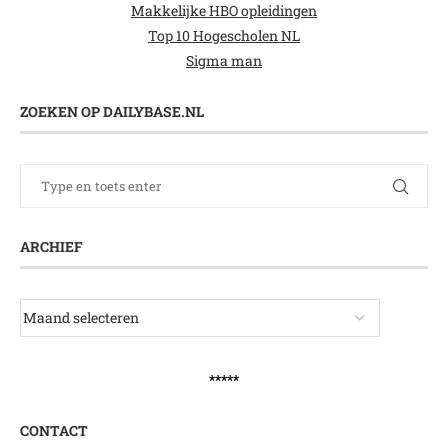
Makkelijke HBO opleidingen
Top 10 Hogescholen NL
Sigma man
ZOEKEN OP DAILYBASE.NL
ARCHIEF
*****
CONTACT