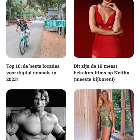
Top 10: de beste locaties
Dit zijn de 10 meest
voor digital nomads in
bekeken films op Netflix
2023!
(meeste kijkuren!)