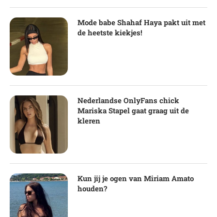
Mode babe Shahaf Haya pakt uit met
de heetste kiekjes!
Nederlandse OnlyFans chick
Mariska Stapel gaat graag uit de
kleren
Kun jij je ogen van Miriam Amato
houden?