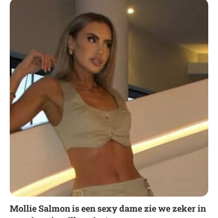
Mollie Salmon is een sexy dame zie we zeker in