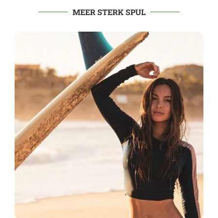
MEER STERK SPUL