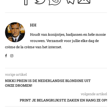
HH
Houdt van konijntjes, badjassen en héle mooie
vrouwen. Verzamelt voor jullie elke dag de
crème de la crème van het internet.
vorige artikel
NIKKI PREIN IS DE NEDERLANDSE BLONDINE UIT
ONZE DROMEN!
volgende artikel
PRINT JE BELANGRIJKSTE ZAKEN EN HANG ZE OP!