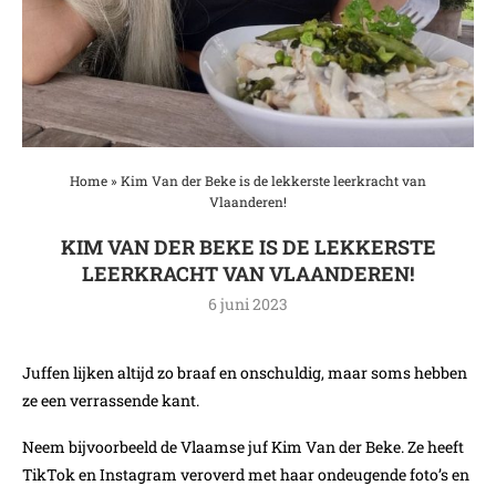
Home
»
Kim Van der Beke is de lekkerste leerkracht van
Vlaanderen!
KIM VAN DER BEKE IS DE LEKKERSTE
LEERKRACHT VAN VLAANDEREN!
6 juni 2023
Juffen lijken altijd zo braaf en onschuldig, maar soms hebben
ze een verrassende kant.
Neem bijvoorbeeld de Vlaamse juf Kim Van der Beke. Ze heeft
TikTok en Instagram veroverd met haar ondeugende foto’s en