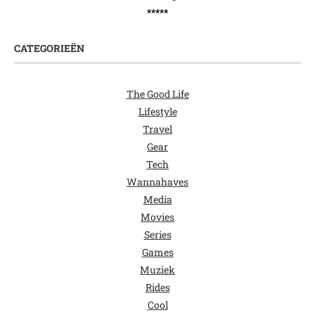
*****
CATEGORIEËN
The Good Life
Lifestyle
Travel
Gear
Tech
Wannahaves
Media
Movies
Series
Games
Muziek
Rides
Cool