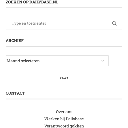
ZOEKEN OP DAILYBASE.NL
ARCHIEF
*****
CONTACT
Over ons
Werken bij Dailybase
Verantwoord gokken