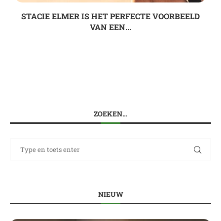
STACIE ELMER IS HET PERFECTE VOORBEELD
VAN EEN...
ZOEKEN…
NIEUW