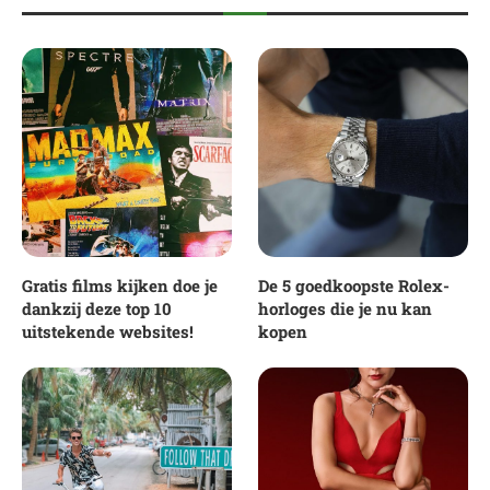
Gratis films kijken doe je
De 5 goedkoopste Rolex-
dankzij deze top 10
horloges die je nu kan
uitstekende websites!
kopen