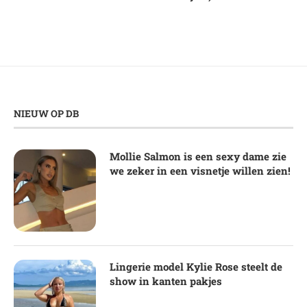
NIEUW OP DB
Mollie Salmon is een sexy dame zie
we zeker in een visnetje willen zien!
Lingerie model Kylie Rose steelt de
show in kanten pakjes