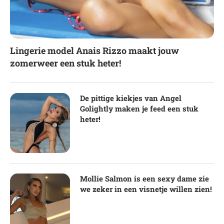
Lingerie model Anais Rizzo maakt jouw
zomerweer een stuk heter!
De pittige kiekjes van Angel
Golightly maken je feed een stuk
heter!
Mollie Salmon is een sexy dame zie
we zeker in een visnetje willen zien!