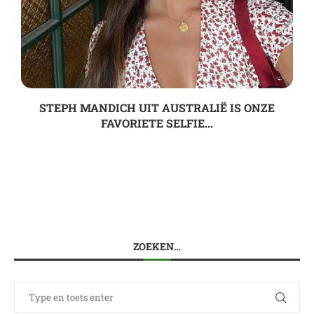
STEPH MANDICH UIT AUSTRALIË IS ONZE
FAVORIETE SELFIE...
ZOEKEN…