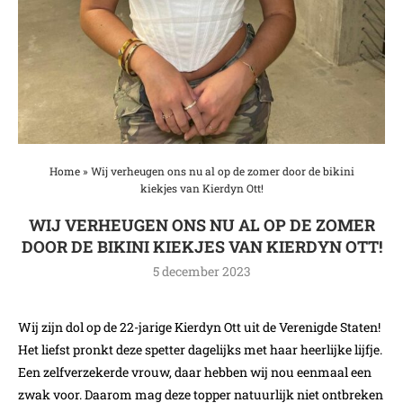
Home
»
Wij verheugen ons nu al op de zomer door de bikini
kiekjes van Kierdyn Ott!
WIJ VERHEUGEN ONS NU AL OP DE ZOMER
DOOR DE BIKINI KIEKJES VAN KIERDYN OTT!
5 december 2023
Wij zijn dol op de 22-jarige Kierdyn Ott uit de Verenigde Staten!
Het liefst pronkt deze spetter dagelijks met haar heerlijke lijfje.
Een zelfverzekerde vrouw, daar hebben wij nou eenmaal een
zwak voor. Daarom mag deze topper natuurlijk niet ontbreken