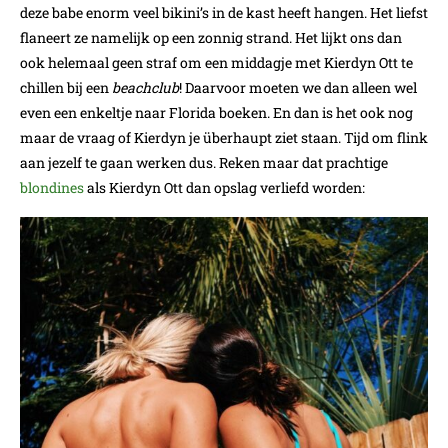
deze babe enorm veel bikini’s in de kast heeft hangen. Het liefst
flaneert ze namelijk op een zonnig strand. Het lijkt ons dan
ook helemaal geen straf om een middagje met Kierdyn Ott te
chillen bij een
beachclub
! Daarvoor moeten we dan alleen wel
even een enkeltje naar Florida boeken. En dan is het ook nog
maar de vraag of Kierdyn je überhaupt ziet staan. Tijd om flink
aan jezelf te gaan werken dus. Reken maar dat prachtige
blondines
als Kierdyn Ott dan opslag verliefd worden: