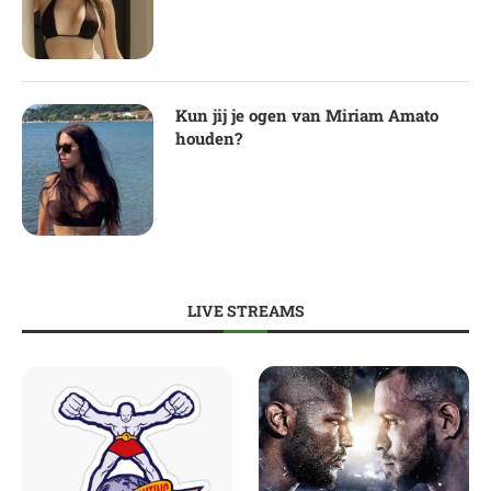
Kun jij je ogen van Miriam Amato
houden?
LIVE STREAMS