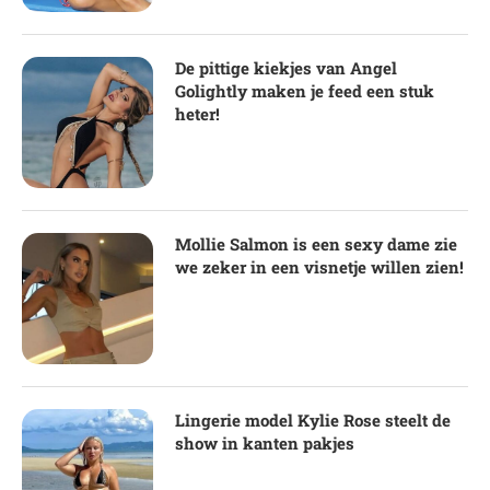
De pittige kiekjes van Angel
Golightly maken je feed een stuk
heter!
Mollie Salmon is een sexy dame zie
we zeker in een visnetje willen zien!
Lingerie model Kylie Rose steelt de
show in kanten pakjes