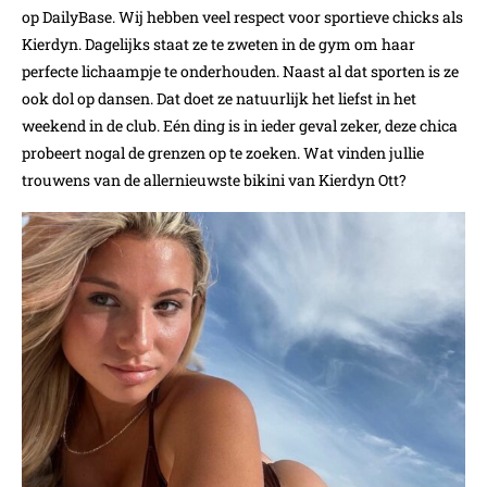
op DailyBase. Wij hebben veel respect voor sportieve chicks als
Kierdyn. Dagelijks staat ze te zweten in de gym om haar
perfecte lichaampje te onderhouden. Naast al dat sporten is ze
ook dol op dansen. Dat doet ze natuurlijk het liefst in het
weekend in de club. Eén ding is in ieder geval zeker, deze chica
probeert nogal de grenzen op te zoeken. Wat vinden jullie
trouwens van de allernieuwste bikini van Kierdyn Ott?