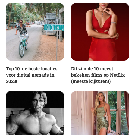
Top 10: de beste locaties
Dit zijn de 10 meest
voor digital nomads in
bekeken films op Netflix
2023!
(meeste kijkuren!)