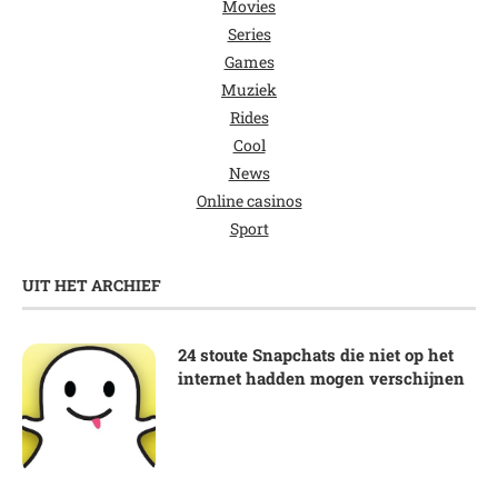
Movies
Series
Games
Muziek
Rides
Cool
News
Online casinos
Sport
UIT HET ARCHIEF
24 stoute Snapchats die niet op het
internet hadden mogen verschijnen