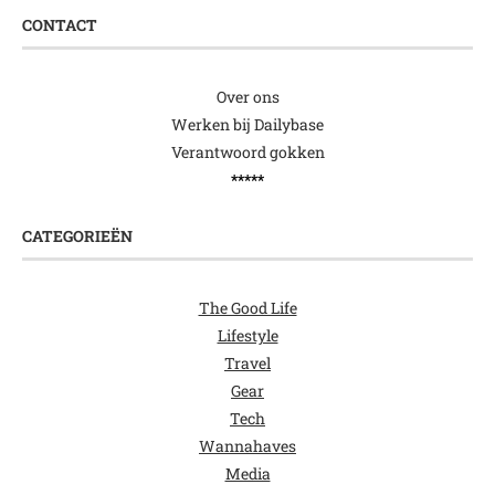
CONTACT
Over ons
Werken bij Dailybase
Verantwoord gokken
*****
CATEGORIEËN
The Good Life
Lifestyle
Travel
Gear
Tech
Wannahaves
Media