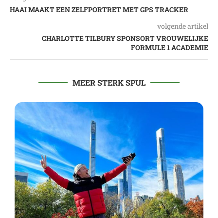
HAAI MAAKT EEN ZELFPORTRET MET GPS TRACKER
volgende artikel
CHARLOTTE TILBURY SPONSORT VROUWELIJKE
FORMULE 1 ACADEMIE
MEER STERK SPUL