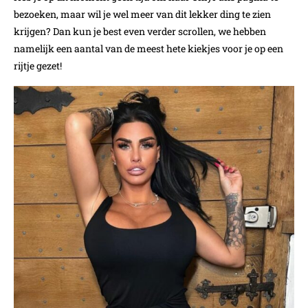
bezoeken, maar wil je wel meer van dit lekker ding te zien
krijgen? Dan kun je best even verder scrollen, we hebben
namelijk een aantal van de meest hete kiekjes voor je op een
rijtje gezet!