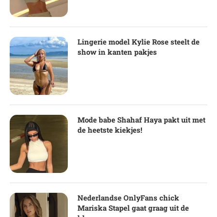
Lingerie model Kylie Rose steelt de
show in kanten pakjes
Mode babe Shahaf Haya pakt uit met
de heetste kiekjes!
Nederlandse OnlyFans chick
Mariska Stapel gaat graag uit de