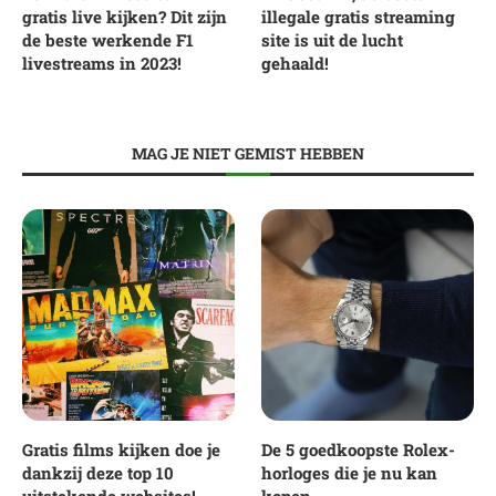
gratis live kijken? Dit zijn
illegale gratis streaming
de beste werkende F1
site is uit de lucht
livestreams in 2023!
gehaald!
MAG JE NIET GEMIST HEBBEN
Gratis films kijken doe je
De 5 goedkoopste Rolex-
dankzij deze top 10
horloges die je nu kan