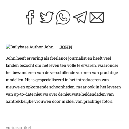
JOHN
John heeft ervaring als freelance journalist en heeft veel
landen bezocht om het leven ten volle te ervaren, waaronder
het bewonderen van de verschillende vormen van prachtige
modellen. Hij is gespecialiseerd in het introduceren van
nieuwe en opkomende schoonheden, maar ook in het leveren
van up-to-date nieuws over de nieuwste heldendaden van
aantrekkelijke vrouwen door middel van prachtige foto's.
vorige artikel