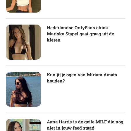
Nederlandse OnlyFans chick
Mariska Stapel gaat graag uit de
kleren
Kun jij je ogen van Miriam Amato
houden?
Auna Harris is de geile MILF die nog
niet in jouw feed staat!