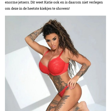
enorme jetsers. Dit weet Katie ook en is daarom niet verlegen
om deze in de heetste kiekjes te showen!