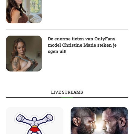
De enorme tieten van OnlyFans
model Christine Marie steken je
ogen uit!
LIVE STREAMS