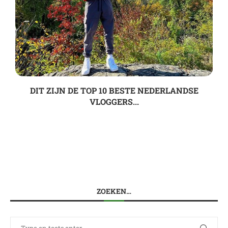
DIT ZIJN DE TOP 10 BESTE NEDERLANDSE
VLOGGERS...
ZOEKEN…