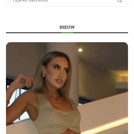
NIEUW