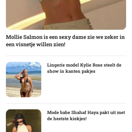
Mollie Salmon is een sexy dame zie we zeker in
een visnetje willen zien!
Lingerie model Kylie Rose steelt de
show in kanten pakjes
Mode babe Shahaf Haya pakt uit met
de heetste kiekjes!