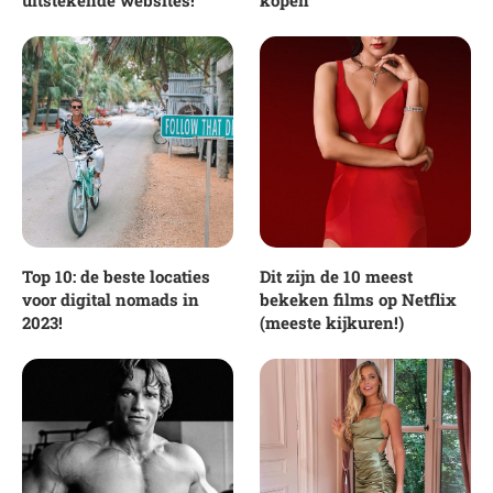
uitstekende websites!
kopen
Top 10: de beste locaties
Dit zijn de 10 meest
voor digital nomads in
bekeken films op Netflix
2023!
(meeste kijkuren!)