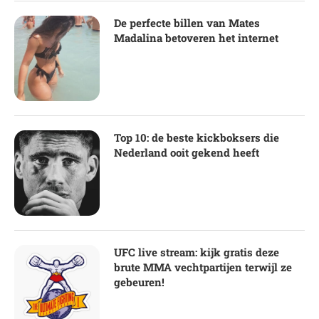
De perfecte billen van Mates
Madalina betoveren het internet
Top 10: de beste kickboksers die
Nederland ooit gekend heeft
UFC live stream: kijk gratis deze
brute MMA vechtpartijen terwijl ze
gebeuren!