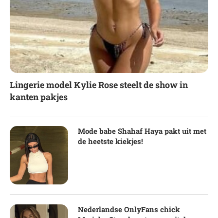
Lingerie model Kylie Rose steelt de show in
kanten pakjes
Mode babe Shahaf Haya pakt uit met
de heetste kiekjes!
Nederlandse OnlyFans chick