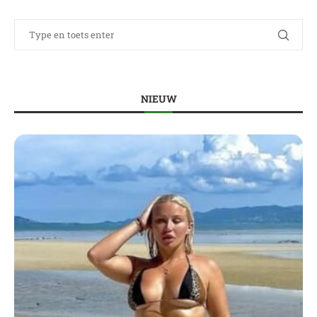
NIEUW