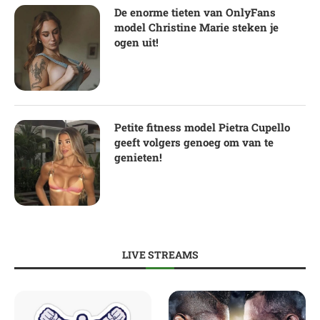
De enorme tieten van OnlyFans
model Christine Marie steken je
ogen uit!
Petite fitness model Pietra Cupello
geeft volgers genoeg om van te
genieten!
LIVE STREAMS