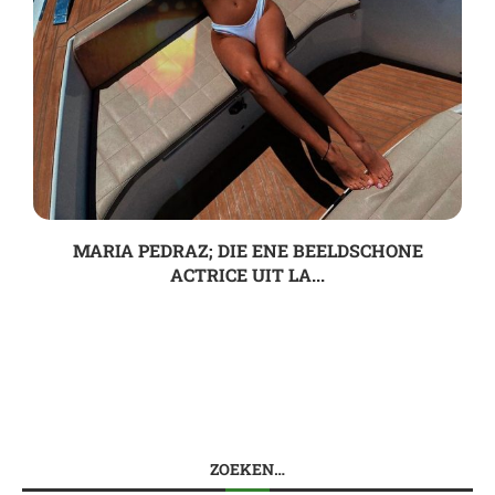
MARIA PEDRAZ; DIE ENE BEELDSCHONE
ACTRICE UIT LA...
ZOEKEN…