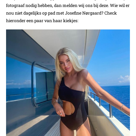
fotograaf nodig hebben, dan melden wij ons bij deze. Wie wil er
nou niet dagelijks op pad met Josefine Nørgaard? Check
hieronder een paar van haar kiekjes: