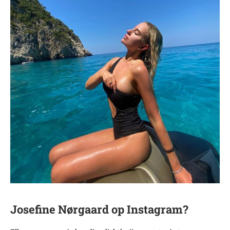
Josefine Nørgaard op Instagram?