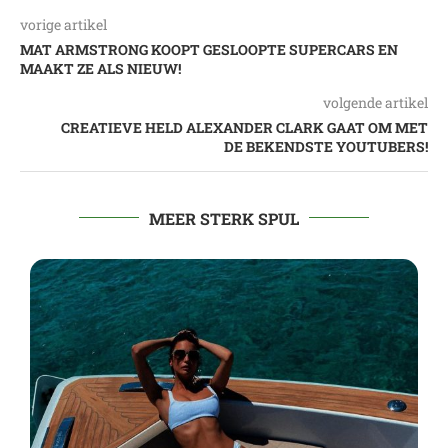
vorige artikel
MAT ARMSTRONG KOOPT GESLOOPTE SUPERCARS EN
MAAKT ZE ALS NIEUW!
volgende artikel
CREATIEVE HELD ALEXANDER CLARK GAAT OM MET
DE BEKENDSTE YOUTUBERS!
MEER STERK SPUL