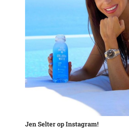
Jen Selter op Instagram!