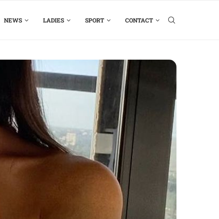
NEWS
LADIES
SPORT
CONTACT