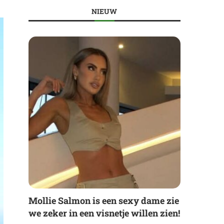
NIEUW
Mollie Salmon is een sexy dame zie
we zeker in een visnetje willen zien!