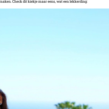
 maken. Check dit kiekje maar eens, wat een lekkerding: