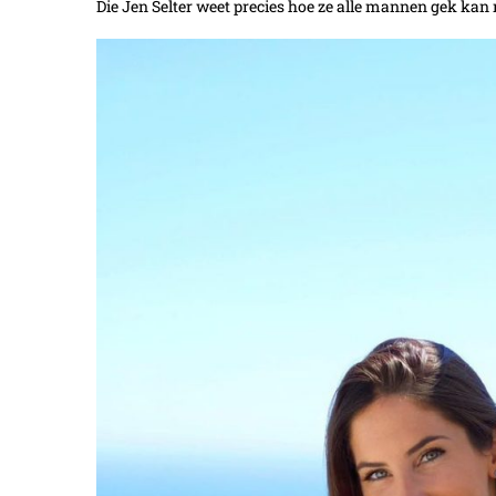
Die Jen Selter weet precies hoe ze alle mannen gek kan