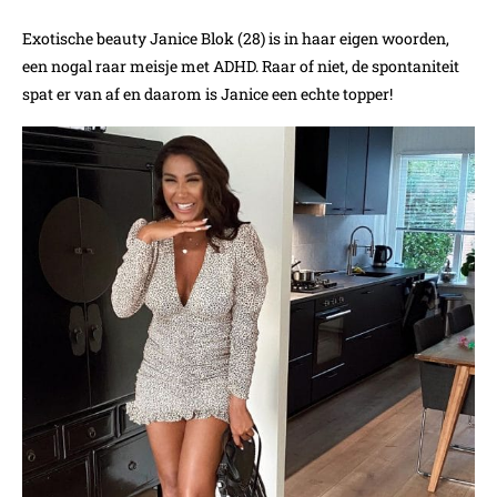
Exotische beauty Janice Blok (28) is in haar eigen woorden,
een nogal raar meisje met ADHD. Raar of niet, de spontaniteit
spat er van af en daarom is Janice een echte topper!