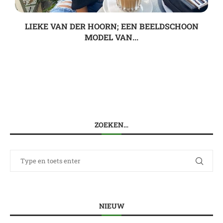
LIEKE VAN DER HOORN; EEN BEELDSCHOON
MODEL VAN...
ZOEKEN…
NIEUW