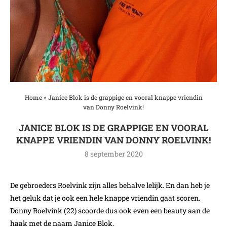
Home
»
Janice Blok is de grappige en vooral knappe vriendin
van Donny Roelvink!
JANICE BLOK IS DE GRAPPIGE EN VOORAL
KNAPPE VRIENDIN VAN DONNY ROELVINK!
8 september 2020
De gebroeders Roelvink zijn alles behalve lelijk. En dan heb je
het geluk dat je ook een hele knappe vriendin gaat scoren.
Donny Roelvink (22) scoorde dus ook even een beauty aan de
haak met de naam Janice Blok.