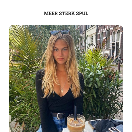
MEER STERK SPUL