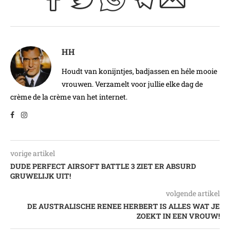
HH
Houdt van konijntjes, badjassen en héle mooie
vrouwen. Verzamelt voor jullie elke dag de
crème de la crème van het internet.
vorige artikel
DUDE PERFECT AIRSOFT BATTLE 3 ZIET ER ABSURD
GRUWELIJK UIT!
volgende artikel
DE AUSTRALISCHE RENEE HERBERT IS ALLES WAT JE
ZOEKT IN EEN VROUW!