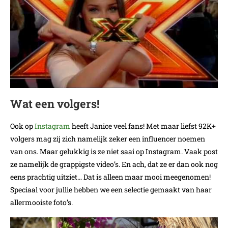
Wat een volgers!
Ook op
Instagram
heeft Janice veel fans! Met maar liefst 92K+
volgers mag zij zich namelijk zeker een influencer noemen
van ons. Maar gelukkig is ze niet saai op Instagram. Vaak post
ze namelijk de grappigste video’s. En ach, dat ze er dan ook nog
eens prachtig uitziet… Dat is alleen maar mooi meegenomen!
Speciaal voor jullie hebben we een selectie gemaakt van haar
allermooiste foto’s.