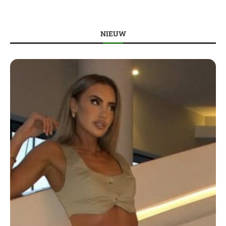
NIEUW