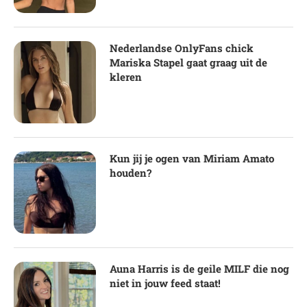
Nederlandse OnlyFans chick
Mariska Stapel gaat graag uit de
kleren
Kun jij je ogen van Miriam Amato
houden?
Auna Harris is de geile MILF die nog
niet in jouw feed staat!