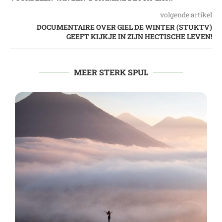
volgende artikel
DOCUMENTAIRE OVER GIEL DE WINTER (STUKTV)
GEEFT KIJKJE IN ZIJN HECTISCHE LEVEN!
MEER STERK SPUL