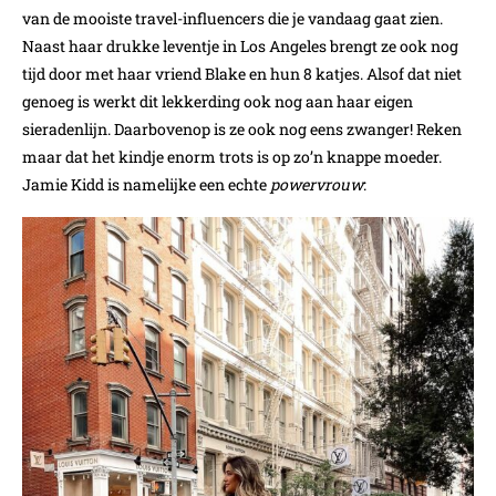
van de mooiste travel-influencers die je vandaag gaat zien.
Naast haar drukke leventje in Los Angeles brengt ze ook nog
tijd door met haar vriend Blake en hun 8 katjes. Alsof dat niet
genoeg is werkt dit lekkerding ook nog aan haar eigen
sieradenlijn. Daarbovenop is ze ook nog eens zwanger! Reken
maar dat het kindje enorm trots is op zo’n knappe moeder.
Jamie Kidd is namelijke een echte
powervrouw
: