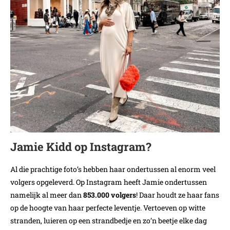
Jamie Kidd op Instagram?
Al die prachtige foto’s hebben haar ondertussen al enorm veel
volgers opgeleverd. Op Instagram heeft Jamie ondertussen
namelijk al meer dan
853.000 volgers
! Daar houdt ze haar fans
op de hoogte van haar perfecte leventje. Vertoeven op witte
stranden, luieren op een strandbedje en zo’n beetje elke dag