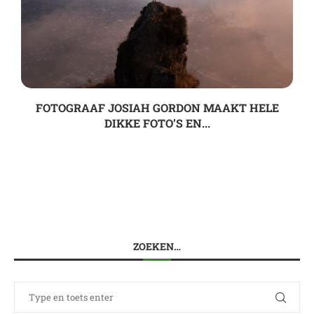
FOTOGRAAF JOSIAH GORDON MAAKT HELE
DIKKE FOTO’S EN...
ZOEKEN…