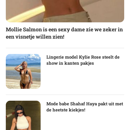
Mollie Salmon is een sexy dame zie we zeker in
een visnetje willen zien!
Lingerie model Kylie Rose steelt de
show in kanten pakjes
Mode babe Shahaf Haya pakt uit met
de heetste kiekjes!