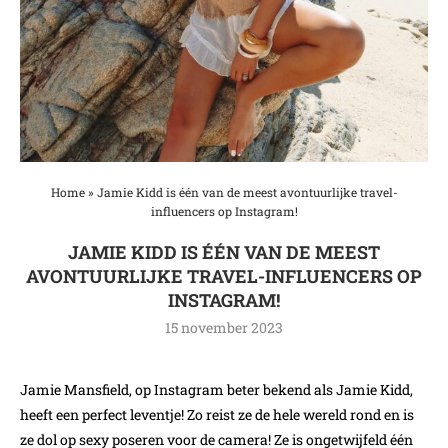
Home
»
Jamie Kidd is één van de meest avontuurlijke travel-
influencers op Instagram!
JAMIE KIDD IS ÉÉN VAN DE MEEST
AVONTUURLIJKE TRAVEL-INFLUENCERS OP
INSTAGRAM!
15 november 2023
Jamie Mansfield, op Instagram beter bekend als Jamie Kidd,
heeft een perfect leventje! Zo reist ze de hele wereld rond en is
ze dol op sexy poseren voor de camera! Ze is ongetwijfeld één