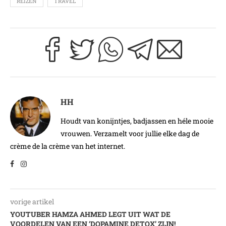
REIZEN
TRAVEL
HH
Houdt van konijntjes, badjassen en héle mooie
vrouwen. Verzamelt voor jullie elke dag de
crème de la crème van het internet.
vorige artikel
YOUTUBER HAMZA AHMED LEGT UIT WAT DE
VOORDELEN VAN EEN ‘DOPAMINE DETOX’ ZIJN!