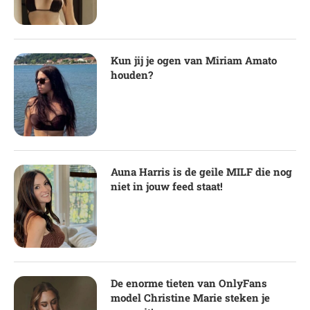
Kun jij je ogen van Miriam Amato
houden?
Auna Harris is de geile MILF die nog
niet in jouw feed staat!
De enorme tieten van OnlyFans
model Christine Marie steken je