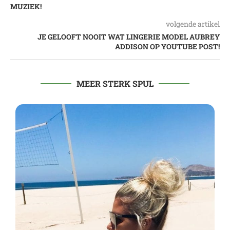
MUZIEK!
volgende artikel
JE GELOOFT NOOIT WAT LINGERIE MODEL AUBREY
ADDISON OP YOUTUBE POST!
MEER STERK SPUL