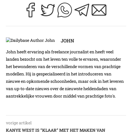
JOHN
John heeft ervaring als freelance journalist en heeft veel
landen bezocht om het leven ten volle te ervaren, waaronder
het bewonderen van de verschillende vormen van prachtige
modellen. Hij is gespecialiseerd in het introduceren van
nieuwe en opkomende schoonheden, maar ook in het leveren
van up-to-date nieuws over de nieuwste heldendaden van
aantrekkelijke vrouwen door middel van prachtige foto's.
vorige artikel
KANYE WEST IS “KLAAR” MET HET MAKEN VAN