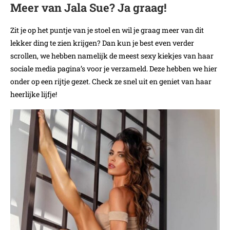
Meer van Jala Sue? Ja graag!
Zit je op het puntje van je stoel en wil je graag meer van dit
lekker ding te zien krijgen? Dan kun je best even verder
scrollen, we hebben namelijk de meest sexy kiekjes van haar
sociale media pagina’s voor je verzameld. Deze hebben we hier
onder op een rijtje gezet. Check ze snel uit en geniet van haar
heerlijke lijfje!