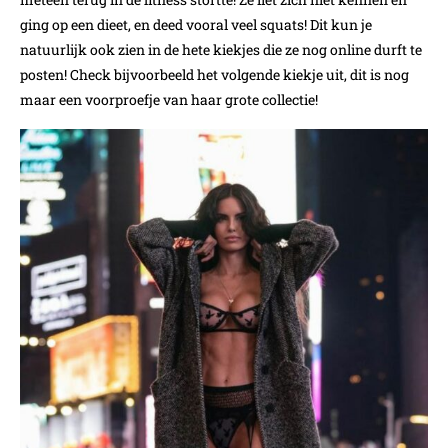
ging op een dieet, en deed vooral veel squats! Dit kun je
natuurlijk ook zien in de hete kiekjes die ze nog online durft te
posten! Check bijvoorbeeld het volgende kiekje uit, dit is nog
maar een voorproefje van haar grote collectie!