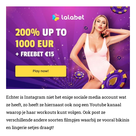
Echter is Instagram niet het enige sociale media account wat
ze heeft, zo heeft ze hiernaast ook nog een Youtube kanaal
waarop je haar workouts kunt volgen. Ook post ze
verschillende andere soorten filmpjes waarbij ze vooral bikinis
en lingerie setjes draagt!