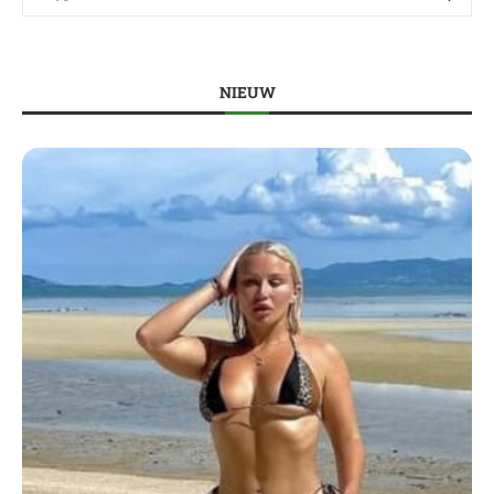
NIEUW