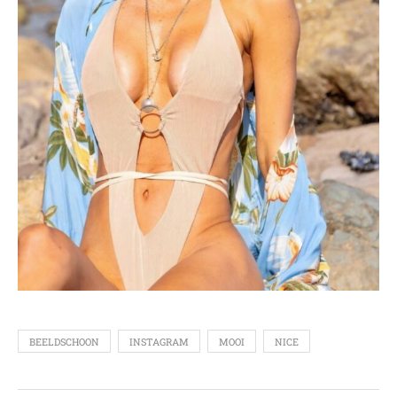
BEELDSCHOON
INSTAGRAM
MOOI
NICE