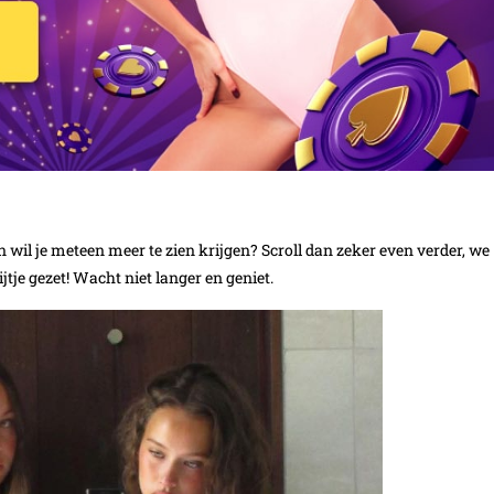
 wil je meteen meer te zien krijgen? Scroll dan zeker even verder, we
jtje gezet! Wacht niet langer en geniet.