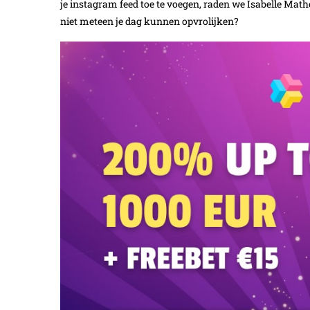
je instagram feed toe te voegen, raden we Isabelle Mat
niet meteen je dag kunnen opvrolijken?