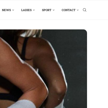
NEWS
LADIES
SPORT
CONTACT