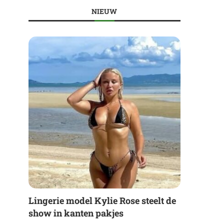
NIEUW
Lingerie model Kylie Rose steelt de
show in kanten pakjes