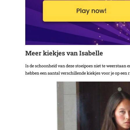
Meer kiekjes van Isabelle
Is de schoonheid van deze stoeipoes niet te weerstaan en
hebben een aantal verschillende kiekjes voor je op een ri