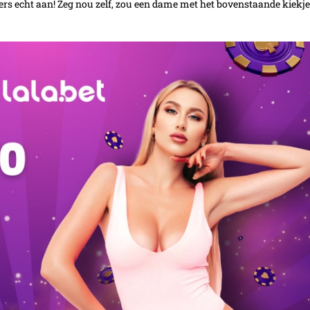
hers echt aan! Zeg nou zelf, zou een dame met het bovenstaande kiekje