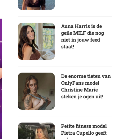
Auna Harris is de
geile MILF die nog
niet in jouw feed
staat!
De enorme tieten van
OnlyFans model
Christine Marie
steken je ogen uit!
Petite fitness model
Pietra Cupello geeft