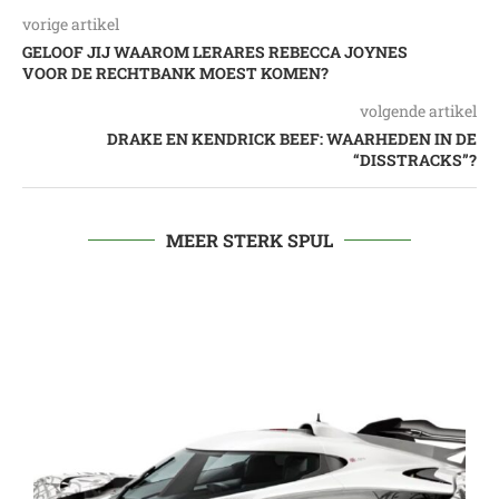
vorige artikel
GELOOF JIJ WAAROM LERARES REBECCA JOYNES
VOOR DE RECHTBANK MOEST KOMEN?
volgende artikel
DRAKE EN KENDRICK BEEF: WAARHEDEN IN DE
“DISSTRACKS”?
MEER STERK SPUL