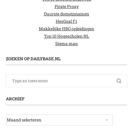
Pirate Proxy
Duurste domeinnamen
HesGoal F1
Makkelijke HBO opleidingen
Top 10 Hogescholen NL
Sigma man
ZOEKEN OP DAILYBASE.NL
ARCHIEF