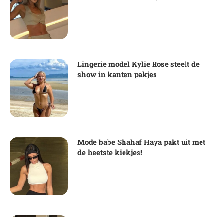
Lingerie model Kylie Rose steelt de
show in kanten pakjes
Mode babe Shahaf Haya pakt uit met
de heetste kiekjes!