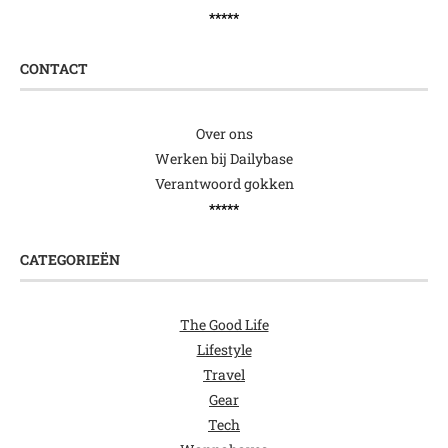
*****
CONTACT
Over ons
Werken bij Dailybase
Verantwoord gokken
*****
CATEGORIEËN
The Good Life
Lifestyle
Travel
Gear
Tech