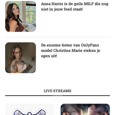
Auna Harris is de geile MILF die nog
niet in jouw feed staat!
De enorme tieten van OnlyFans
model Christine Marie steken je
ogen uit!
LIVE STREAMS