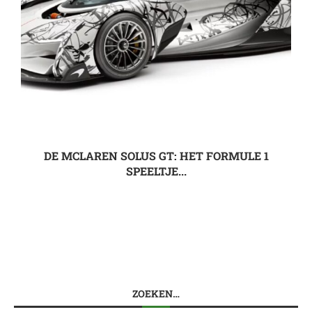
DE MCLAREN SOLUS GT: HET FORMULE 1
SPEELTJE...
ZOEKEN…