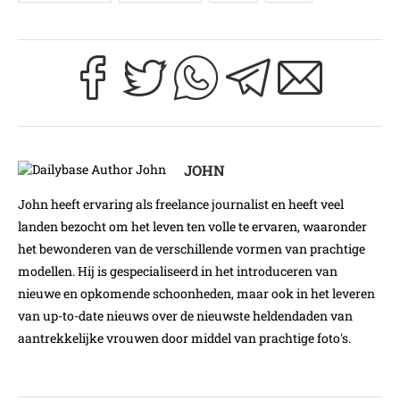
JOHN
John heeft ervaring als freelance journalist en heeft veel
landen bezocht om het leven ten volle te ervaren, waaronder
het bewonderen van de verschillende vormen van prachtige
modellen. Hij is gespecialiseerd in het introduceren van
nieuwe en opkomende schoonheden, maar ook in het leveren
van up-to-date nieuws over de nieuwste heldendaden van
aantrekkelijke vrouwen door middel van prachtige foto's.