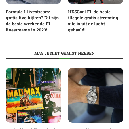
Formule 1 livestream:
HESGoal F1; de beste
gratis live kijken? Dit zijn
illegale gratis streaming
de beste werkende F1
site is uit de lucht
livestreams in 2023!
gehaald!
MAG JE NIET GEMIST HEBBEN