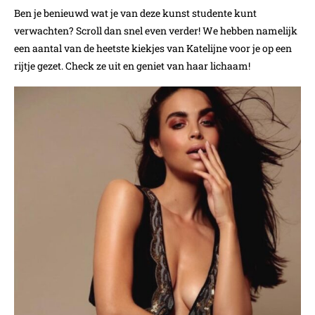
Ben je benieuwd wat je van deze kunst studente kunt
verwachten? Scroll dan snel even verder! We hebben namelijk
een aantal van de heetste kiekjes van Katelijne voor je op een
rijtje gezet. Check ze uit en geniet van haar lichaam!