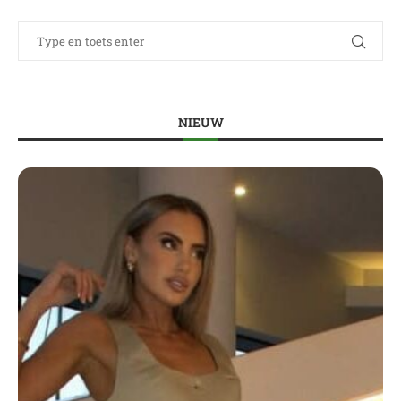
NIEUW