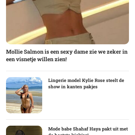
Mollie Salmon is een sexy dame zie we zeker in
een visnetje willen zien!
Lingerie model Kylie Rose steelt de
show in kanten pakjes
Mode babe Shahaf Haya pakt uit met