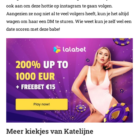
ook aan om deze hottie op instagram te gaan volgen.
Aangezien ze nog niet al te veel volgers heeft, kun je het altijd
wagen om haar een DM te sturen. Wie weet kun je zelf wel een
date scoren met deze babe!
Meer kiekjes van Katelijne