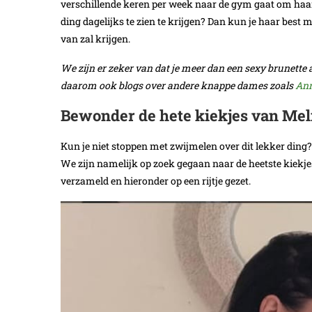
verschillende keren per week naar de gym gaat om haar
ding dagelijks te zien te krijgen? Dan kun je haar best 
van zal krijgen.
We zijn er zeker van dat je meer dan een sexy brunette 
daarom ook blogs over andere knappe dames zoals
Ann
Bewonder de hete kiekjes van Mel
Kun je niet stoppen met zwijmelen over dit lekker ding?
We zijn namelijk op zoek gegaan naar de heetste kiekje
verzameld en hieronder op een rijtje gezet.