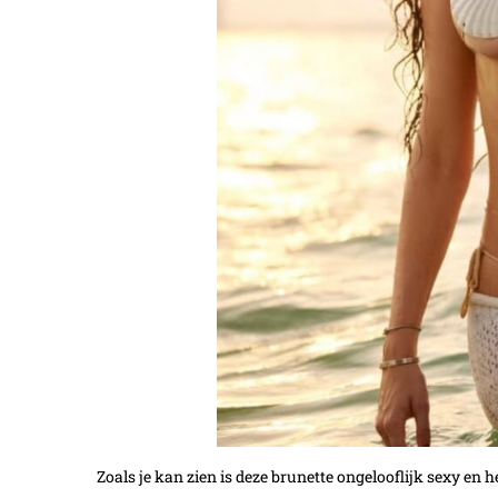
Zoals je kan zien is deze brunette ongelooflijk sexy en h