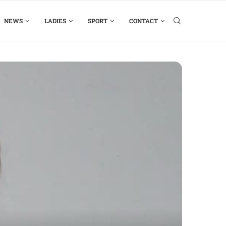
NEWS
LADIES
SPORT
CONTACT