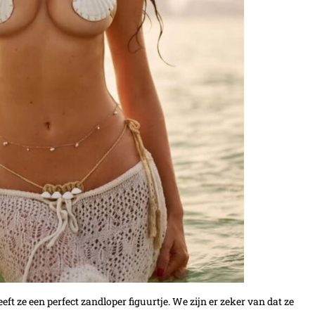
eeft ze een perfect zandloper figuurtje. We zijn er zeker van dat ze