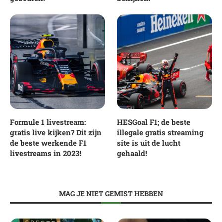
Formule 1 livestream:
HESGoal F1; de beste
gratis live kijken? Dit zijn
illegale gratis streaming
de beste werkende F1
site is uit de lucht
livestreams in 2023!
gehaald!
MAG JE NIET GEMIST HEBBEN