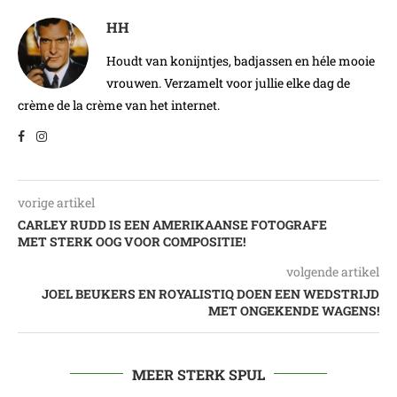
HH
Houdt van konijntjes, badjassen en héle mooie
vrouwen. Verzamelt voor jullie elke dag de
crème de la crème van het internet.
vorige artikel
CARLEY RUDD IS EEN AMERIKAANSE FOTOGRAFE
MET STERK OOG VOOR COMPOSITIE!
volgende artikel
JOEL BEUKERS EN ROYALISTIQ DOEN EEN WEDSTRIJD
MET ONGEKENDE WAGENS!
MEER STERK SPUL