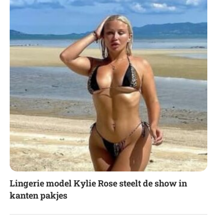
Lingerie model Kylie Rose steelt de show in
kanten pakjes