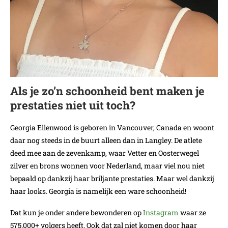
Als je zo’n schoonheid bent maken je
prestaties niet uit toch?
Georgia Ellenwood is geboren in Vancouver, Canada en woont
daar nog steeds in de buurt alleen dan in Langley. De atlete
deed mee aan de zevenkamp, waar Vetter en Oosterwegel
zilver en brons wonnen voor Nederland, maar viel nou niet
bepaald op dankzij haar briljante prestaties. Maar wel dankzij
haar looks. Georgia is namelijk een ware schoonheid!
Dat kun je onder andere bewonderen op
Instagram
waar ze
575.000+ volgers heeft. Ook dat zal niet komen door haar