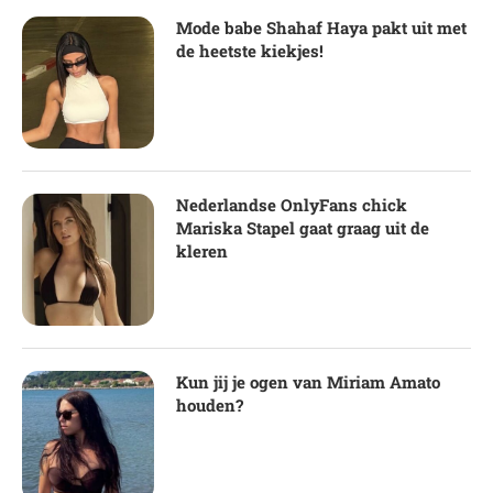
Mode babe Shahaf Haya pakt uit met
de heetste kiekjes!
Nederlandse OnlyFans chick
Mariska Stapel gaat graag uit de
kleren
Kun jij je ogen van Miriam Amato
houden?