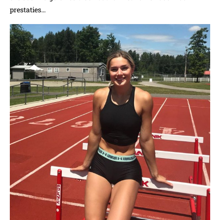
prestaties…