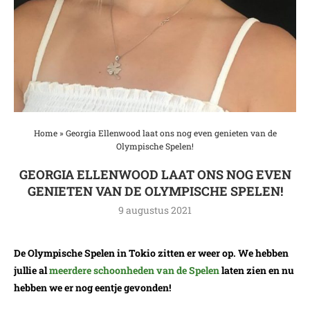
Home
»
Georgia Ellenwood laat ons nog even genieten van de
Olympische Spelen!
GEORGIA ELLENWOOD LAAT ONS NOG EVEN
GENIETEN VAN DE OLYMPISCHE SPELEN!
9 augustus 2021
De Olympische Spelen in Tokio zitten er weer op. We hebben
jullie al
meerdere schoonheden van de Spelen
laten zien en nu
hebben we er nog eentje gevonden!