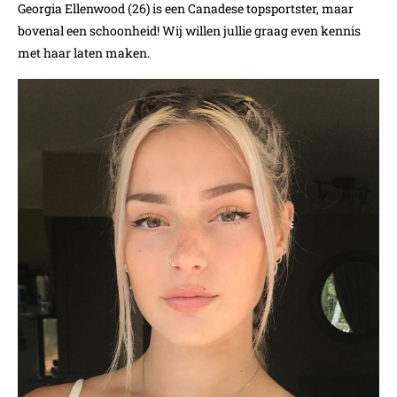
Georgia Ellenwood (26) is een Canadese topsportster, maar
bovenal een schoonheid! Wij willen jullie graag even kennis
met haar laten maken.