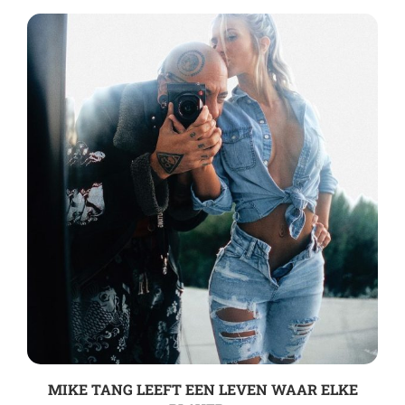
MIKE TANG LEEFT EEN LEVEN WAAR ELKE