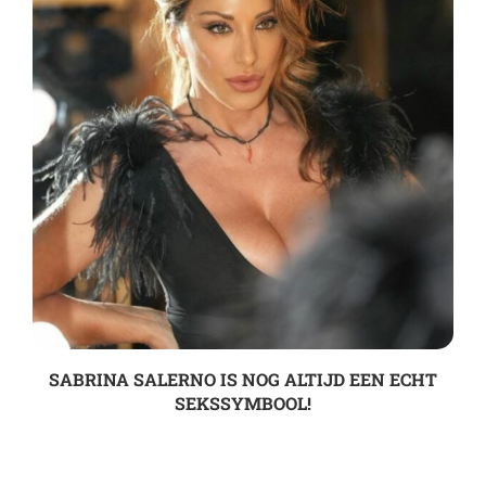
SABRINA SALERNO IS NOG ALTIJD EEN ECHT
SEKSSYMBOOL!