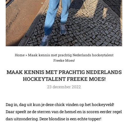
Home
»
Maak kennis met prachtig Nederlands hockeytalent
Freeke Moes!
MAAK KENNIS MET PRACHTIG NEDERLANDS
HOCKEYTALENT FREEKE MOES!
23 december 2022
Dag in, dag uit kun je deze chick vinden op het hockeyveld!
Daar speelt ze de sterren van de hemel en is scoren eerder regel
dan uitzondering. Deze blondine is een echte topper!