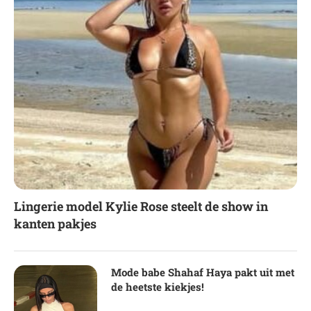
Lingerie model Kylie Rose steelt de show in
kanten pakjes
Mode babe Shahaf Haya pakt uit met
de heetste kiekjes!