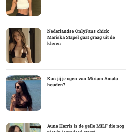
Nederlandse OnlyFans chick
Mariska Stapel gaat graag uit de
kleren
Kun jij je ogen van Miriam Amato
houden?
Auna Harris is de geile MILF die nog