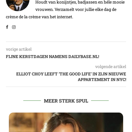
Houdt van konijntjes, badjassen en héle mooie
vrouwen. Verzamelt voor jullie elke dag de
crème de la crème van het internet.
vorige artikel
FIJNE KERSTDAGEN NAMENS DAILYBASE.NL!
volgende artikel
ELLIOT CHOY LEEFT ‘THE GOOD LIFE’ IN ZIJN NIEUWE
APPARTEMENT IN NYC!
MEER STERK SPUL