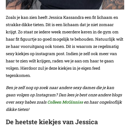
Zoals je kan zien heeft Jessica Kassandra een fit lichaam en
strakke dikke tieten. Dit is een lichaam dat je niet zomaar
krijgt. Zo staat ze iedere week meerdere keren in de gym om
haar fit figuurtje zo goed mogelijk te behouden. Natuurlijk wilt
ze haar vooruitgang ook tonen. Dit is waarom ze regelmatig
sexy kiekjes op instagram post. Indien je zelf ook meer van
haar te zien wilt krijgen, raden we je aan om haar te gaan
volgen. Hierdoor zul je deze kiekjes in je eigen feed
tegenkomen.
Ben je zelf nog op zoek naar andere sexy dames die je kan
gaan volgen op Instagram? Dan lees je best onze andere blogs
over sexy babes zoals
Colleen McGinniss
en haar ongelooflijk
dikke tieten!
De heetste kiekjes van Jessica