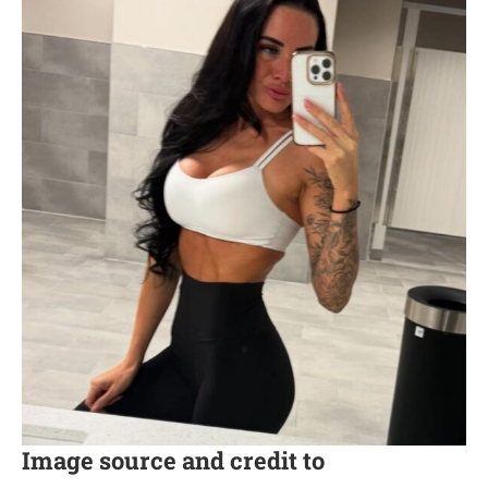
Image source and credit to