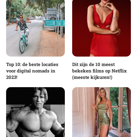
Top 10: de beste locaties
Dit zijn de 10 meest
voor digital nomads in
bekeken films op Netflix
2023!
(meeste kijkuren!)