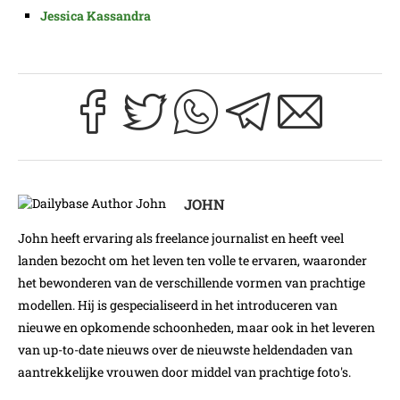
Jessica Kassandra
JOHN
John heeft ervaring als freelance journalist en heeft veel
landen bezocht om het leven ten volle te ervaren, waaronder
het bewonderen van de verschillende vormen van prachtige
modellen. Hij is gespecialiseerd in het introduceren van
nieuwe en opkomende schoonheden, maar ook in het leveren
van up-to-date nieuws over de nieuwste heldendaden van
aantrekkelijke vrouwen door middel van prachtige foto's.