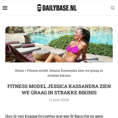
Home
»
Fitness model Jessica Kassandra zien we graag in
strakke bikinis
FITNESS MODEL JESSICA KASSANDRA ZIEN
WE GRAAG IN STRAKKE BIKINIS
11 juni 2026
Hou jij van knappe brunettes met een fit figuurtje en geen