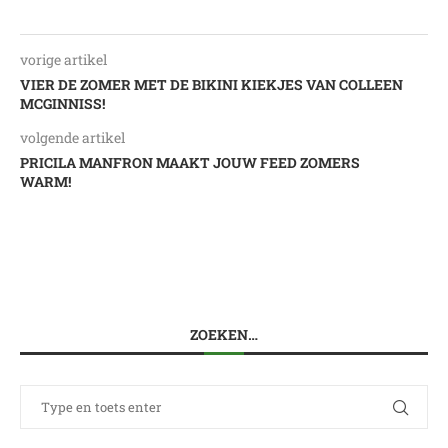
vorige artikel
VIER DE ZOMER MET DE BIKINI KIEKJES VAN COLLEEN
MCGINNISS!
volgende artikel
PRICILA MANFRON MAAKT JOUW FEED ZOMERS
WARM!
ZOEKEN…