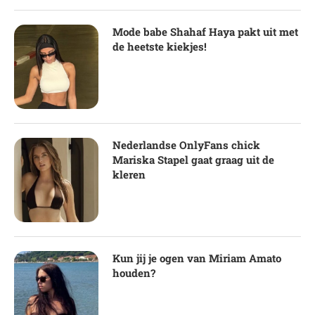
Mode babe Shahaf Haya pakt uit met
de heetste kiekjes!
Nederlandse OnlyFans chick
Mariska Stapel gaat graag uit de
kleren
Kun jij je ogen van Miriam Amato
houden?