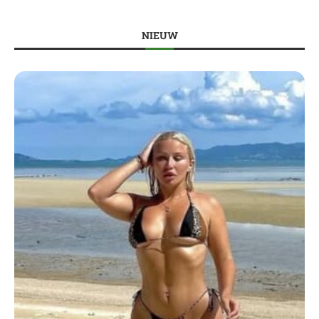
NIEUW