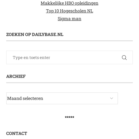
Makkelijke HBO opleidingen
Top 10 Hogescholen NL
Sigma man
ZOEKEN OP DAILYBASE.NL
ARCHIEF
*****
CONTACT