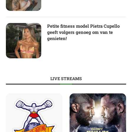
Petite fitness model Pietra Cupello
geeft volgers genoeg om van te
genieten!
LIVE STREAMS