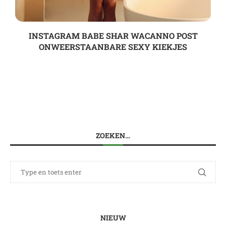
INSTAGRAM BABE SHAR WACANNO POST
ONWEERSTAANBARE SEXY KIEKJES
ZOEKEN…
NIEUW