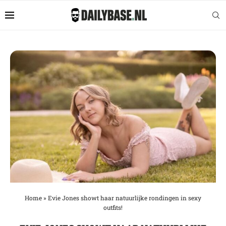
Home
»
Evie Jones showt haar natuurlijke rondingen in sexy
outfits!