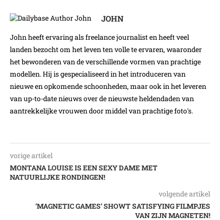
JOHN
John heeft ervaring als freelance journalist en heeft veel
landen bezocht om het leven ten volle te ervaren, waaronder
het bewonderen van de verschillende vormen van prachtige
modellen. Hij is gespecialiseerd in het introduceren van
nieuwe en opkomende schoonheden, maar ook in het leveren
van up-to-date nieuws over de nieuwste heldendaden van
aantrekkelijke vrouwen door middel van prachtige foto's.
vorige artikel
MONTANA LOUISE IS EEN SEXY DAME MET
NATUURLIJKE RONDINGEN!
volgende artikel
‘MAGNETIC GAMES’ SHOWT SATISFYING FILMPJES
VAN ZIJN MAGNETEN!