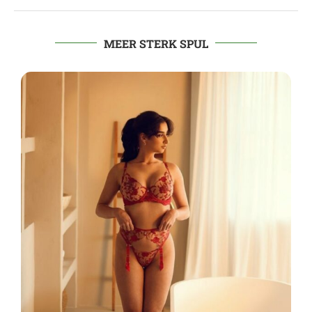
MEER STERK SPUL