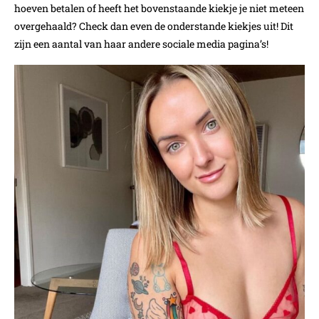
hoeven betalen of heeft het bovenstaande kiekje je niet meteen
overgehaald? Check dan even de onderstande kiekjes uit! Dit
zijn een aantal van haar andere sociale media pagina’s!