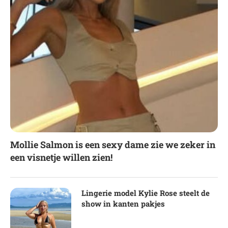
Mollie Salmon is een sexy dame zie we zeker in
een visnetje willen zien!
Lingerie model Kylie Rose steelt de
show in kanten pakjes