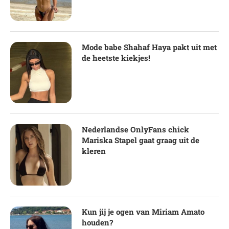
Mode babe Shahaf Haya pakt uit met
de heetste kiekjes!
Nederlandse OnlyFans chick
Mariska Stapel gaat graag uit de
kleren
Kun jij je ogen van Miriam Amato
houden?