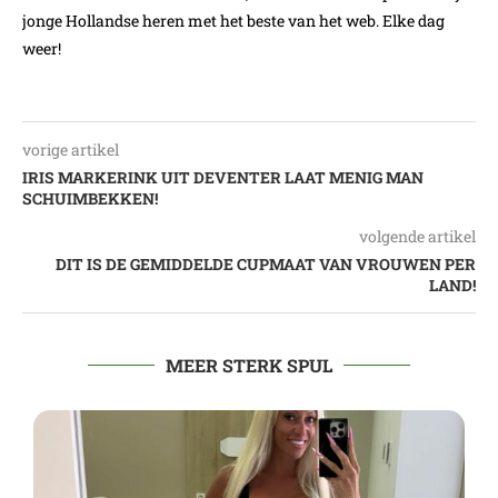
jonge Hollandse heren met het beste van het web. Elke dag
weer!
vorige artikel
IRIS MARKERINK UIT DEVENTER LAAT MENIG MAN
SCHUIMBEKKEN!
volgende artikel
DIT IS DE GEMIDDELDE CUPMAAT VAN VROUWEN PER
LAND!
MEER STERK SPUL