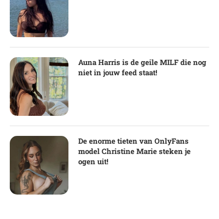
Auna Harris is de geile MILF die nog
niet in jouw feed staat!
De enorme tieten van OnlyFans
model Christine Marie steken je
ogen uit!