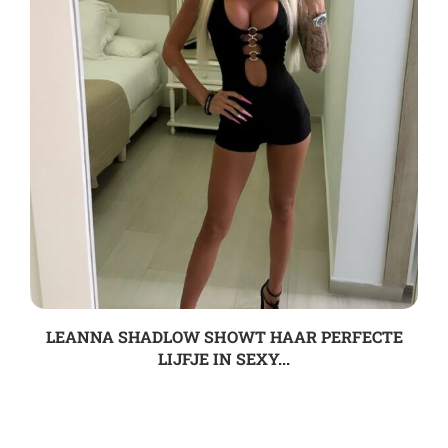
LEANNA SHADLOW SHOWT HAAR PERFECTE
LIJFJE IN SEXY...