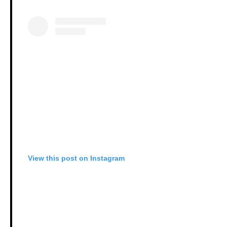
View this post on Instagram