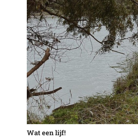
Wat een lijf!