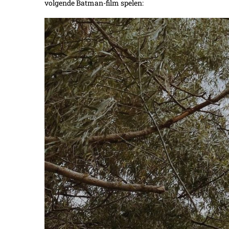
volgende Batman-film spelen: