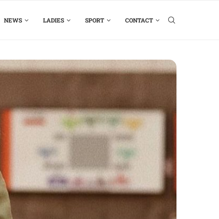
NEWS
LADIES
SPORT
CONTACT