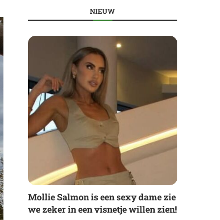
NIEUW
Mollie Salmon is een sexy dame zie
we zeker in een visnetje willen zien!