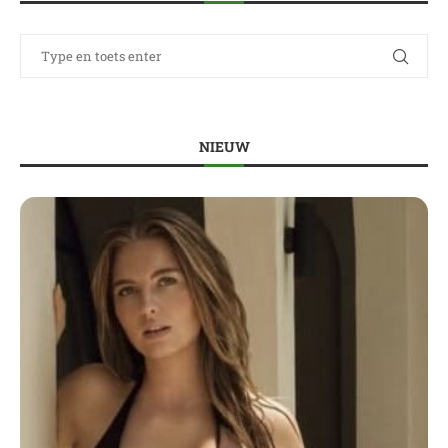
NIEUW