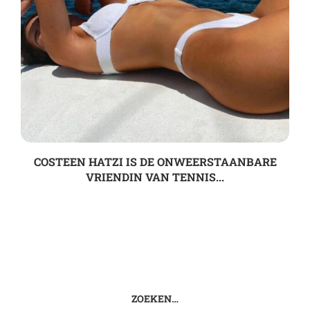
COSTEEN HATZI IS DE ONWEERSTAANBARE
VRIENDIN VAN TENNIS...
ZOEKEN…