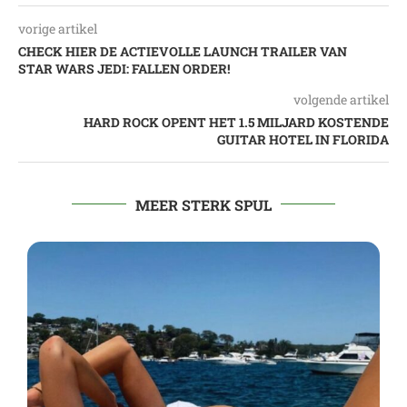
vorige artikel
CHECK HIER DE ACTIEVOLLE LAUNCH TRAILER VAN
STAR WARS JEDI: FALLEN ORDER!
volgende artikel
HARD ROCK OPENT HET 1.5 MILJARD KOSTENDE
GUITAR HOTEL IN FLORIDA
MEER STERK SPUL