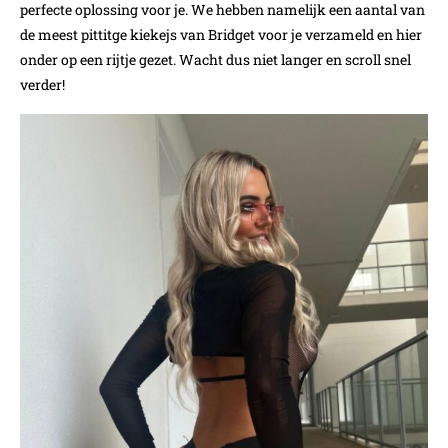
perfecte oplossing voor je. We hebben namelijk een aantal van
de meest pittitge kiekejs van Bridget voor je verzameld en hier
onder op een rijtje gezet. Wacht dus niet langer en scroll snel
verder!