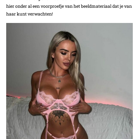
hier onder al een voorproefje van het beeldmateriaal dat je van
haar kunt verwachten!