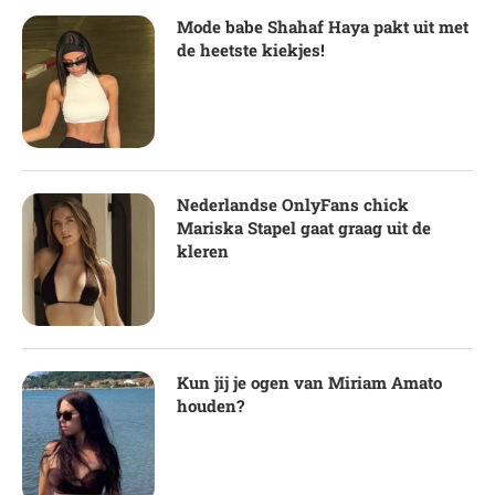
Mode babe Shahaf Haya pakt uit met
de heetste kiekjes!
Nederlandse OnlyFans chick
Mariska Stapel gaat graag uit de
kleren
Kun jij je ogen van Miriam Amato
houden?