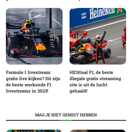
Formule 1 livestream:
HESGoal F1; de beste
gratis live kijken? Dit zijn
illegale gratis streaming
de beste werkende F1
site is uit de lucht
livestreams in 2023!
gehaald!
MAG JE NIET GEMIST HEBBEN