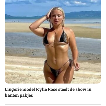
Lingerie model Kylie Rose steelt de show in
kanten pakjes