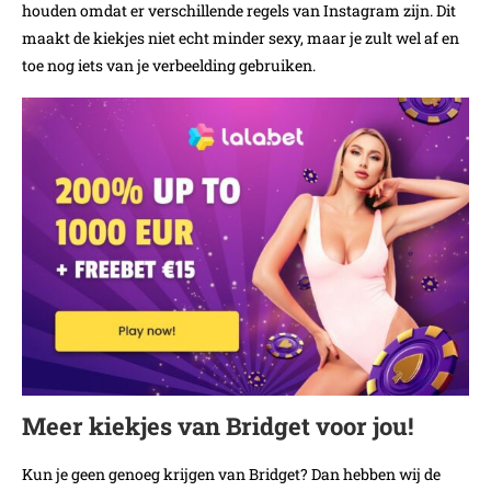
houden omdat er verschillende regels van Instagram zijn. Dit
maakt de kiekjes niet echt minder sexy, maar je zult wel af en
toe nog iets van je verbeelding gebruiken.
Meer kiekjes van Bridget voor jou!
Kun je geen genoeg krijgen van Bridget? Dan hebben wij de