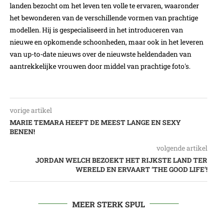
landen bezocht om het leven ten volle te ervaren, waaronder
het bewonderen van de verschillende vormen van prachtige
modellen. Hij is gespecialiseerd in het introduceren van
nieuwe en opkomende schoonheden, maar ook in het leveren
van up-to-date nieuws over de nieuwste heldendaden van
aantrekkelijke vrouwen door middel van prachtige foto's.
vorige artikel
MARIE TEMARA HEEFT DE MEEST LANGE EN SEXY
BENEN!
volgende artikel
JORDAN WELCH BEZOEKT HET RIJKSTE LAND TER
WERELD EN ERVAART ‘THE GOOD LIFE’!
MEER STERK SPUL