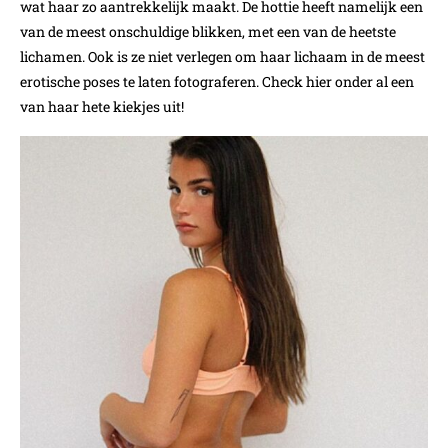
wat haar zo aantrekkelijk maakt. De hottie heeft namelijk een
van de meest onschuldige blikken, met een van de heetste
lichamen. Ook is ze niet verlegen om haar lichaam in de meest
erotische poses te laten fotograferen. Check hier onder al een
van haar hete kiekjes uit!