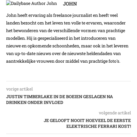
JOHN
John heeft ervaring als freelance journalist en heeft veel
landen bezocht om het leven ten volle te ervaren, waaronder
het bewonderen van de verschillende vormen van prachtige
modellen. Hij is gespecialiseerd in het introduceren van
nieuwe en opkomende schoonheden, maar ook in het leveren
van up-to-date nieuws over de nieuwste heldendaden van
aantrekkelijke vrouwen door middel van prachtige foto's.
vorige artikel
JUSTIN TIMBERLAKE IN DE BOEIEN GESLAGEN NA
DRINKEN ONDER INVLOED
volgende artikel
JE GELOOFT NOOIT HOEVEEL DE EERSTE
ELEKTRISCHE FERRARI KOST!