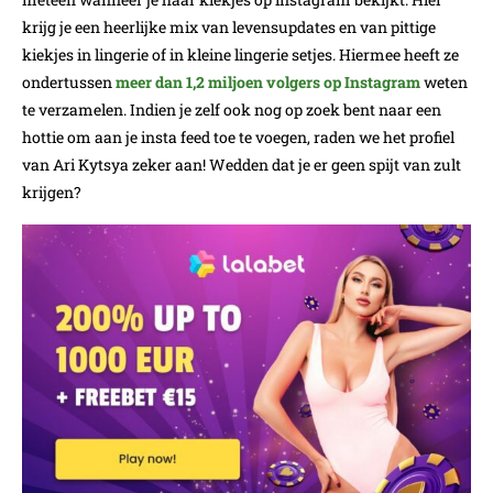
krijg je een heerlijke mix van levensupdates en van pittige
kiekjes in lingerie of in kleine lingerie setjes. Hiermee heeft ze
ondertussen
meer dan 1,2 miljoen volgers op Instagram
weten
te verzamelen. Indien je zelf ook nog op zoek bent naar een
hottie om aan je insta feed toe te voegen, raden we het profiel
van Ari Kytsya zeker aan! Wedden dat je er geen spijt van zult
krijgen?