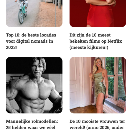
Top 10: de beste locaties
Dit zijn de 10 meest
voor digital nomads in
bekeken films op Netflix
2023!
(meeste kijkuren!)
Mannelijke rolmodellen:
De 10 mooiste vrouwen ter
25 helden waar we véél
wereld! (anno 2026, onder