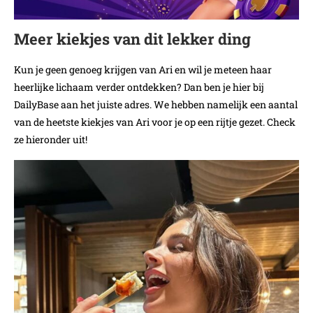
Meer kiekjes van dit lekker ding
Kun je geen genoeg krijgen van Ari en wil je meteen haar
heerlijke lichaam verder ontdekken? Dan ben je hier bij
DailyBase aan het juiste adres. We hebben namelijk een aantal
van de heetste kiekjes van Ari voor je op een rijtje gezet. Check
ze hieronder uit!