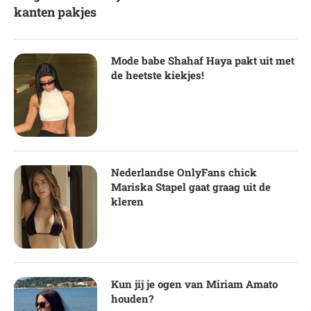
kanten pakjes
Mode babe Shahaf Haya pakt uit met
de heetste kiekjes!
Nederlandse OnlyFans chick
Mariska Stapel gaat graag uit de
kleren
Kun jij je ogen van Miriam Amato
houden?