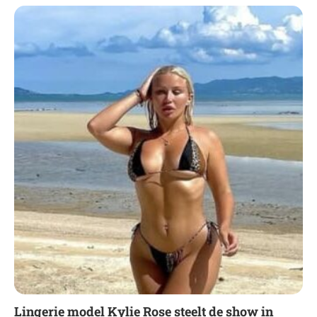
Lingerie model Kylie Rose steelt de show in