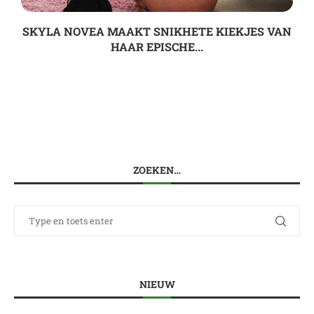
SKYLA NOVEA MAAKT SNIKHETE KIEKJES VAN
HAAR EPISCHE...
ZOEKEN…
NIEUW