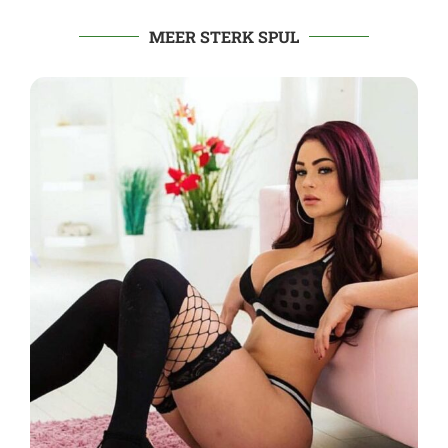
MEER STERK SPUL