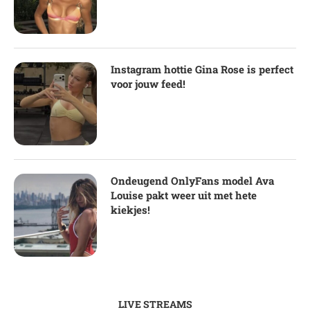
Instagram hottie Gina Rose is perfect
voor jouw feed!
Ondeugend OnlyFans model Ava
Louise pakt weer uit met hete
kiekjes!
LIVE STREAMS