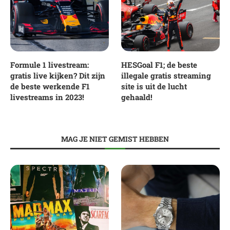
Formule 1 livestream:
HESGoal F1; de beste
gratis live kijken? Dit zijn
illegale gratis streaming
de beste werkende F1
site is uit de lucht
livestreams in 2023!
gehaald!
MAG JE NIET GEMIST HEBBEN