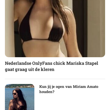
Nederlandse OnlyFans chick Mariska Stapel
gaat graag uit de kleren
Kun jij je ogen van Miriam Amato
houden?