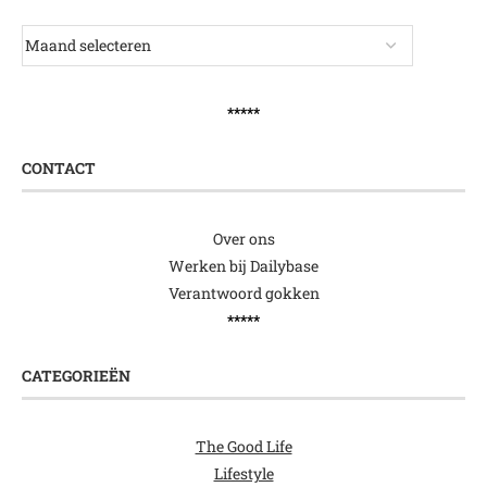
*****
CONTACT
Over ons
Werken bij Dailybase
Verantwoord gokken
*****
CATEGORIEËN
The Good Life
Lifestyle