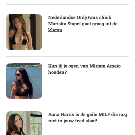
Nederlandse OnlyFans chick
Mariska Stapel gaat graag uit de
kleren
Kun jij je ogen van Miriam Amato
houden?
Auna Harris is de geile MILF die nog
niet in jouw feed staat!