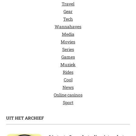
Travel
Gear
Tech
Wannahaves
Media
Movies
Series
Games
Muziek
Rides
Cool
News
Online casinos
Sport
UIT HET ARCHIEF