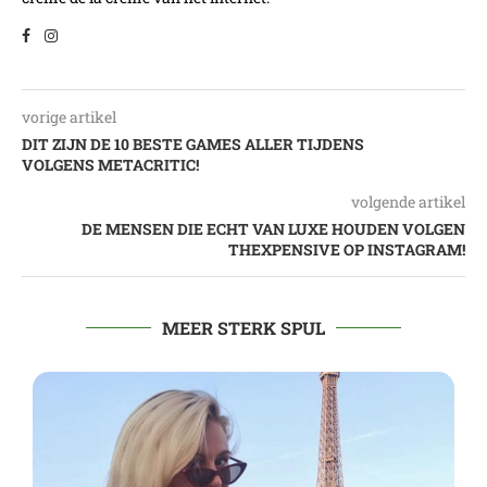
vorige artikel
DIT ZIJN DE 10 BESTE GAMES ALLER TIJDENS
VOLGENS METACRITIC!
volgende artikel
DE MENSEN DIE ECHT VAN LUXE HOUDEN VOLGEN
THEXPENSIVE OP INSTAGRAM!
MEER STERK SPUL