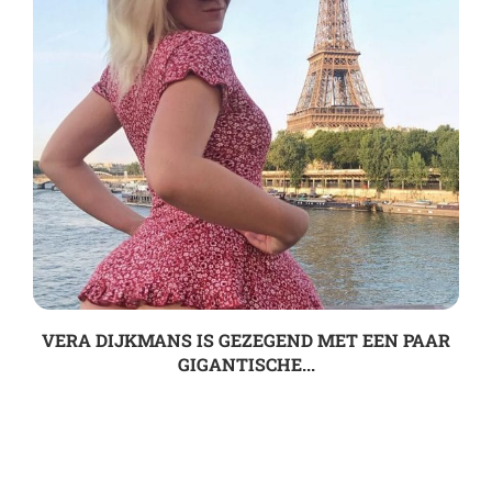
VERA DIJKMANS IS GEZEGEND MET EEN PAAR
GIGANTISCHE...