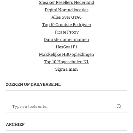
Sneaker Resellers Nederland
Digital Nomad locaties
Alles over GTA6
Top 10 Grootste Bedrijven
Pirate Proxy
Duurste domeinnamen
HesGoal F1
Makkelijke HBO opleidingen
Top 10 Hogescholen NL
Sigma man
ZOEKEN OP DAILYBASE.NL
ARCHIEF