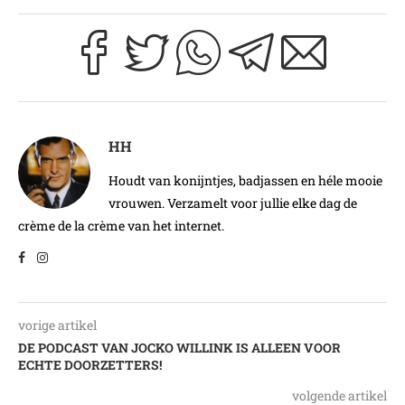
HH
Houdt van konijntjes, badjassen en héle mooie
vrouwen. Verzamelt voor jullie elke dag de
crème de la crème van het internet.
vorige artikel
DE PODCAST VAN JOCKO WILLINK IS ALLEEN VOOR
ECHTE DOORZETTERS!
volgende artikel