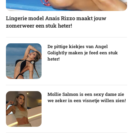
Lingerie model Anais Rizzo maakt jouw
zomerweer een stuk heter!
De pittige kiekjes van Angel
Golightly maken je feed een stuk
heter!
Mollie Salmon is een sexy dame zie
we zeker in een visnetje willen zien!