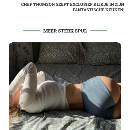
CHEF THOMSON GEEFT EXCLUSIEF KIJKJE IN ZIJN
FANTASTISCHE KEUKEN!
MEER STERK SPUL