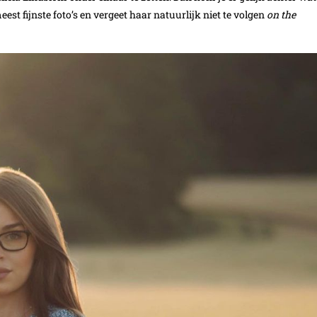
est fijnste foto’s en vergeet haar natuurlijk niet te volgen
on the