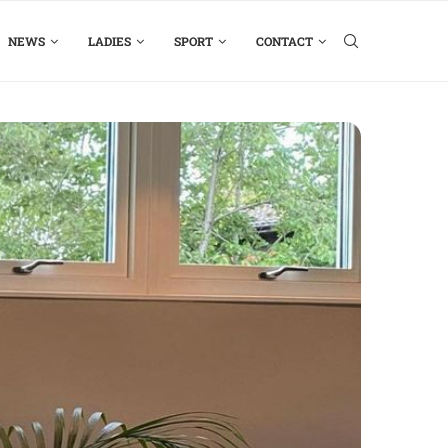
NEWS
LADIES
SPORT
CONTACT