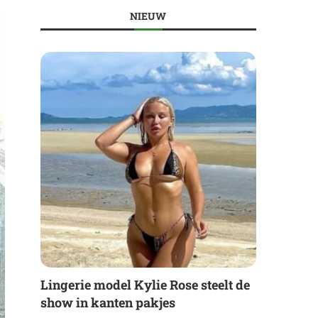
NIEUW
Lingerie model Kylie Rose steelt de
show in kanten pakjes