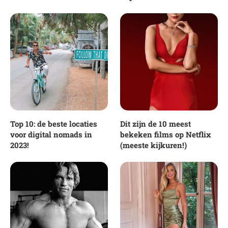
Top 10: de beste locaties
Dit zijn de 10 meest
voor digital nomads in
bekeken films op Netflix
2023!
(meeste kijkuren!)