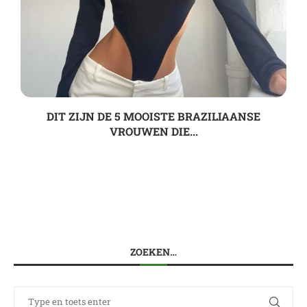
DIT ZIJN DE 5 MOOISTE BRAZILIAANSE
VROUWEN DIE...
ZOEKEN…