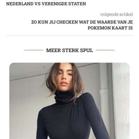
NEDERLAND VS VERENIGDE STATEN
volgende artikel
ZO KUN JIJ CHECKEN WAT DE WAARDE VAN JE
POKEMON KAART IS
MEER STERK SPUL