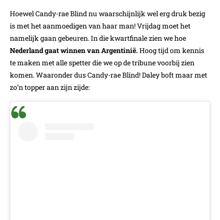
Hoewel Candy-rae Blind nu waarschijnlijk wel erg druk bezig
is met het aanmoedigen van haar man! Vrijdag moet het
namelijk gaan gebeuren. In die kwartfinale zien we hoe
Nederland gaat winnen van Argentinië.
Hoog tijd om kennis
te maken met alle spetter die we op de tribune voorbij zien
komen. Waaronder dus Candy-rae Blind! Daley boft maar met
zo’n topper aan zijn zijde: