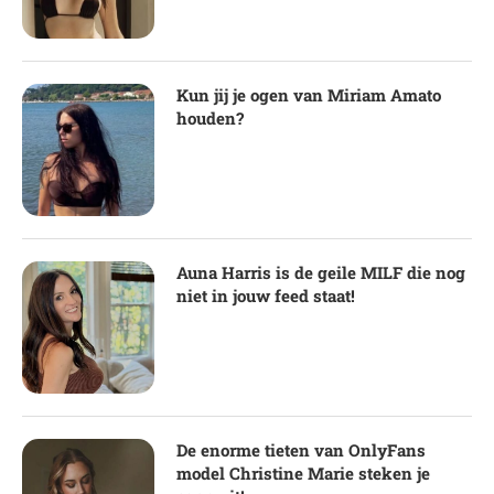
Kun jij je ogen van Miriam Amato
houden?
Auna Harris is de geile MILF die nog
niet in jouw feed staat!
De enorme tieten van OnlyFans
model Christine Marie steken je