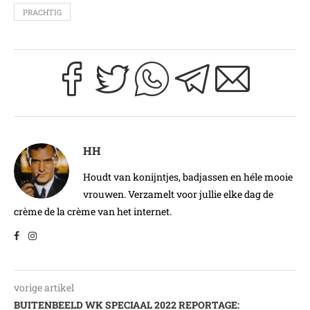
PRACHTIG
HH
Houdt van konijntjes, badjassen en héle mooie
vrouwen. Verzamelt voor jullie elke dag de
crème de la crème van het internet.
vorige artikel
BUITENBEELD WK SPECIAAL 2022 REPORTAGE: