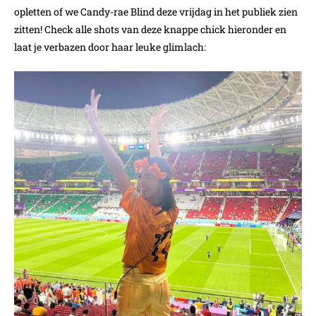
opletten of we Candy-rae Blind deze vrijdag in het publiek zien
zitten! Check alle shots van deze knappe chick hieronder en
laat je verbazen door haar leuke glimlach: