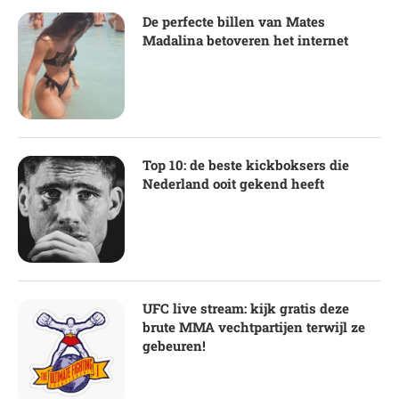
De perfecte billen van Mates
Madalina betoveren het internet
Top 10: de beste kickboksers die
Nederland ooit gekend heeft
UFC live stream: kijk gratis deze
brute MMA vechtpartijen terwijl ze
gebeuren!