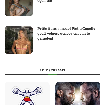
ogen uit!
Petite fitness model Pietra Cupello
geeft volgers genoeg om van te
genieten!
LIVE STREAMS