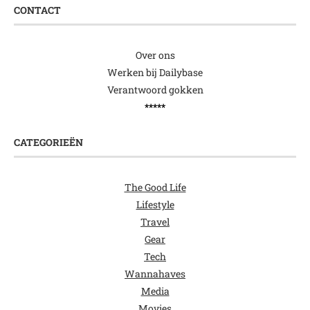
CONTACT
Over ons
Werken bij Dailybase
Verantwoord gokken
*****
CATEGORIEËN
The Good Life
Lifestyle
Travel
Gear
Tech
Wannahaves
Media
Movies