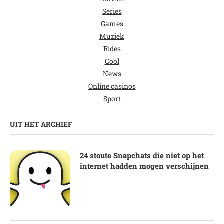
Series
Games
Muziek
Rides
Cool
News
Online casinos
Sport
UIT HET ARCHIEF
24 stoute Snapchats die niet op het
internet hadden mogen verschijnen