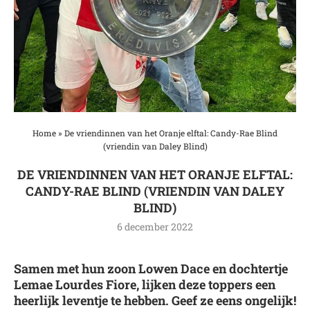
Home
»
De vriendinnen van het Oranje elftal: Candy-Rae Blind
(vriendin van Daley Blind)
DE VRIENDINNEN VAN HET ORANJE ELFTAL:
CANDY-RAE BLIND (VRIENDIN VAN DALEY
BLIND)
6 december 2022
Samen met hun zoon Lowen Dace en dochtertje
Lemae Lourdes Fiore, lijken deze toppers een
heerlijk leventje te hebben. Geef ze eens ongelijk!