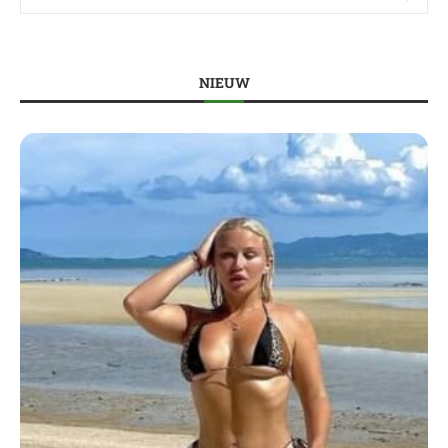
NIEUW