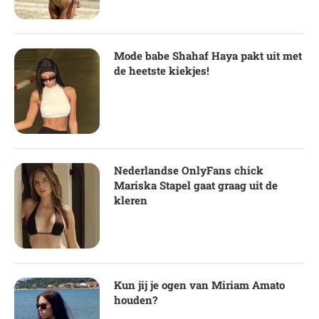
Mode babe Shahaf Haya pakt uit met
de heetste kiekjes!
Nederlandse OnlyFans chick
Mariska Stapel gaat graag uit de
kleren
Kun jij je ogen van Miriam Amato
houden?