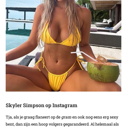
Skyler Simpson op Instagram
Tja, als je graag flaneert op de
gram
en ook nog eens erg sexy
bent, dan zijn een hoop volgers gegarandeerd. Al helemaal als