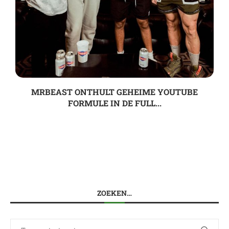
MRBEAST ONTHULT GEHEIME YOUTUBE
FORMULE IN DE FULL...
ZOEKEN…