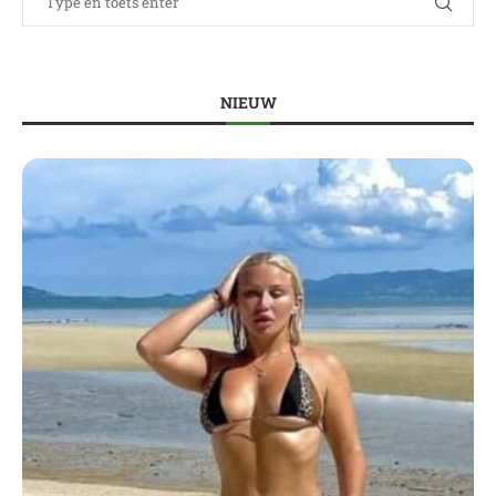
NIEUW