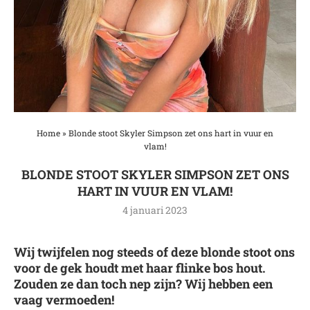
Home
»
Blonde stoot Skyler Simpson zet ons hart in vuur en
vlam!
BLONDE STOOT SKYLER SIMPSON ZET ONS
HART IN VUUR EN VLAM!
4 januari 2023
Wij twijfelen nog steeds of deze blonde stoot ons
voor de gek houdt met haar flinke bos hout.
Zouden ze dan toch nep zijn? Wij hebben een
vaag vermoeden!