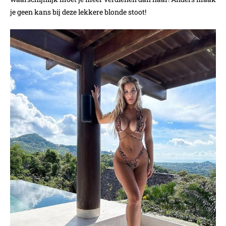
je geen kans bij deze lekkere blonde stoot!