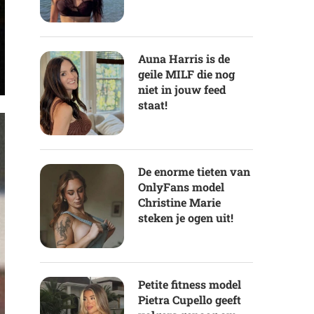
Auna Harris is de
geile MILF die nog
niet in jouw feed
staat!
De enorme tieten van
OnlyFans model
Christine Marie
steken je ogen uit!
Petite fitness model
Pietra Cupello geeft