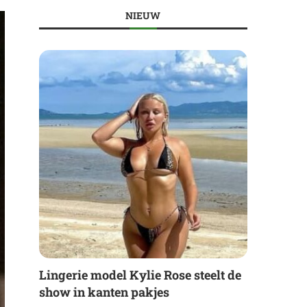
NIEUW
Lingerie model Kylie Rose steelt de
show in kanten pakjes