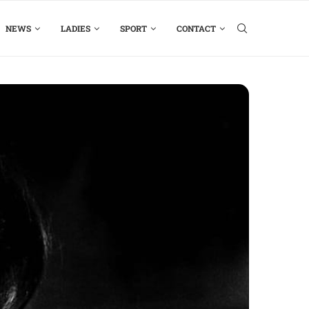
NEWS
LADIES
SPORT
CONTACT