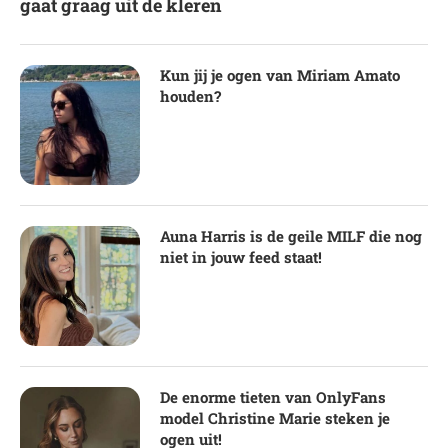
gaat graag uit de kleren
Kun jij je ogen van Miriam Amato
houden?
Auna Harris is de geile MILF die nog
niet in jouw feed staat!
De enorme tieten van OnlyFans
model Christine Marie steken je
ogen uit!