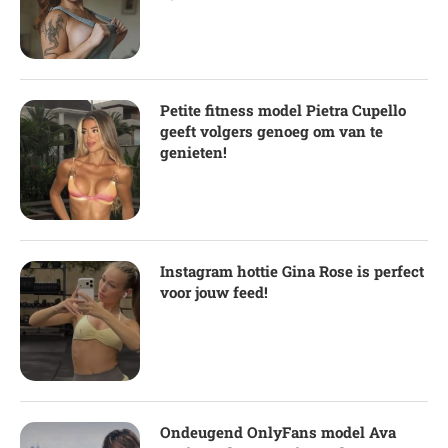
Petite fitness model Pietra Cupello
geeft volgers genoeg om van te
genieten!
Instagram hottie Gina Rose is perfect
voor jouw feed!
Ondeugend OnlyFans model Ava