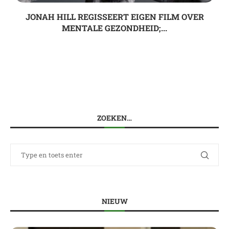
JONAH HILL REGISSEERT EIGEN FILM OVER
MENTALE GEZONDHEID;...
ZOEKEN…
NIEUW