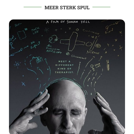
MEER STERK SPUL