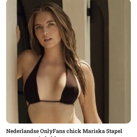
Nederlandse OnlyFans chick Mariska Stapel