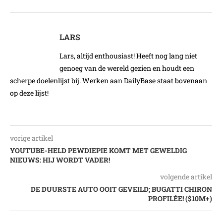
LARS
Lars, altijd enthousiast! Heeft nog lang niet
genoeg van de wereld gezien en houdt een
scherpe doelenlijst bij. Werken aan DailyBase staat bovenaan
op deze lijst!
vorige artikel
YOUTUBE-HELD PEWDIEPIE KOMT MET GEWELDIG
NIEUWS: HIJ WORDT VADER!
volgende artikel
DE DUURSTE AUTO OOIT GEVEILD; BUGATTI CHIRON
PROFILÉE! ($10M+)