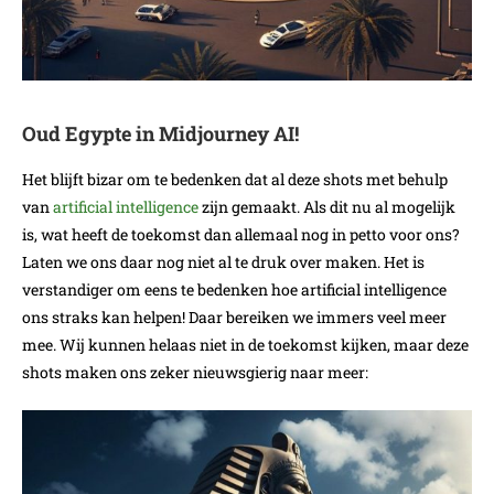
Oud Egypte in Midjourney AI!
Het blijft bizar om te bedenken dat al deze shots met behulp
van
artificial intelligence
zijn gemaakt. Als dit nu al mogelijk
is, wat heeft de toekomst dan allemaal nog in petto voor ons?
Laten we ons daar nog niet al te druk over maken. Het is
verstandiger om eens te bedenken hoe artificial intelligence
ons straks kan helpen! Daar bereiken we immers veel meer
mee. Wij kunnen helaas niet in de toekomst kijken, maar deze
shots maken ons zeker nieuwsgierig naar meer: