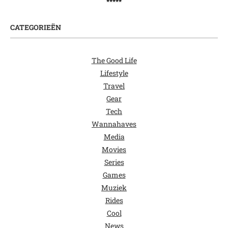
*****
CATEGORIEËN
The Good Life
Lifestyle
Travel
Gear
Tech
Wannahaves
Media
Movies
Series
Games
Muziek
Rides
Cool
News