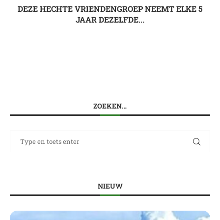
DEZE HECHTE VRIENDENGROEP NEEMT ELKE 5
JAAR DEZELFDE...
ZOEKEN…
NIEUW