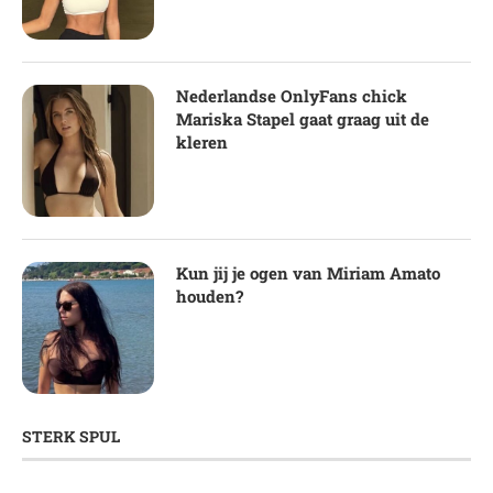
Nederlandse OnlyFans chick
Mariska Stapel gaat graag uit de
kleren
Kun jij je ogen van Miriam Amato
houden?
STERK SPUL