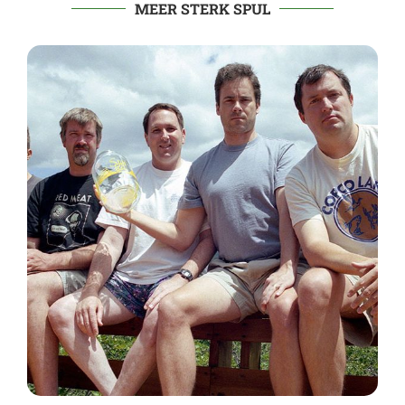
MEER STERK SPUL