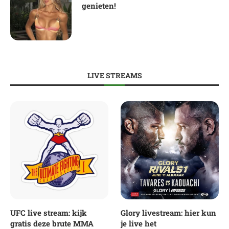
genieten!
LIVE STREAMS
UFC live stream: kijk
Glory livestream: hier kun
gratis deze brute MMA
je live het