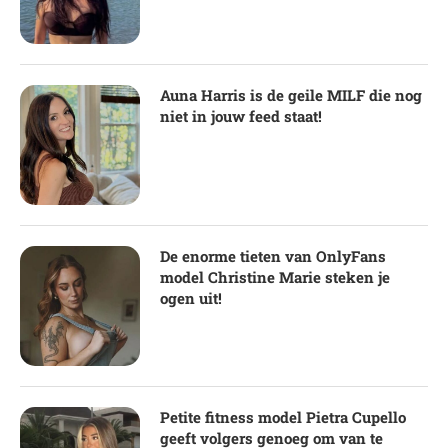
Auna Harris is de geile MILF die nog
niet in jouw feed staat!
De enorme tieten van OnlyFans
model Christine Marie steken je
ogen uit!
Petite fitness model Pietra Cupello
geeft volgers genoeg om van te