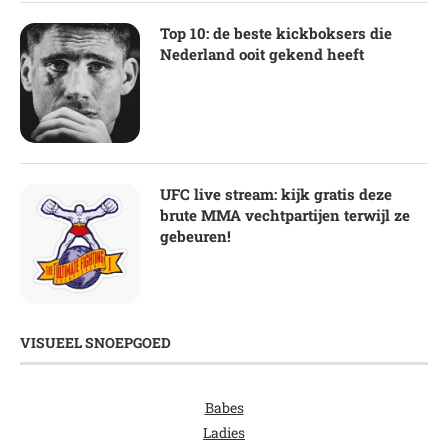
Top 10: de beste kickboksers die
Nederland ooit gekend heeft
UFC live stream: kijk gratis deze
brute MMA vechtpartijen terwijl ze
gebeuren!
VISUEEL SNOEPGOED
Babes
Ladies