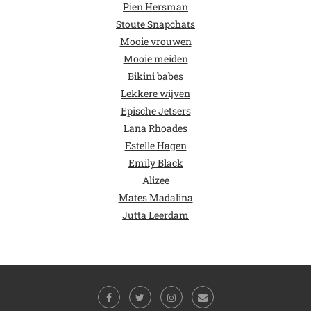
Pien Hersman
Stoute Snapchats
Mooie vrouwen
Mooie meiden
Bikini babes
Lekkere wijven
Epische Jetsers
Lana Rhoades
Estelle Hagen
Emily Black
Alizee
Mates Madalina
Jutta Leerdam