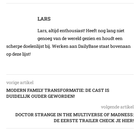
LARS
Lars, altijd enthousiast! Heeft nog lang niet
genoeg van de wereld gezien en houdt een
scherpe doelenlijst bij. Werken aan DailyBase staat bovenaan
op deze lijst!
vorige artikel
MODERN FAMILY TRANSFORMATIE: DE CAST IS
DUIDELIJK OUDER GEWORDEN!
volgende artikel
DOCTOR STRANGE IN THE MULTIVERSE OF MADNESS:
DE EERSTE TRAILER CHECK JE HIER!