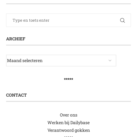
ARCHIEF
*****
CONTACT
Over ons
Werken bij Dailybase
Verantwoord gokken