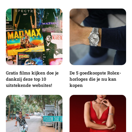
Gratis films kijken doe je
De 5 goedkoopste Rolex-
dankzij deze top 10
horloges die je nu kan
uitstekende websites!
kopen