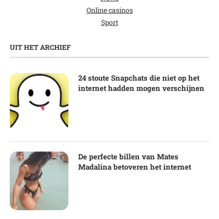
Online casinos
Sport
UIT HET ARCHIEF
24 stoute Snapchats die niet op het
internet hadden mogen verschijnen
De perfecte billen van Mates
Madalina betoveren het internet