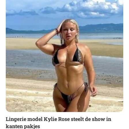
Lingerie model Kylie Rose steelt de show in
kanten pakjes