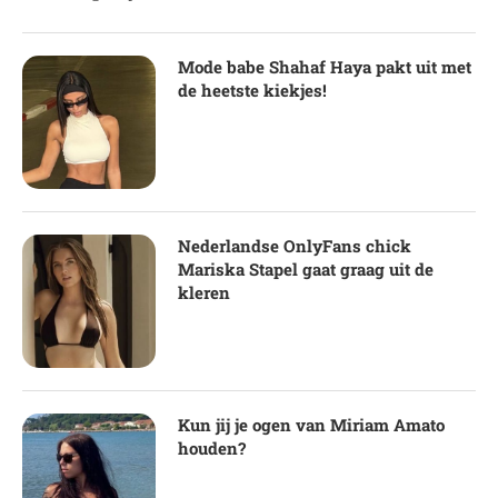
Mode babe Shahaf Haya pakt uit met
de heetste kiekjes!
Nederlandse OnlyFans chick
Mariska Stapel gaat graag uit de
kleren
Kun jij je ogen van Miriam Amato
houden?