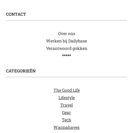
CONTACT
Over ons
Werken bij Dailybase
Verantwoord gokken
*****
CATEGORIEËN
The Good Life
Lifestyle
Travel
Gear
Tech
Wannahaves