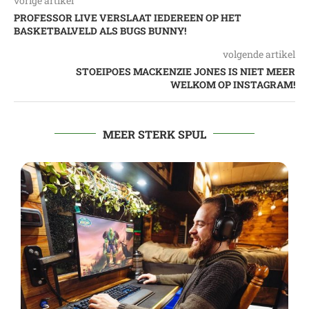
vorige artikel
PROFESSOR LIVE VERSLAAT IEDEREEN OP HET
BASKETBALVELD ALS BUGS BUNNY!
volgende artikel
STOEIPOES MACKENZIE JONES IS NIET MEER
WELKOM OP INSTAGRAM!
MEER STERK SPUL