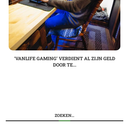
‘VANLIFE GAMING’ VERDIENT AL ZIJN GELD
DOOR TE...
ZOEKEN…