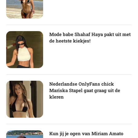
Mode babe Shahaf Haya pakt uit met
de heetste kiekjes!
Nederlandse OnlyFans chick
Mariska Stapel gaat graag uit de
kleren
Kun jij je ogen van Miriam Amato