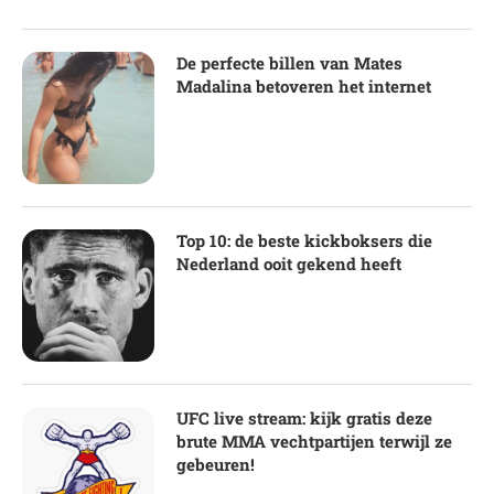
De perfecte billen van Mates
Madalina betoveren het internet
Top 10: de beste kickboksers die
Nederland ooit gekend heeft
UFC live stream: kijk gratis deze
brute MMA vechtpartijen terwijl ze
gebeuren!