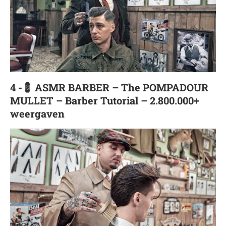
4 -💈 ASMR BARBER – The POMPADOUR
MULLET – Barber Tutorial – 2.800.000+
weergaven