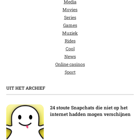
Media
Movies
Series
Games
Muziek
Rides
Cool
News
Online casinos
Sport
UIT HET ARCHIEF
24 stoute Snapchats die niet op het
internet hadden mogen verschijnen