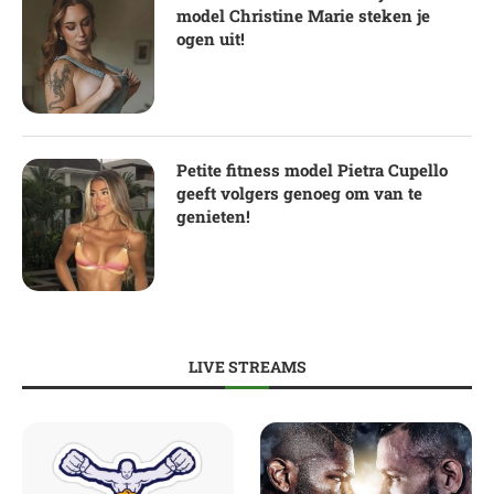
model Christine Marie steken je
ogen uit!
Petite fitness model Pietra Cupello
geeft volgers genoeg om van te
genieten!
LIVE STREAMS