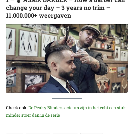
change your day – 3 years no trim –
11.000.000+ weergaven
Check ook:
De Peaky Blinders acteurs zijn in het echt een stuk
minder stoer dan in de serie