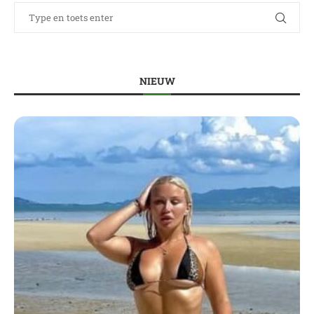
NIEUW