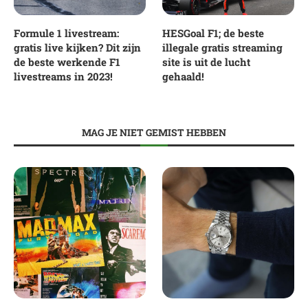
Formule 1 livestream:
HESGoal F1; de beste
gratis live kijken? Dit zijn
illegale gratis streaming
de beste werkende F1
site is uit de lucht
livestreams in 2023!
gehaald!
MAG JE NIET GEMIST HEBBEN