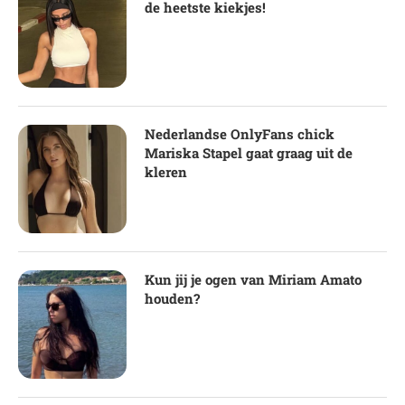
de heetste kiekjes!
Nederlandse OnlyFans chick
Mariska Stapel gaat graag uit de
kleren
Kun jij je ogen van Miriam Amato
houden?