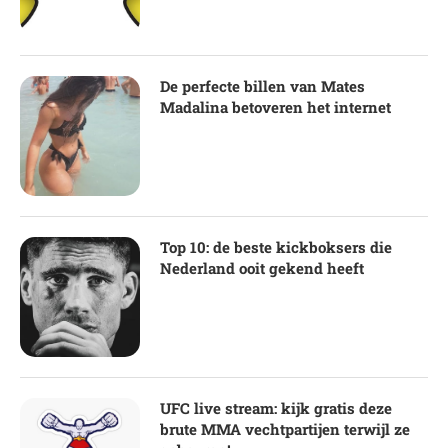
De perfecte billen van Mates
Madalina betoveren het internet
Top 10: de beste kickboksers die
Nederland ooit gekend heeft
UFC live stream: kijk gratis deze
brute MMA vechtpartijen terwijl ze