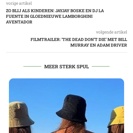
vorige artikel
ZO BLIJ ALS KINDEREN: JAYJAY BOSKE EN DJ LA
FUENTE IN GLOEDNIEUWE LAMBORGHINI
AVENTADOR
volgende artikel
FILMTRAILER: ‘THE DEAD DON’T DIE’ MET BILL
MURRAY EN ADAM DRIVER
MEER STERK SPUL