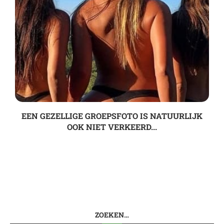
EEN GEZELLIGE GROEPSFOTO IS NATUURLIJK
OOK NIET VERKEERD...
ZOEKEN…