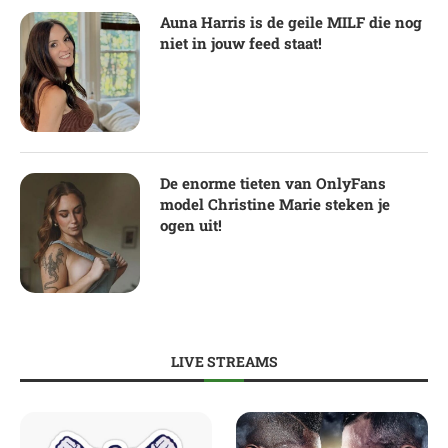
Auna Harris is de geile MILF die nog
niet in jouw feed staat!
De enorme tieten van OnlyFans
model Christine Marie steken je
ogen uit!
LIVE STREAMS