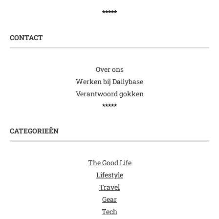
*****
CONTACT
Over ons
Werken bij Dailybase
Verantwoord gokken
*****
CATEGORIEËN
The Good Life
Lifestyle
Travel
Gear
Tech