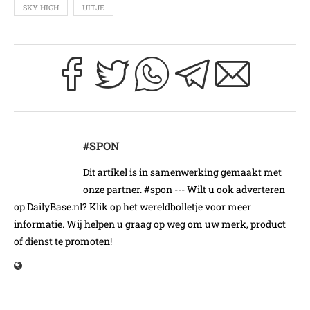
SKY HIGH
UITJE
#SPON
Dit artikel is in samenwerking gemaakt met
onze partner. #spon --- Wilt u ook adverteren
op DailyBase.nl? Klik op het wereldbolletje voor meer
informatie. Wij helpen u graag op weg om uw merk, product
of dienst te promoten!