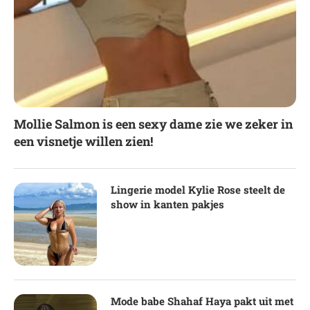
Mollie Salmon is een sexy dame zie we zeker in
een visnetje willen zien!
Lingerie model Kylie Rose steelt de
show in kanten pakjes
Mode babe Shahaf Haya pakt uit met