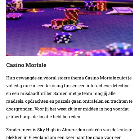
Casino Mortale
Hun gewaagde en vooral stoere thema Casino Mortale zuigt je
volledig mee in een kruising tussen een interactieve detective
en een misdaadthriller. Samen met je team mag jij alle
raadsels, opdrachten en puzzels gaan ontrafelen en trachten te
doorgronden. Voor jij het weet zit je er midden in nog voordat
je überhaupt de locatie hebt betreden!
Zonder meer is Sky High in Almere dan ook één van de leukste
plekken in Flevoland om een keer naar toe gaan voor een