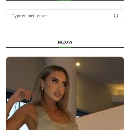
NIEUW