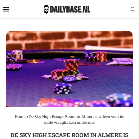
Home
»
De Sky High Escape Room in Almere is alleen voor de
echte waaghalzen onder ons!
DE SKY HIGH ESCAPE ROOM IN ALMERE IS