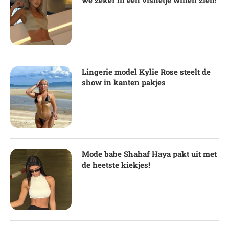
Lingerie model Kylie Rose steelt de
show in kanten pakjes
Mode babe Shahaf Haya pakt uit met
de heetste kiekjes!