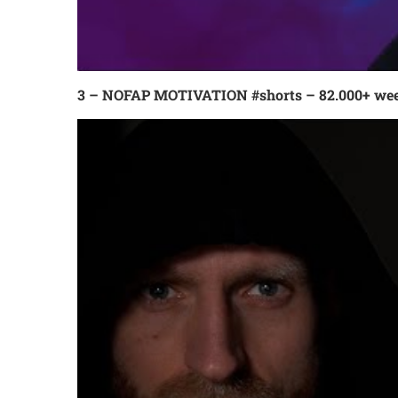
3 – NOFAP MOTIVATION #shorts – 82.000+ we