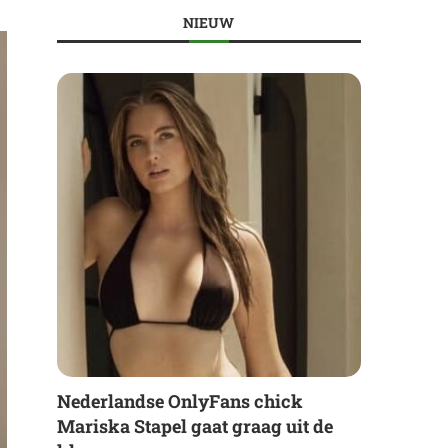
NIEUW
Nederlandse OnlyFans chick
Mariska Stapel gaat graag uit de