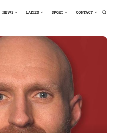
NEWS
LADIES
SPORT
CONTACT