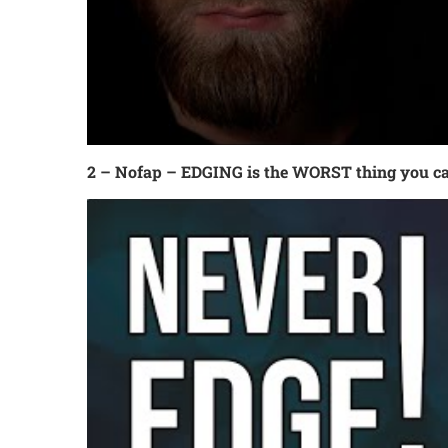
2 – Nofap – EDGING is the WORST thing you ca