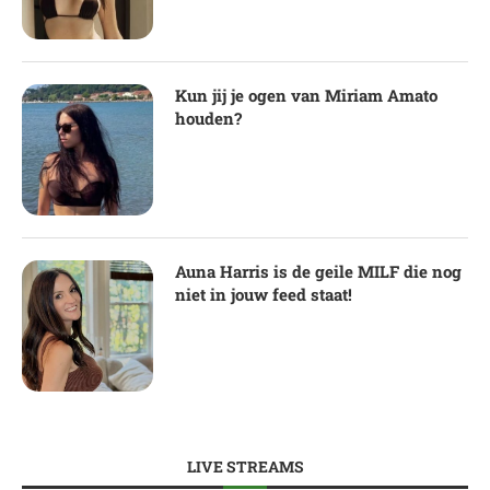
Kun jij je ogen van Miriam Amato
houden?
Auna Harris is de geile MILF die nog
niet in jouw feed staat!
LIVE STREAMS