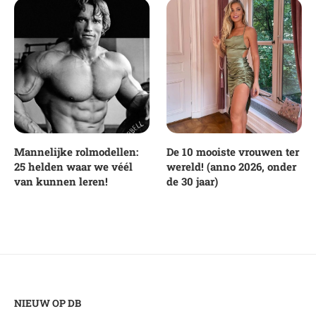
Mannelijke rolmodellen:
De 10 mooiste vrouwen ter
25 helden waar we véél
wereld! (anno 2026, onder
van kunnen leren!
de 30 jaar)
NIEUW OP DB