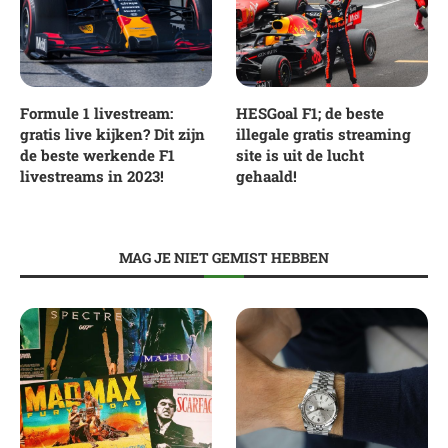
Formule 1 livestream:
HESGoal F1; de beste
gratis live kijken? Dit zijn
illegale gratis streaming
de beste werkende F1
site is uit de lucht
livestreams in 2023!
gehaald!
MAG JE NIET GEMIST HEBBEN