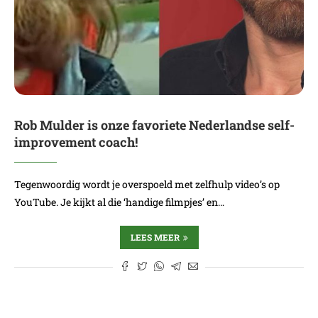
Rob Mulder is onze favoriete Nederlandse self-
improvement coach!
Tegenwoordig wordt je overspoeld met zelfhulp video’s op
YouTube. Je kijkt al die ‘handige filmpjes’ en…
LEES MEER