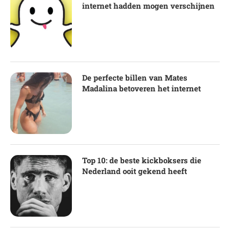
internet hadden mogen verschijnen
De perfecte billen van Mates
Madalina betoveren het internet
Top 10: de beste kickboksers die
Nederland ooit gekend heeft