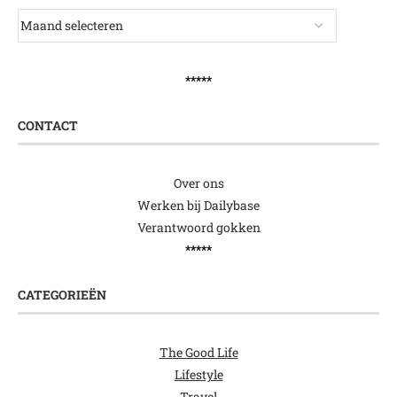
*****
CONTACT
Over ons
Werken bij Dailybase
Verantwoord gokken
*****
CATEGORIEËN
The Good Life
Lifestyle
Travel