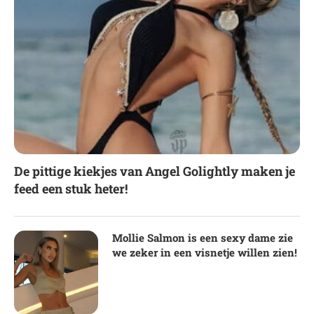
De pittige kiekjes van Angel Golightly maken je
feed een stuk heter!
Mollie Salmon is een sexy dame zie
we zeker in een visnetje willen zien!