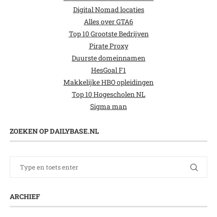
Digital Nomad locaties
Alles over GTA6
Top 10 Grootste Bedrijven
Pirate Proxy
Duurste domeinnamen
HesGoal F1
Makkelijke HBO opleidingen
Top 10 Hogescholen NL
Sigma man
ZOEKEN OP DAILYBASE.NL
ARCHIEF