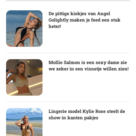
De pittige kiekjes van Angel
Golightly maken je feed een stuk
heter!
Mollie Salmon is een sexy dame zie
we zeker in een visnetje willen zien!
Lingerie model Kylie Rose steelt de
show in kanten pakjes