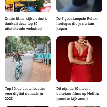
Gratis films kijken doe je
De 5 goedkoopste Rolex-
dankzij deze top 10
horloges die je nu kan
uitstekende websites!
kopen
Top 10: de beste locaties
Dit zijn de 10 meest
voor digital nomads in
bekeken films op Netflix
2023!
(meeste kijkuren!)