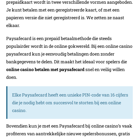
prepaidkaart wordt in twee verschillende vormen aangeboden.
Je kunt betalen met een geregistreerde kaart, of met een
papieren versie die niet geregistreerd is. We zetten ze naast
elkaar.
Paysafecard is een prepaid betaalmethode die steeds
populairder wordt in de online gokwereld. Bij een online casino
paysafecard kun je eenvoudig betalingen doen zonder
bankgegevens te delen. Dit maakt het ideaal voor spelers die
online casino betalen met paysafecard
snel en veilig willen
doen.
Elke Paysafecard heeft een unieke PIN-code van 16 cijfers
die je nodig hebt om succesvol te storten bij een online
casino.
Bovendien kun je met een Paysafecard bij online casino’s vaak
profiteren van aantrekkelijke nieuwe spelersbonussen, gratis