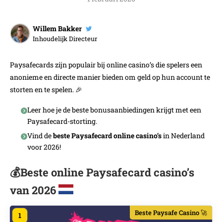
Willem Bakker
Inhoudelijk Directeur
Paysafecards zijn populair bij online casino’s die spelers een
anonieme en directe manier bieden om geld op hun account te
storten en te spelen. 🎉
Leer hoe je de beste bonusaanbiedingen krijgt met een
Paysafecard-storting.
Vind de
beste Paysafecard online casino’s
in Nederland
voor 2026!
💰Beste online Paysafecard casino’s
van 2026
Beste Paysafe Casino 🚀
1