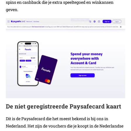
spins en cashback die je extra speeltegoed en winkansen
geven.
De niet geregistreerde Paysafecard kaart
Dit is de Paysafecard die het meest bekend is bij ons in
Nederland. Het zijn de vouchers die je koopt in de Nederlandse