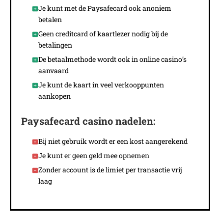
Je kunt met de Paysafecard ook anoniem
betalen
Geen creditcard of kaartlezer nodig bij de
betalingen
De betaalmethode wordt ook in online casino’s
aanvaard
Je kunt de kaart in veel verkooppunten
aankopen
Paysafecard casino nadelen:
Bij niet gebruik wordt er een kost aangerekend
Je kunt er geen geld mee opnemen
Zonder account is de limiet per transactie vrij
laag