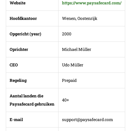
Website
https://www.paysafecard.com/
Hoofdkantoor
Wenen, Oostenrijk
Opgericht (year)
2000
Oprichter
Michael Müller
CEO
Udo Müller
Regeling
Prepaid
Aantal landen die
40+
Paysafecard gebruiken
E-mail
support@paysafecard.com