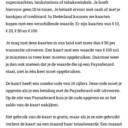
supermarkten, tankstations of tabakswinkels. Je hoeft
hiervoor geen ID te tonen. Je betaalt ervoor met cash of met je
bankpas of creditcard. In Nederland kunnen we kaarten
kopen met een verschillende waarde. Er zijn kaarten van € 10,
€ 25, € 50 en € 100.
Je mag met deze kaarten in ons land niet meer dan € 50 per
transactie uitvoeren. Een kaart met een waarde van € 100 zul
je minstens in twee keer moeten opgebruiken. Daarmee weet
je dan ook meteen dat je de waarde die op een Paysafecard
staat, niet in één keer moet opgebruiken.
De kaart heeft een unieke code van 16 cijfers. Deze code moet je
opgeven als je een betaling met de Paysafecard wilt uitvoeren.
Op de site van Paysafecard kun je de code opgeven en zo het
saldo van de kaart nakijken.
Het gebruik van de kaart is gratis, maar als je ze niet gebruikt
verliest de kaart na een maand haar totaalwaarde. Een maand