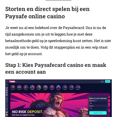
Storten en direct spelen bij een
Paysafe online casino
Je weet nu al een heleboel over de Paysafecard. Dus is nu de
tijd aangekomen om je uit te leggen hoe je met deze
betaalmethode geld op je speelrekening kunt zetten. Het is niet
moeilijk om te doen. Volg dit stappenplan en in een wip staat
het geld op je account.
Stap 1: Kies Paysafecard casino en maak
een account aan