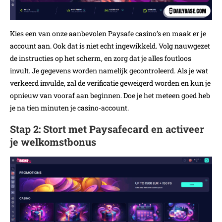
Kies een van onze aanbevolen Paysafe casino’s en maak er je
account aan. Ook dat is niet echt ingewikkeld. Volg nauwgezet
de instructies op het scherm, en zorg dat je alles foutloos
invult. Je gegevens worden namelijk gecontroleerd. Als je wat
verkeerd invulde, zal de verificatie geweigerd worden en kun je
opnieuw van vooraf aan beginnen. Doe je het meteen goed heb
je na tien minuten je casino-account.
Stap 2: Stort met Paysafecard en activeer
je welkomstbonus