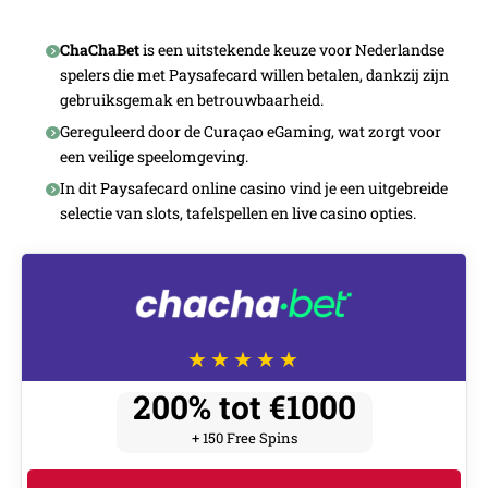
ChaChaBet
is een uitstekende keuze voor Nederlandse
spelers die met Paysafecard willen betalen, dankzij zijn
gebruiksgemak en betrouwbaarheid.
Gereguleerd door de Curaçao eGaming, wat zorgt voor
een veilige speelomgeving.
In dit Paysafecard online casino vind je een uitgebreide
selectie van slots, tafelspellen en live casino opties.
200% tot €1000
+ 150 Free Spins