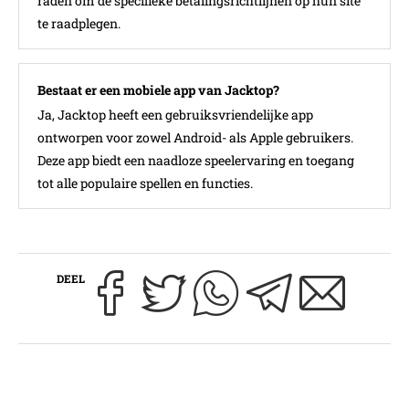
raden om de specifieke betalingsrichtlijnen op hun site
te raadplegen.
Bestaat er een mobiele app van Jacktop?
Ja, Jacktop heeft een gebruiksvriendelijke app
ontworpen voor zowel Android- als Apple gebruikers.
Deze app biedt een naadloze speelervaring en toegang
tot alle populaire spellen en functies.
DEEL