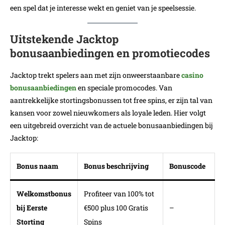
een spel dat je interesse wekt en geniet van je speelsessie.
Uitstekende Jacktop
bonusaanbiedingen en promotiecodes
Jacktop trekt spelers aan met zijn onweerstaanbare
casino
bonusaanbiedingen
en speciale promocodes. Van
aantrekkelijke stortingsbonussen tot free spins, er zijn tal van
kansen voor zowel nieuwkomers als loyale leden. Hier volgt
een uitgebreid overzicht van de actuele bonusaanbiedingen bij
Jacktop:
Bonus naam
Bonus beschrijving
Bonuscode
Welkomstbonus
Profiteer van 100% tot
bij Eerste
€500 plus 100 Gratis
–
Storting
Spins