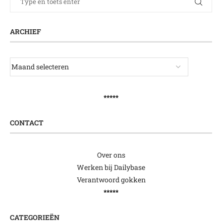
ARCHIEF
*****
CONTACT
Over ons
Werken bij Dailybase
Verantwoord gokken
*****
CATEGORIEËN