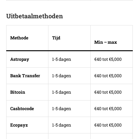
Uitbetaalmethoden
Methode
Tijd
Min – max
Astropay
1-5 dagen
€40 tot €5,000
Bank Transfer
1-5 dagen
€40 tot €5,000
Bitcoin
1-5 dagen
€40 tot €5,000
Cashtocode
1-5 dagen
€40 tot €5,000
Ecopayz
1-5 dagen
€40 tot €5,000