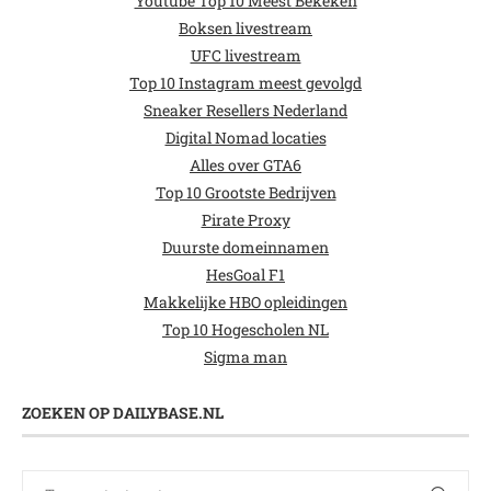
Youtube Top 10 Meest Bekeken
Boksen livestream
UFC livestream
Top 10 Instagram meest gevolgd
Sneaker Resellers Nederland
Digital Nomad locaties
Alles over GTA6
Top 10 Grootste Bedrijven
Pirate Proxy
Duurste domeinnamen
HesGoal F1
Makkelijke HBO opleidingen
Top 10 Hogescholen NL
Sigma man
ZOEKEN OP DAILYBASE.NL