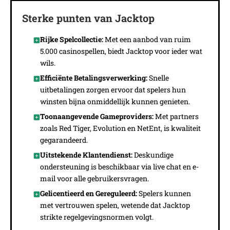
Sterke punten van Jacktop
Rijke Spelcollectie:
Met een aanbod van ruim
5.000 casinospellen, biedt Jacktop voor ieder wat
wils.
Efficiënte Betalingsverwerking:
Snelle
uitbetalingen zorgen ervoor dat spelers hun
winsten bijna onmiddellijk kunnen genieten.
Toonaangevende Gameproviders:
Met partners
zoals Red Tiger, Evolution en NetEnt, is kwaliteit
gegarandeerd.
Uitstekende Klantendienst:
Deskundige
ondersteuning is beschikbaar via live chat en e-
mail voor alle gebruikersvragen.
Gelicentieerd en Gereguleerd:
Spelers kunnen
met vertrouwen spelen, wetende dat Jacktop
strikte regelgevingsnormen volgt.