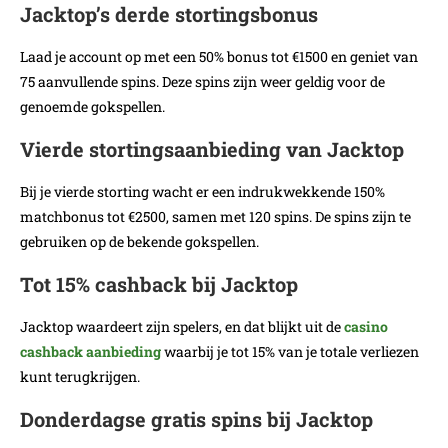
Jacktop’s derde stortingsbonus
Laad je account op met een 50% bonus tot €1500 en geniet van
75 aanvullende spins. Deze spins zijn weer geldig voor de
genoemde gokspellen.
Vierde stortingsaanbieding van Jacktop
Bij je vierde storting wacht er een indrukwekkende 150%
matchbonus tot €2500, samen met 120 spins. De spins zijn te
gebruiken op de bekende gokspellen.
Tot 15% cashback bij Jacktop
Jacktop waardeert zijn spelers, en dat blijkt uit de
casino
cashback aanbieding
waarbij je tot 15% van je totale verliezen
kunt terugkrijgen.
Donderdagse gratis spins bij Jacktop