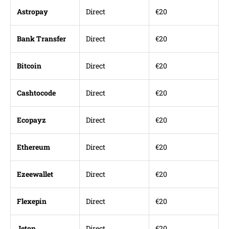
Astropay
Direct
€20
Bank Transfer
Direct
€20
Bitcoin
Direct
€20
Cashtocode
Direct
€20
Ecopayz
Direct
€20
Ethereum
Direct
€20
Ezeewallet
Direct
€20
Flexepin
Direct
€20
Jeton
Direct
€20