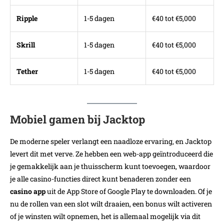
Ripple
1-5 dagen
€40 tot €5,000
Skrill
1-5 dagen
€40 tot €5,000
Tether
1-5 dagen
€40 tot €5,000
Mobiel gamen bij Jacktop
De moderne speler verlangt een naadloze ervaring, en Jacktop
levert dit met verve. Ze hebben een web-app geïntroduceerd die
je gemakkelijk aan je thuisscherm kunt toevoegen, waardoor
je alle casino-functies direct kunt benaderen zonder een
casino app
uit de App Store of Google Play te downloaden. Of je
nu de rollen van een slot wilt draaien, een bonus wilt activeren
of je winsten wilt opnemen, het is allemaal mogelijk via dit