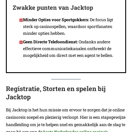
Zwakke punten van Jacktop
Minder Opties voor Sportgokkers:
De focus ligt
sterk op casinospellen, waardoor sportfanaten
minder opties hebben.
Geen Directe Telefoondienst:
Ondanks andere
effectieve communicatiekanalen ontbreekt de
mogelijkheid om direct met een agent te bellen.
Registratie, Storten en spelen bij
Jacktop
Bij Jacktop is het hun missie om ervoor te zorgen dat je online
casinoreis soepel en plezierig verloopt. Hier is een stapsgewijze
handleiding om je te helpen snel en gemakkelijk aan de slag te
gaan bij een van de
beste Nederlandse online casino’s
.