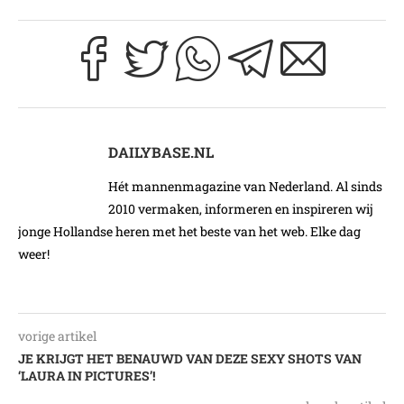
DAILYBASE.NL
Hét mannenmagazine van Nederland. Al sinds
2010 vermaken, informeren en inspireren wij
jonge Hollandse heren met het beste van het web. Elke dag
weer!
vorige artikel
JE KRIJGT HET BENAUWD VAN DEZE SEXY SHOTS VAN
‘LAURA IN PICTURES’!