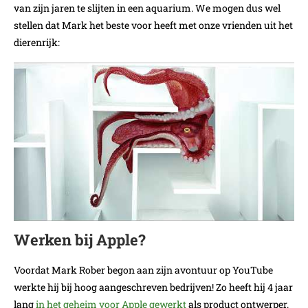
van zijn jaren te slijten in een aquarium. We mogen dus wel
stellen dat Mark het beste voor heeft met onze vrienden uit het
dierenrijk:
Werken bij Apple?
Voordat Mark Rober begon aan zijn avontuur op YouTube
werkte hij bij hoog aangeschreven bedrijven! Zo heeft hij 4 jaar
lang
in het geheim voor Apple gewerkt
als product ontwerper.