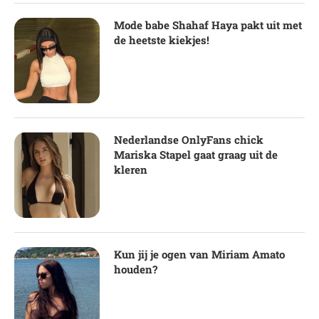
Mode babe Shahaf Haya pakt uit met
de heetste kiekjes!
Nederlandse OnlyFans chick
Mariska Stapel gaat graag uit de
kleren
Kun jij je ogen van Miriam Amato
houden?