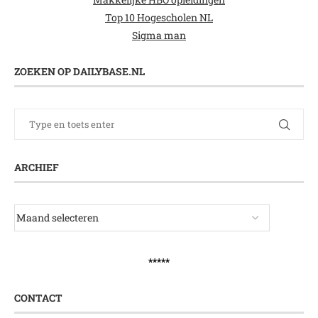
Top 10 Hogescholen NL
Sigma man
ZOEKEN OP DAILYBASE.NL
ARCHIEF
*****
CONTACT