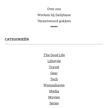
Over ons
Werken bij Dailybase
Verantwoord gokken
*****
CATEGORIEËN
The Good Life
Lifestyle
Travel
Gear
Tech
Wannahaves
Media
Movies
Series