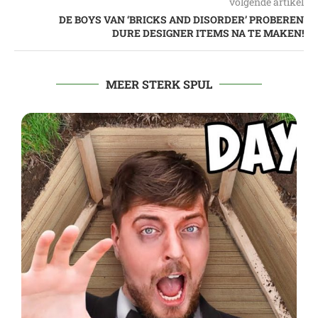
volgende artikel
DE BOYS VAN ‘BRICKS AND DISORDER’ PROBEREN
DURE DESIGNER ITEMS NA TE MAKEN!
MEER STERK SPUL