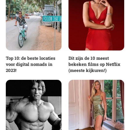
Top 10: de beste locaties
Dit zijn de 10 meest
voor digital nomads in
bekeken films op Netflix
2023!
(meeste kijkuren!)