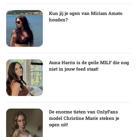
Kun jij je ogen van Miriam Amato
houden?
Auna Harris is de geile MILF die nog
niet in jouw feed staat!
De enorme tieten van OnlyFans
model Christine Marie steken je
ogen uit!