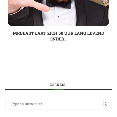
MRBEAST LAAT ZICH 50 UUR LANG LEVEND
ONDER...
ZOEKEN…