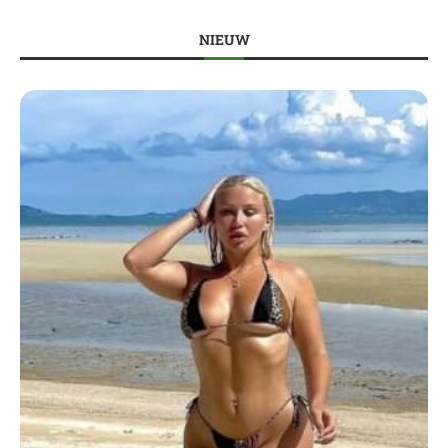
NIEUW