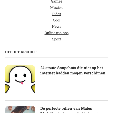
Games
Muziek
Rides
Cool
News
Online casinos
Sport
UIT HET ARCHIEF
24 stoute Snapchats die niet op het
internet hadden mogen verschijnen
De perfecte billen van Mates