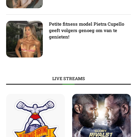
Petite fitness model Pietra Cupello
geeft volgers genoeg om van te
genieten!
LIVE STREAMS