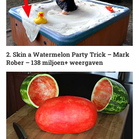
2. Skin a Watermelon Party Trick – Mark
Rober – 138 miljoen+ weergaven