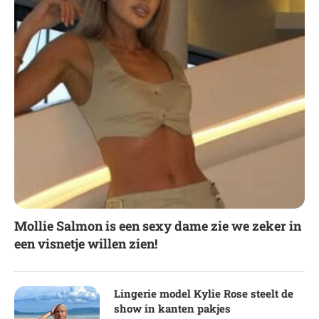
Mollie Salmon is een sexy dame zie we zeker in
een visnetje willen zien!
Lingerie model Kylie Rose steelt de
show in kanten pakjes