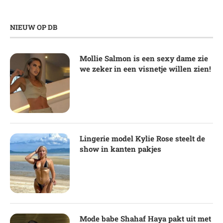
NIEUW OP DB
Mollie Salmon is een sexy dame zie
we zeker in een visnetje willen zien!
Lingerie model Kylie Rose steelt de
show in kanten pakjes
Mode babe Shahaf Haya pakt uit met