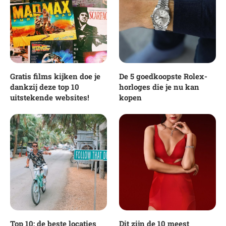
Gratis films kijken doe je
De 5 goedkoopste Rolex-
dankzij deze top 10
horloges die je nu kan
uitstekende websites!
kopen
Top 10: de beste locaties
Dit zijn de 10 meest