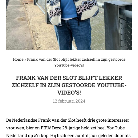
Home
»
Frank van der Slot blijft lekker zichzelf in zijn gestoorde
YouTube-video’s!
FRANK VAN DER SLOT BLIJFT LEKKER
ZICHZELF IN ZIJN GESTOORDE YOUTUBE-
VIDEO’S!
12 februari 2024
De Nederlandse Frank van der Slot heeft drie grote interesses:
vrouwen, bier en FIFA! Deze 28-jarige held zet heel YouTube
Nederland op z’n kop! Hij brak een aantal jaar geleden door als