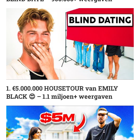
1. €5.000.000 HOUSETOUR van EMILY
BLACK 😍 – 1.1 miljoen+ weergaven