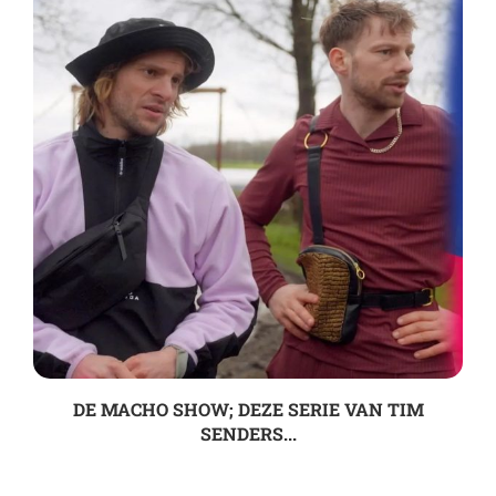
DE MACHO SHOW; DEZE SERIE VAN TIM
SENDERS...