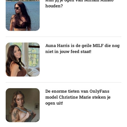
houden?
Auna Harris is de geile MILF die nog
niet in jouw feed staat!
De enorme tieten van OnlyFans
model Christine Marie steken je
ogen uit!