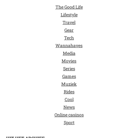
The Good Life
Lifestyle
Travel
Gear
Tech
Wannahaves
Media
Movies
Series
Games
Muziek
Rides
Cool
News
Online casinos
Sport