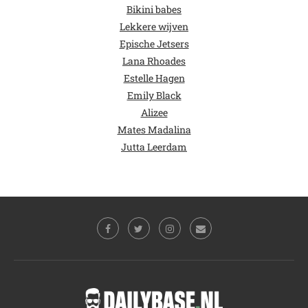
Bikini babes
Lekkere wijven
Epische Jetsers
Lana Rhoades
Estelle Hagen
Emily Black
Alizee
Mates Madalina
Jutta Leerdam