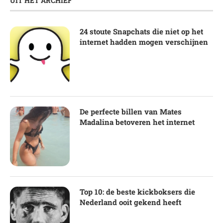
UIT HET ARCHIEF
24 stoute Snapchats die niet op het
internet hadden mogen verschijnen
De perfecte billen van Mates
Madalina betoveren het internet
Top 10: de beste kickboksers die
Nederland ooit gekend heeft