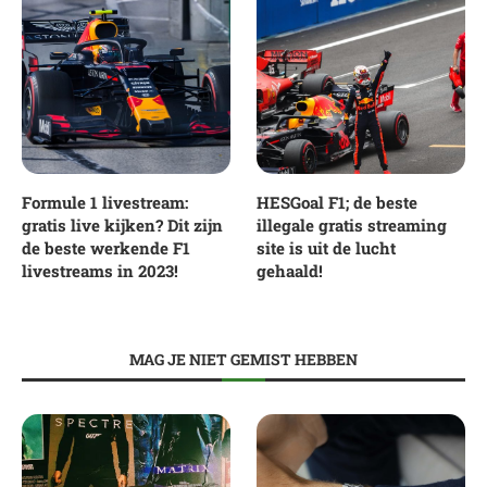
Formule 1 livestream:
HESGoal F1; de beste
gratis live kijken? Dit zijn
illegale gratis streaming
de beste werkende F1
site is uit de lucht
livestreams in 2023!
gehaald!
MAG JE NIET GEMIST HEBBEN