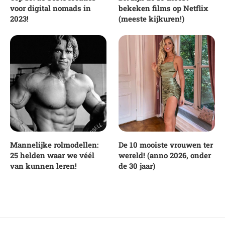
voor digital nomads in
bekeken films op Netflix
2023!
(meeste kijkuren!)
Mannelijke rolmodellen:
De 10 mooiste vrouwen ter
25 helden waar we véél
wereld! (anno 2026, onder
van kunnen leren!
de 30 jaar)