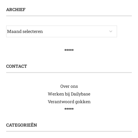
ARCHIEF
*****
CONTACT
Over ons
Werken bij Dailybase
Verantwoord gokken
*****
CATEGORIEËN