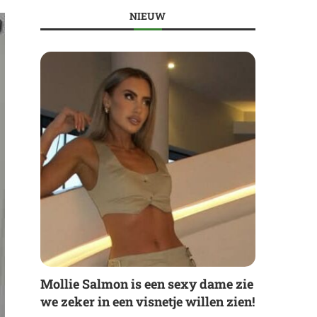
NIEUW
Mollie Salmon is een sexy dame zie
we zeker in een visnetje willen zien!