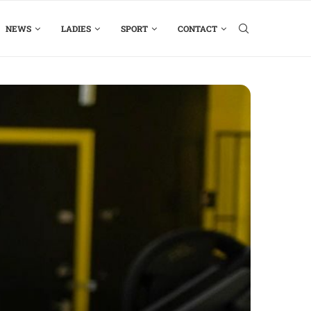
NEWS
LADIES
SPORT
CONTACT