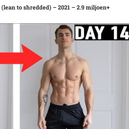
n to shredded) – 2021 – 2.9 miljoen+