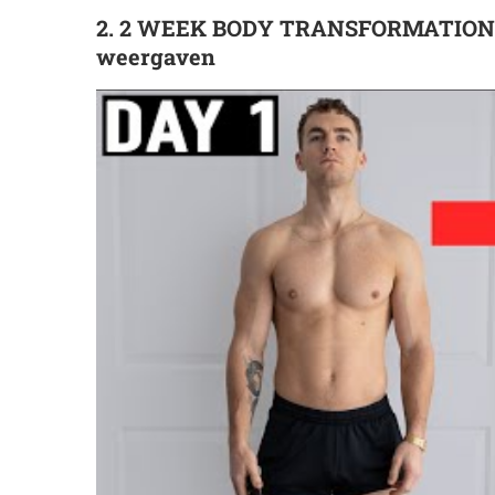
2. 2 WEEK BODY TRANSFORMATION (lea
weergaven