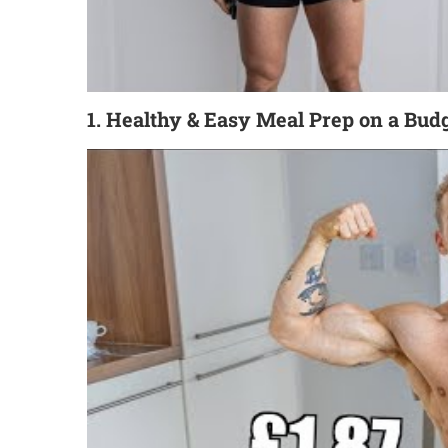
1. Healthy & Easy Meal Prep on a Bud