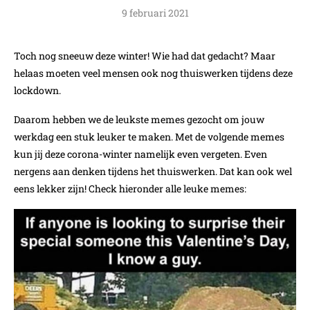
9 februari 2021
Toch nog sneeuw deze winter! Wie had dat gedacht? Maar
helaas moeten veel mensen ook nog thuiswerken tijdens deze
lockdown.
Daarom hebben we de leukste memes gezocht om jouw
werkdag een stuk leuker te maken. Met de volgende memes
kun jij deze corona-winter namelijk even vergeten. Even
nergens aan denken tijdens het thuiswerken. Dat kan ook wel
eens lekker zijn! Check hieronder alle leuke memes: