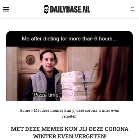
Home
»
Met deze memes kun jij deze corona winter even
vergeten!
MET DEZE MEMES KUN JIJ DEZE CORONA
WINTER EVEN VERGETEN!