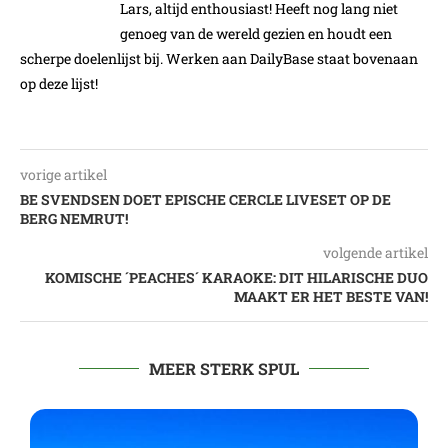
Lars, altijd enthousiast! Heeft nog lang niet
genoeg van de wereld gezien en houdt een
scherpe doelenlijst bij. Werken aan DailyBase staat bovenaan
op deze lijst!
vorige artikel
BE SVENDSEN DOET EPISCHE CERCLE LIVESET OP DE
BERG NEMRUT!
volgende artikel
KOMISCHE ´PEACHES´ KARAOKE: DIT HILARISCHE DUO
MAAKT ER HET BESTE VAN!
MEER STERK SPUL