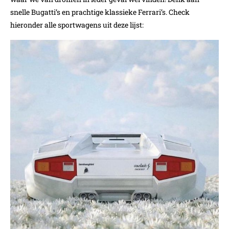
snelle Bugatti’s en prachtige klassieke Ferrari’s. Check
hieronder alle sportwagens uit deze lijst: