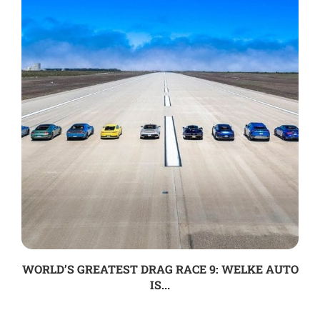
WORLD’S GREATEST DRAG RACE 9: WELKE AUTO
IS...