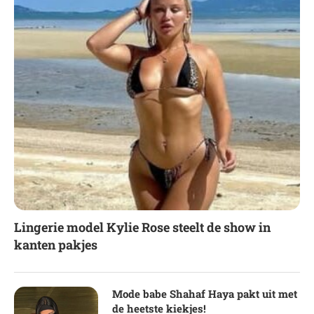
Lingerie model Kylie Rose steelt de show in
kanten pakjes
Mode babe Shahaf Haya pakt uit met
de heetste kiekjes!