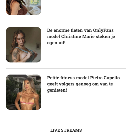
De enorme tieten van OnlyFans
model Christine Marie steken je
ogen uit!
Petite fitness model Pietra Cupello
geeft volgers genoeg om van te
genieten!
LIVE STREAMS