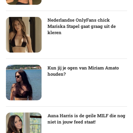
Nederlandse OnlyFans chick
Mariska Stapel gaat graag uit de
kleren
Kun jij je ogen van Miriam Amato
houden?
Auna Harris is de geile MILF die nog
niet in jouw feed staat!