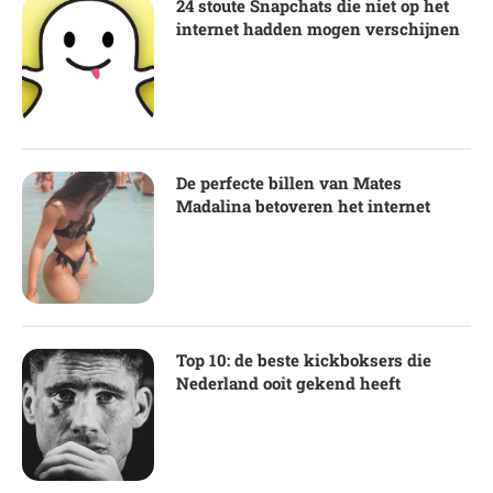
24 stoute Snapchats die niet op het
internet hadden mogen verschijnen
De perfecte billen van Mates
Madalina betoveren het internet
Top 10: de beste kickboksers die
Nederland ooit gekend heeft