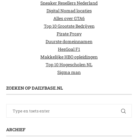
Sneaker Resellers Nederland
Digital Nomad locaties
Alles over GTA6
Top 10 Grootste Bedrijven
Pirate Proxy
Duurste domeinnamen
HesGoal F1
Makkelijke HBO opleidingen
Top 10 Hogescholen NL
Sigma man
ZOEKEN OP DAILYBASE.NL
ARCHIEF