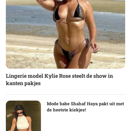
Lingerie model Kylie Rose steelt de show in
kanten pakjes
Mode babe Shahaf Haya pakt uit met
de heetste kiekjes!