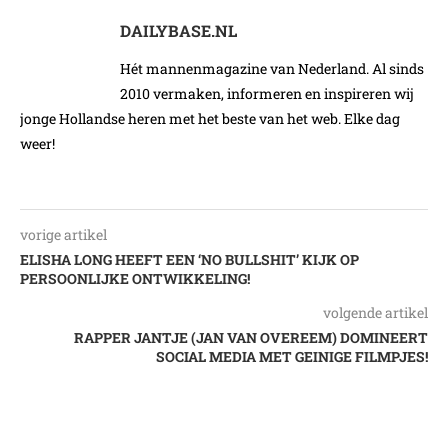
DAILYBASE.NL
Hét mannenmagazine van Nederland. Al sinds
2010 vermaken, informeren en inspireren wij
jonge Hollandse heren met het beste van het web. Elke dag
weer!
vorige artikel
ELISHA LONG HEEFT EEN ‘NO BULLSHIT’ KIJK OP
PERSOONLIJKE ONTWIKKELING!
volgende artikel
RAPPER JANTJE (JAN VAN OVEREEM) DOMINEERT
SOCIAL MEDIA MET GEINIGE FILMPJES!