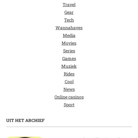
Travel
Gear
Tech
Wannahaves
Media
Movies
Series
Games
Muziek
Rides
Cool
News
Online casinos
Sport
UIT HET ARCHIEF