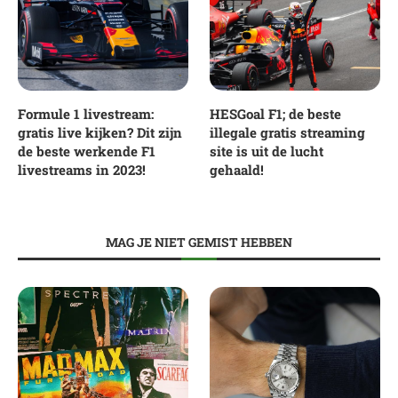
Formule 1 livestream:
HESGoal F1; de beste
gratis live kijken? Dit zijn
illegale gratis streaming
de beste werkende F1
site is uit de lucht
livestreams in 2023!
gehaald!
MAG JE NIET GEMIST HEBBEN