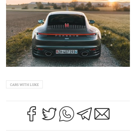
CARS WITH LUKE