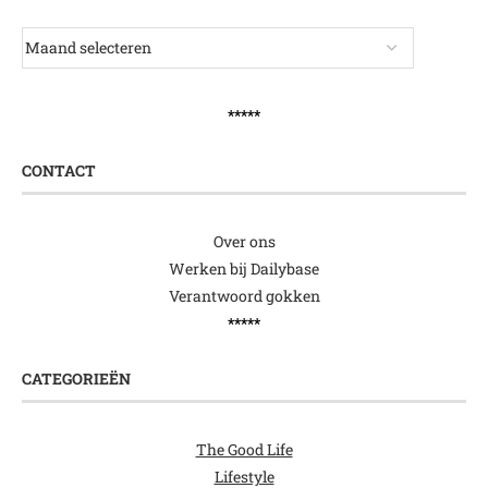
*****
CONTACT
Over ons
Werken bij Dailybase
Verantwoord gokken
*****
CATEGORIEËN
The Good Life
Lifestyle