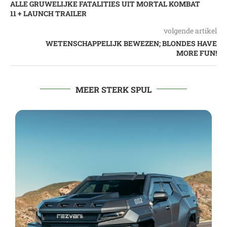
ALLE GRUWELIJKE FATALITIES UIT MORTAL KOMBAT
11 + LAUNCH TRAILER
volgende artikel
WETENSCHAPPELIJK BEWEZEN; BLONDES HAVE
MORE FUN!
MEER STERK SPUL