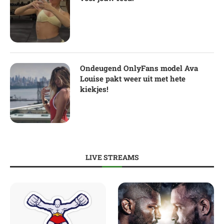
Ondeugend OnlyFans model Ava
Louise pakt weer uit met hete
kiekjes!
LIVE STREAMS