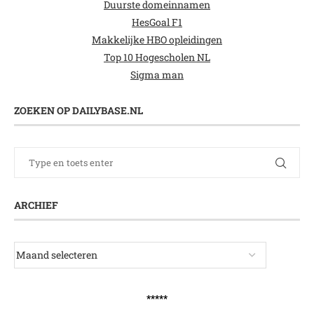
Duurste domeinnamen
HesGoal F1
Makkelijke HBO opleidingen
Top 10 Hogescholen NL
Sigma man
ZOEKEN OP DAILYBASE.NL
ARCHIEF
*****