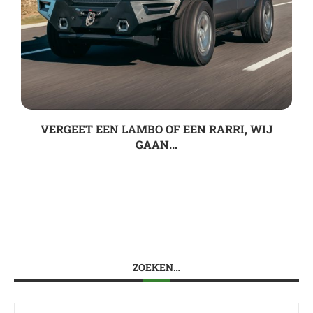
VERGEET EEN LAMBO OF EEN RARRI, WIJ
GAAN...
ZOEKEN…