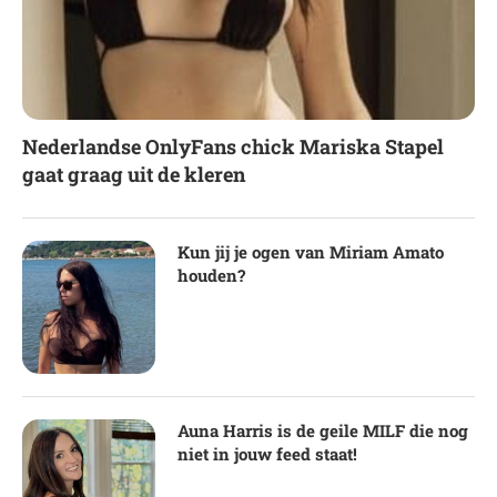
Nederlandse OnlyFans chick Mariska Stapel
gaat graag uit de kleren
Kun jij je ogen van Miriam Amato
houden?
Auna Harris is de geile MILF die nog
niet in jouw feed staat!